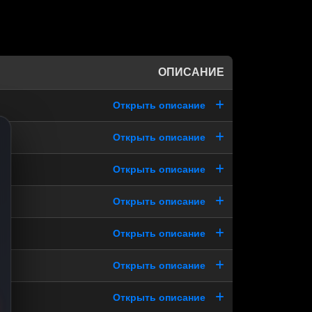
ОПИСАНИЕ
Открыть описание
Открыть описание
Открыть описание
Открыть описание
Открыть описание
Открыть описание
Открыть описание