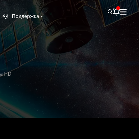
Поддержка
ка HD