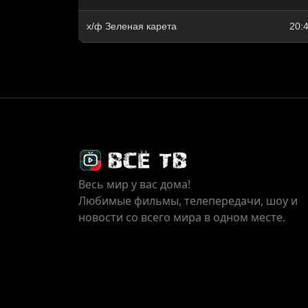
х/ф Зеленая карета
20:
Весь мир у вас дома!
Любимые фильмы, телепередачи, шоу и
новости со всего мира в одном месте.