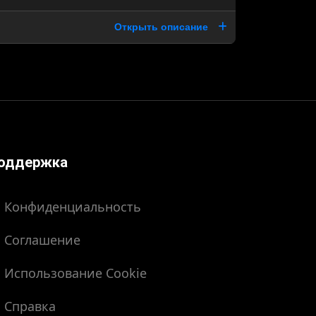
Открыть описание
оддержка
Конфиденциальность
Соглашение
Использование Cookie
Справка