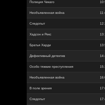
Полиция Чикаго
10:
Необъявленная война
11:
Следопыт
12:
Хадсон и Рекс
13:
Братья Харди
13:
Дефективный детектив
14:
Особо тяжкие преступления
15:
Необъявленная война
16:
В поле зрения
17:
Следопыт
17: