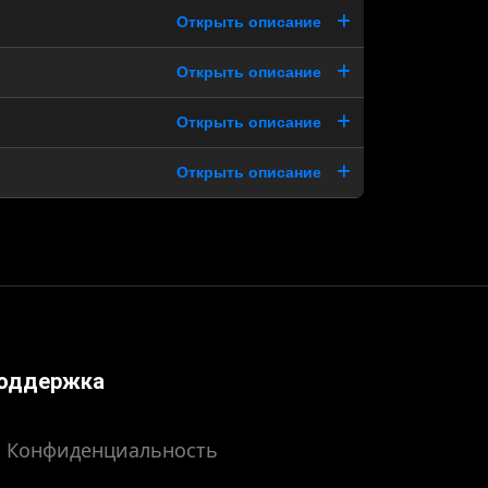
Открыть описание
Открыть описание
Открыть описание
Открыть описание
оддержка
Конфиденциальность