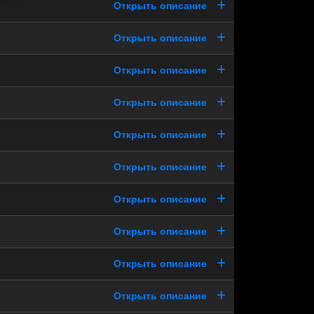
Открыть описание
Открыть описание
Открыть описание
Открыть описание
Открыть описание
Открыть описание
Открыть описание
Открыть описание
Открыть описание
Открыть описание