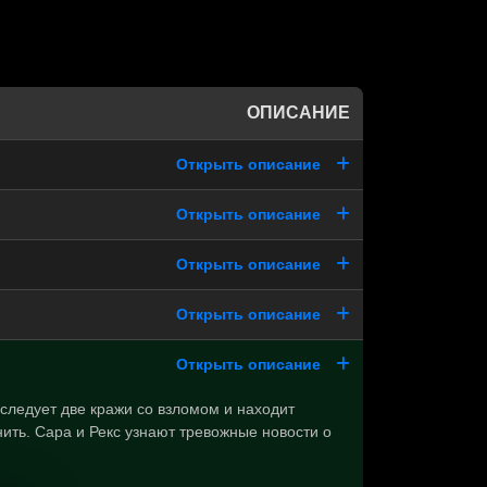
ОПИСАНИЕ
Открыть описание
Открыть описание
Открыть описание
Открыть описание
Открыть описание
следует две кражи со взломом и находит
ить. Сара и Рекс узнают тревожные новости о