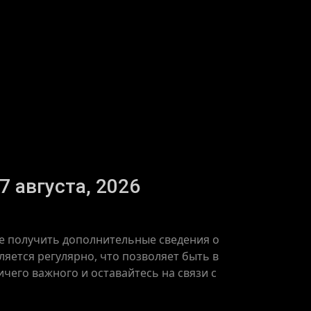
7 августа, 2026
кже получить дополнительные сведения о
ляется регулярно, что позволяет быть в
чего важного и оставайтесь на связи с