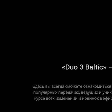
«Duo 3 Baltic»
Здесь вы всегда сможете ознакомиться 
популярных передачах, ведущих и уника
курсе всех изменений и новинок в эфи