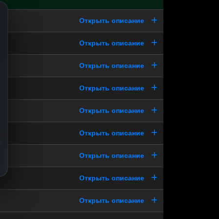
Открыть описание
Открыть описание
Открыть описание
Открыть описание
Открыть описание
Открыть описание
Открыть описание
Открыть описание
Открыть описание