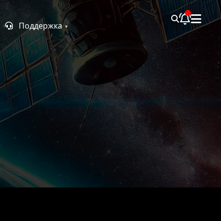
Поддержка