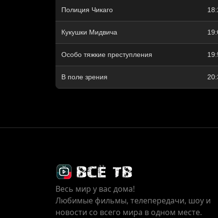
Полиция Чикаго
18:
Кукушки Мидвича
19:
Особо тяжкие преступления
19:
В поле зрения
20:
Весь мир у вас дома!
Любимые фильмы, телепередачи, шоу и
новости со всего мира в одном месте.