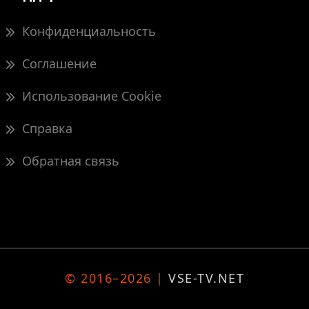
Конфиденциальность
Соглашение
Использование Cookie
Справка
Обратная связь
© 2016–2026 |
VSE-TV.NET