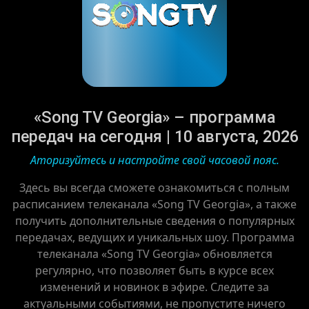
«Song TV Georgia» – программа
передач на сегодня | 10 августа, 2026
Аторизуйтесь и настройте свой часовой пояс.
Здесь вы всегда сможете ознакомиться с полным
расписанием телеканала «Song TV Georgia», а также
получить дополнительные сведения о популярных
передачах, ведущих и уникальных шоу. Программа
телеканала «Song TV Georgia» обновляется
регулярно, что позволяет быть в курсе всех
изменений и новинок в эфире. Следите за
актуальными событиями, не пропустите ничего