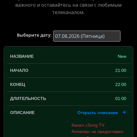
важного и оставайтесь на связи с любимым
телеканалом.
Выберите дату:
New
21:00
22:00
01:00
Открыть описание
Канал «Song TV
Armenia» не предоставил