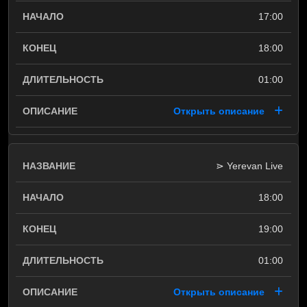
17:00
18:00
01:00
Открыть описание
⋗ Yerevan Live
18:00
19:00
01:00
Открыть описание