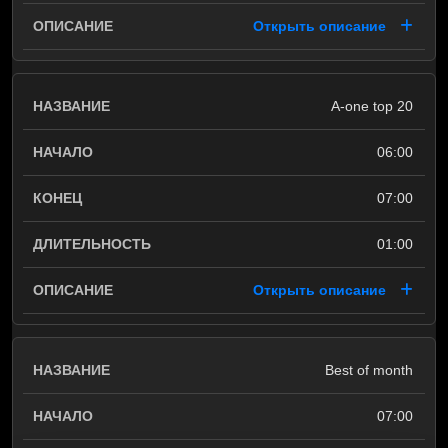
Открыть описание
A-one top 20
06:00
07:00
01:00
Открыть описание
Best of month
07:00