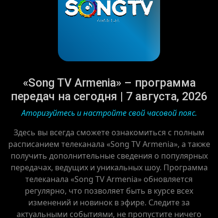
«Song TV Armenia» – программа
передач на сегодня | 7 августа, 2026
Аторизуйтесь и настройте свой часовой пояс.
Здесь вы всегда сможете ознакомиться с полным
расписанием телеканала «Song TV Armenia», а также
получить дополнительные сведения о популярных
передачах, ведущих и уникальных шоу. Программа
телеканала «Song TV Armenia» обновляется
регулярно, что позволяет быть в курсе всех
изменений и новинок в эфире. Следите за
актуальными событиями, не пропустите ничего