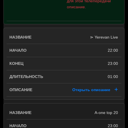
для этой телепередачи
описание.
⋗ Yerevan Live
22:00
23:00
01:00
Открыть описание
A-one top 20
23:00