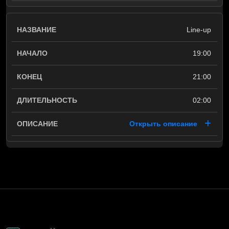
Line-up
19:00
21:00
02:00
Открыть описание