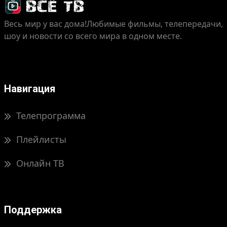
Весь мир у вас дома!
Любимые фильмы, телепередачи,
шоу и новости со всего мира в одном месте.
Навигация
Телепрограмма
Плейлисты
Онлайн ТВ
Поддержка