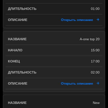
01:00
Открыть описание
A-one top 20
15:00
17:00
02:00
Открыть описание
New