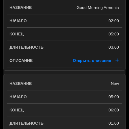
Good Morning Armenia
02:00
05:00
03:00
Открыть описание
New
05:00
06:00
01:00