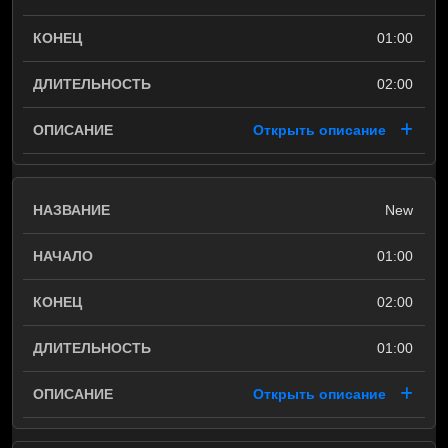
01:00
02:00
Открыть описание
New
01:00
02:00
01:00
Открыть описание