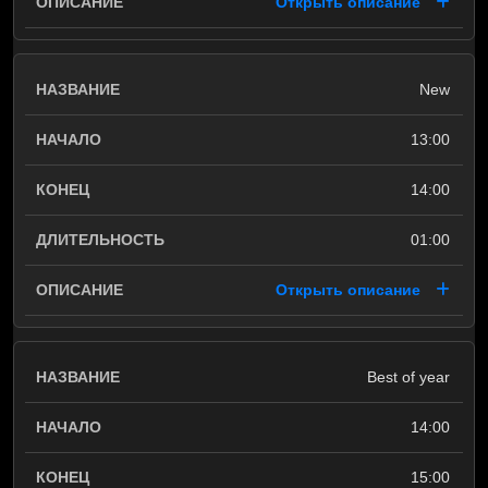
Открыть описание
New
13:00
14:00
01:00
Открыть описание
Best of year
14:00
15:00