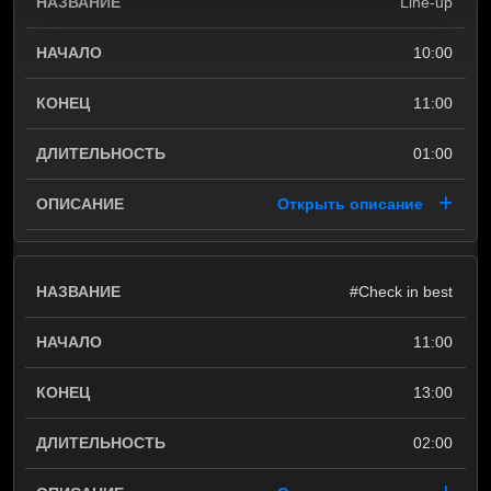
Line-up
10:00
11:00
01:00
Открыть описание
#Check in best
11:00
13:00
02:00