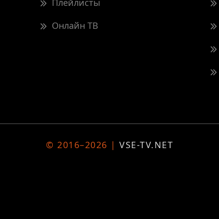
Плейлисты
Онлайн ТВ
© 2016–2026 |
VSE-TV.NET