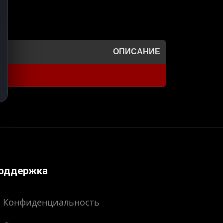
ОПИСАНИЕ
оддержка
Конфиденциальность