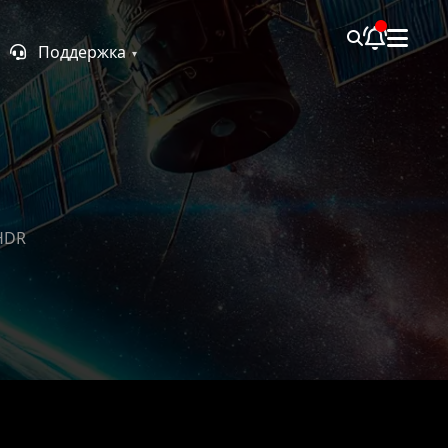
Поддержка
HDR