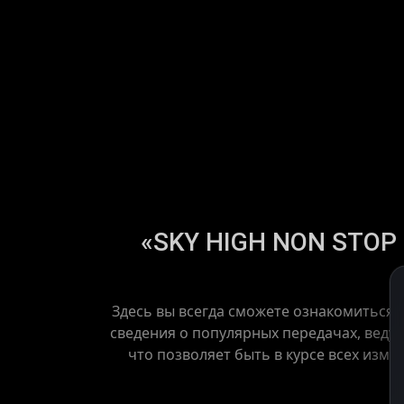
«SKY HIGH NON STOP H
Здесь вы всегда сможете ознакомиться
сведения о популярных передачах, веду
что позволяет быть в курсе всех изме