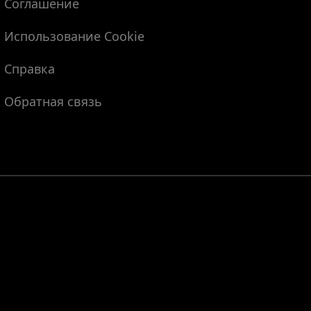
Соглашение
Использование Cookie
Справка
Обратная связь