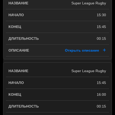
Super League Rugby
15:30
15:45
00:15
Открыть описание
Super League Rugby
15:45
16:00
00:15