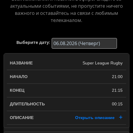
актуальными событиями, не пропустите ничего
важного и оставайтесь на связи с любимым
телеканалом.
Выберите дату:
Super League Rugby
21:00
21:15
00:15
Открыть описание