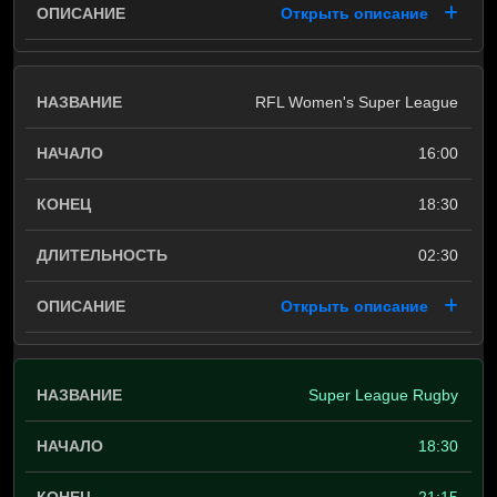
Открыть описание
RFL Women's Super League
16:00
18:30
02:30
Открыть описание
Super League Rugby
18:30