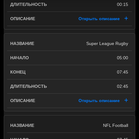
00:15
Открыть описание
Super League Rugby
05:00
07:45
02:45
Открыть описание
NFL Football