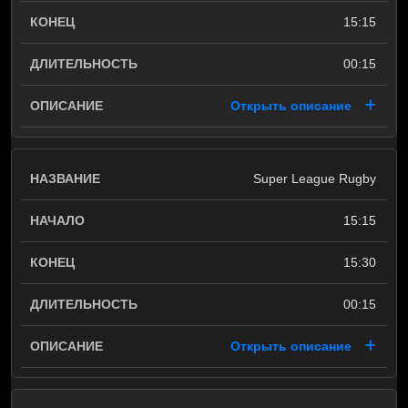
15:15
00:15
Открыть описание
Super League Rugby
15:15
15:30
00:15
Открыть описание