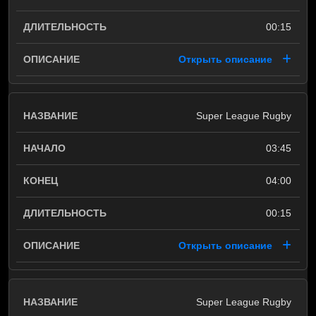
00:15
Открыть описание
Super League Rugby
03:45
04:00
00:15
Открыть описание
Super League Rugby