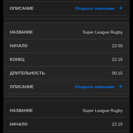
Открыть описание
Super League Rugby
22:00
22:15
00:15
Открыть описание
Super League Rugby
22:15