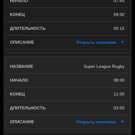
07:45
08:00
00:15
Открыть описание
Super League Rugby
08:00
11:00
03:00
Открыть описание