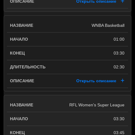
Открыть описание
WNBA Basketball
01:00
03:30
02:30
Открыть описание
RFL Women's Super League
03:30
03:45