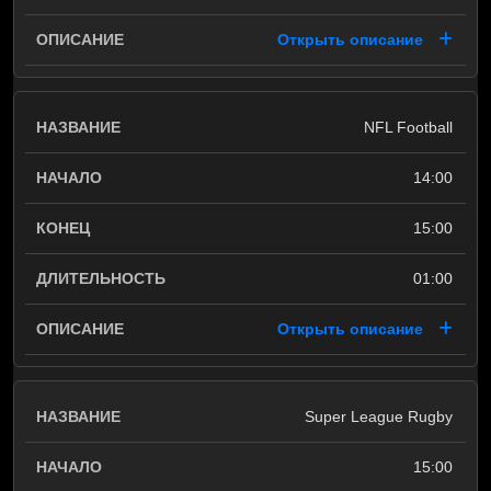
Открыть описание
NFL Football
14:00
15:00
01:00
Открыть описание
Super League Rugby
15:00