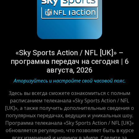
«Sky Sports Action / NFL [UK]» –
программа передач на сегодня | 6
августа, 2026
Аторизуйтесь и настройте свой часовой пояс.
Здесь вы всегда сможете ознакомиться с полным
расписанием телеканала «Sky Sports Action / NFL
[UK]», а также получить дополнительные сведения о
популярных передачах, ведущих и уникальных шоу.
Программа телеканала «Sky Sports Action / NFL [UK]»
обновляется регулярно, что позволяет быть в курсе
всех изменений и новинок в эфире. Следите за