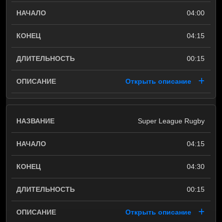
04:00
04:15
00:15
Открыть описание
Super League Rugby
04:15
04:30
00:15
Открыть описание