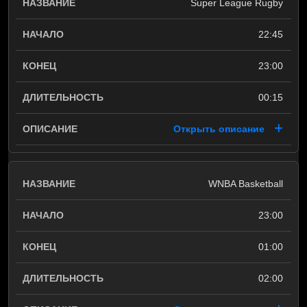
Super League Rugby
22:45
23:00
00:15
Открыть описание
WNBA Basketball
23:00
01:00
02:00