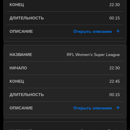
22:30
00:15
Открыть описание
RFL Women's Super League
22:30
22:45
00:15
Открыть описание