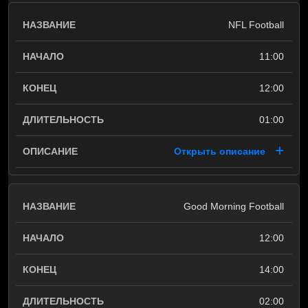
NFL Football
11:00
12:00
01:00
Открыть описание
Good Morning Football
12:00
14:00
02:00