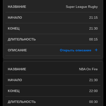
Super League Rugby
21:15
21:30
00:15
Открыть описание
NBA On Fire
21:30
22:00
00:30