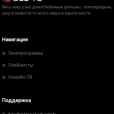
Весь мир у вас дома!
Любимые фильмы, телепередачи,
шоу и новости со всего мира в одном месте.
Навигация
Телепрограмма
Плейлисты
Онлайн ТВ
Поддержка
Конфиденциальность