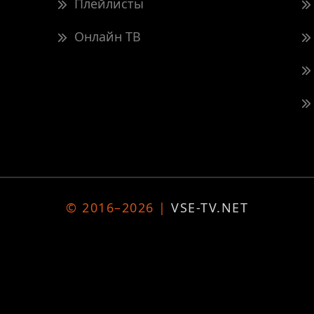
Плейлисты
Онлайн ТВ
© 2016–2026 |
VSE-TV.NET