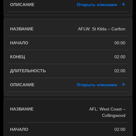
Открыть описание
AFLW: St Kilda – Carlton
00:00
02:00
02:00
Открыть описание
AFL: West Coast –
Collingwood
02:00