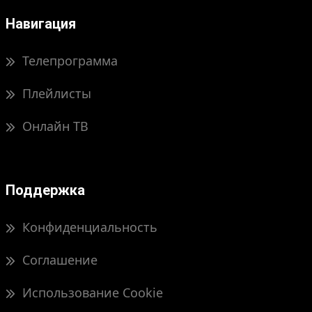
Навигация
Телепрограмма
Плейлисты
Онлайн ТВ
Поддержка
Конфиденциальность
Соглашение
Использование Cookie