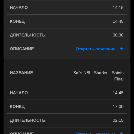
14:15
14:45
00:30
Открыть описание
Sal's NBL: Sharks – Saints
Final
14:45
17:00
02:15