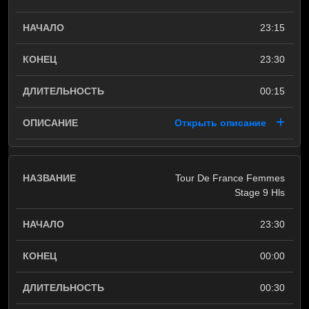
23:15
23:30
00:15
Открыть описание
Tour De France Femmes
Stage 9 Hls
23:30
00:00
00:30