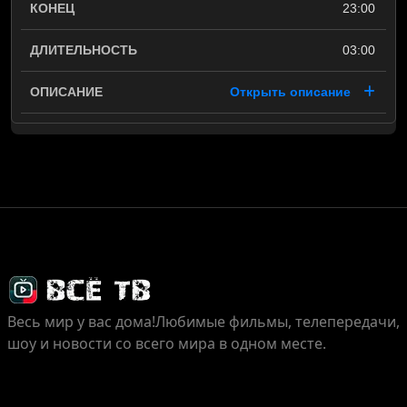
23:00
03:00
Открыть описание
Весь мир у вас дома!
Любимые фильмы, телепередачи,
шоу и новости со всего мира в одном месте.