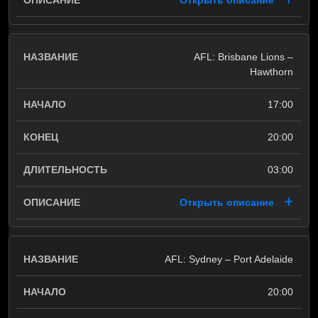
Открыть описание
AFL: Brisbane Lions –
Hawthorn
17:00
20:00
03:00
Открыть описание
AFL: Sydney – Port Adelaide
20:00