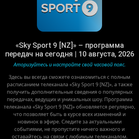
«Sky Sport 9 [NZ]» – программа
передач на сегодня | 10 августа, 2026
Аторизуйтесь и настройте свой часовой пояс.
Здесь вы всегда сможете ознакомиться с полным
расписанием телеканала «Sky Sport 9 [NZ]», а также
получить дополнительные сведения о популярных
передачах, ведущих и уникальных шоу. Программа
телеканала «Sky Sport 9 [NZ]» обновляется регулярно,
что позволяет быть в курсе всех изменений и
новинок в эфире. Следите за актуальными
событиями, не пропустите ничего важного и
оставайтесь на связи с любимым телеканалом.