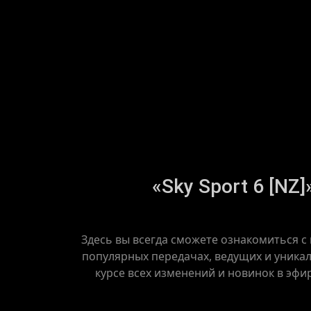
«Sky Sport 6 [NZ
Здесь вы всегда сможете ознакомиться с 
популярных передачах, ведущих и уникаль
курсе всех изменений и новинок в эфи