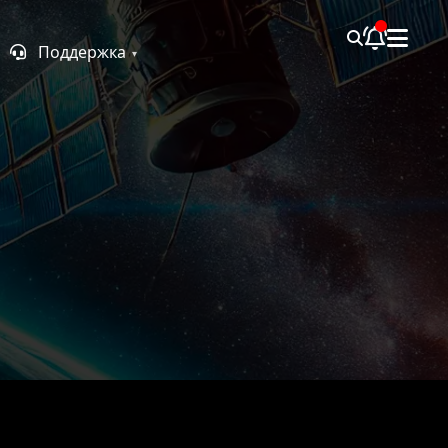
Поддержка