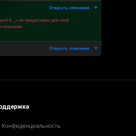
Открыть описание
port 6 _» не предоставил для этой
и описание.
Открыть описание
оддержка
Конфиденциальность