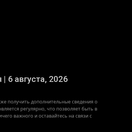
| 6 августа, 2026
также получить дополнительные сведения о
овляется регулярно, что позволяет быть в
чего важного и оставайтесь на связи с