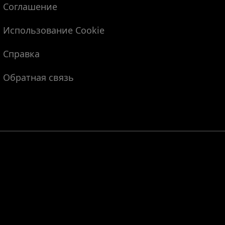
Соглашение
Использование Cookie
Справка
Обратная связь