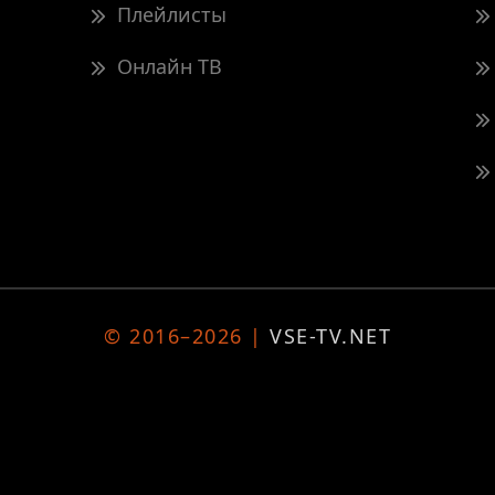
Плейлисты
Онлайн ТВ
© 2016–2026 |
VSE-TV.NET