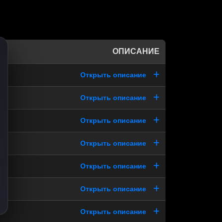
ОПИСАНИЕ
Открыть описание
Открыть описание
Открыть описание
Открыть описание
Открыть описание
Открыть описание
Открыть описание