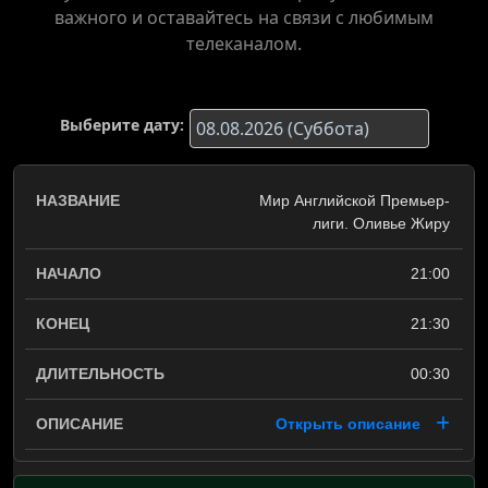
важного и оставайтесь на связи с любимым
телеканалом.
Выберите дату:
Мир Английской Премьер-
лиги. Оливье Жиру
21:00
21:30
00:30
Открыть описание