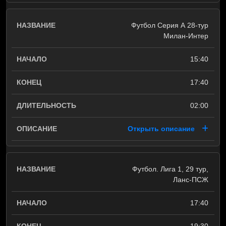
Футбол Серия А 28-тур
Милан-Интер
15:40
17:40
02:00
Открыть описание
Футбол. Лига 1, 29 тур,
Ланс-ПСЖ
17:40