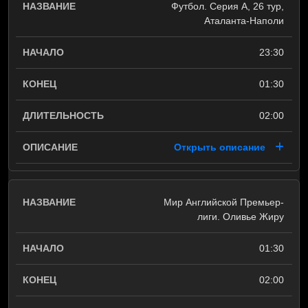
Футбол. Серия А, 26 тур,
Аталанта-Наполи
23:30
01:30
02:00
Открыть описание
Мир Английской Премьер-
лиги. Оливье Жиру
01:30
02:00