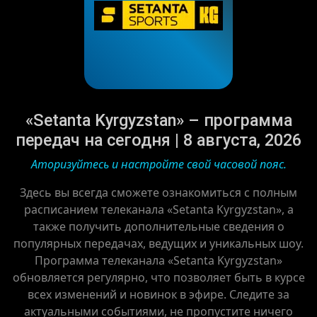
«Setanta Kyrgyzstan» – программа
передач на сегодня | 8 августа, 2026
Аторизуйтесь и настройте свой часовой пояс.
Здесь вы всегда сможете ознакомиться с полным
расписанием телеканала «Setanta Kyrgyzstan», а
также получить дополнительные сведения о
популярных передачах, ведущих и уникальных шоу.
Программа телеканала «Setanta Kyrgyzstan»
обновляется регулярно, что позволяет быть в курсе
всех изменений и новинок в эфире. Следите за
актуальными событиями, не пропустите ничего