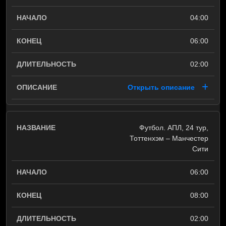
04:00
06:00
02:00
Открыть описание
Футбол. АПЛ, 24 тур,
Тоттенхэм – Манчестер
Сити
06:00
08:00
02:00