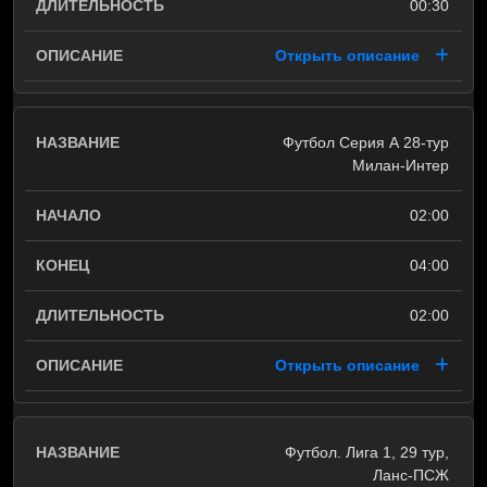
00:30
Открыть описание
Футбол Серия А 28-тур
Милан-Интер
02:00
04:00
02:00
Открыть описание
Футбол. Лига 1, 29 тур,
Ланс-ПСЖ