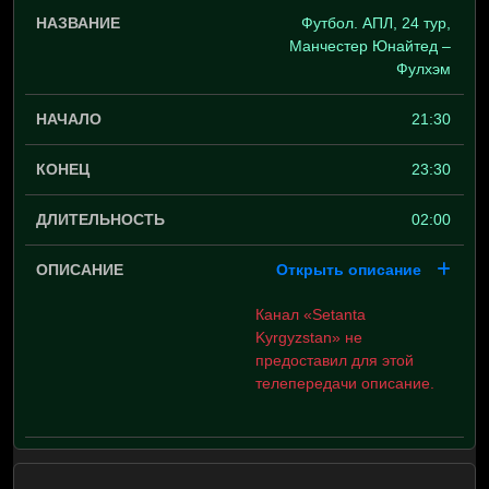
Футбол. АПЛ, 24 тур,
Манчестер Юнайтед –
Фулхэм
21:30
23:30
02:00
Открыть описание
Канал «Setanta
Kyrgyzstan» не
предоставил для этой
телепередачи описание.