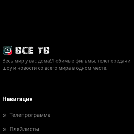
Весь мир у вас дома!
Любимые фильмы, телепередачи,
шоу и новости со всего мира в одном месте.
Навигация
Телепрограмма
Плейлисты