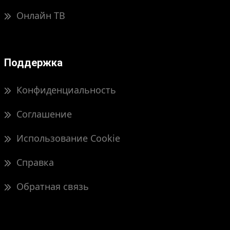
Онлайн ТВ
Поддержка
Конфиденциальность
Соглашение
Использование Cookie
Справка
Обратная связь