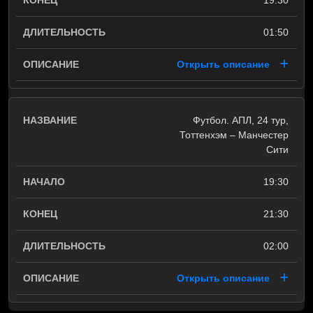
19:30
01:50
Открыть описание
Футбол. АПЛ, 24 тур,
Тоттенхэм – Манчестер
Сити
19:30
21:30
02:00
Открыть описание