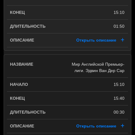
15:10
01:50
Открыть описание
Мир Английской Премьер-
лиги. Эдвин Ван Дер Сар
15:10
15:40
00:30
Открыть описание