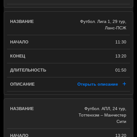
Футбол. Лига 1, 29 тур,
Ланс-ПСЖ
11:30
13:20
01:50
Открыть описание
Футбол. АПЛ, 24 тур,
Тоттенхэм – Манчестер
Сити
13:20