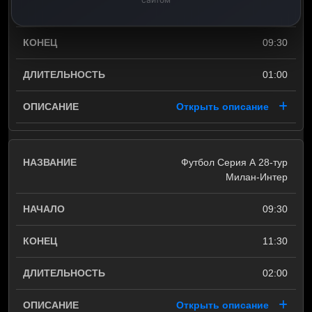
08:30
09:30
01:00
Открыть описание
Футбол Серия А 28-тур
Милан-Интер
09:30
11:30
02:00
Открыть описание