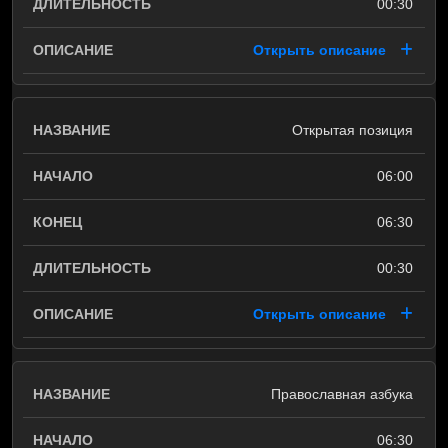
00:30
Открыть описание
Открытая позиция
06:00
06:30
00:30
Открыть описание
Православная азбука
06:30