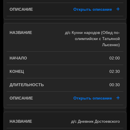
Открыть описание
д/с Кухни народов (Обед по-
олимпийски с Татьяной
Лысенко)
02:00
02:30
00:30
Открыть описание
д/с Дневник Достоевского