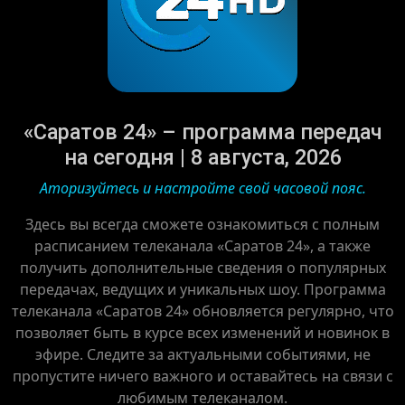
«Саратов 24» – программа передач
на сегодня | 8 августа, 2026
Аторизуйтесь и настройте свой часовой пояс.
Здесь вы всегда сможете ознакомиться с полным
расписанием телеканала «Саратов 24», а также
получить дополнительные сведения о популярных
передачах, ведущих и уникальных шоу. Программа
телеканала «Саратов 24» обновляется регулярно, что
позволяет быть в курсе всех изменений и новинок в
эфире. Следите за актуальными событиями, не
пропустите ничего важного и оставайтесь на связи с
любимым телеканалом.