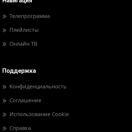
Навигация
Телепрограмма
Плейлисты
Онлайн ТВ
Поддержка
Конфиденциальность
Соглашение
Использование Cookie
Справка