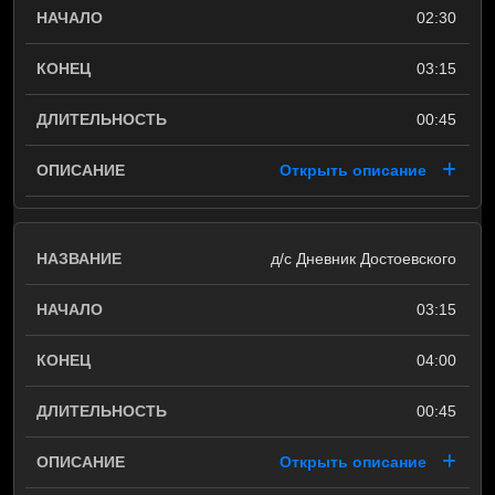
02:30
03:15
00:45
Открыть описание
д/с Дневник Достоевского
03:15
04:00
00:45
Открыть описание