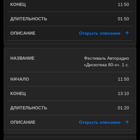
11:50
01:50
Открыть описание
Фестиваль Авторадио
«Дискотека 80-х». 1 с.
11:50
13:10
01:20
Открыть описание