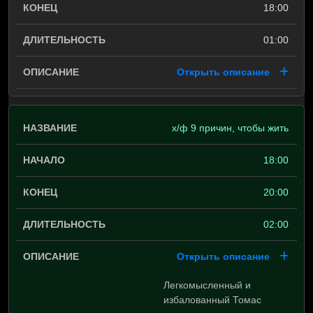
18:00
01:00
Открыть описание
х/ф 9 причин, чтобы жить
18:00
20:00
02:00
Открыть описание
Легкомысленный и
избалованный Томас