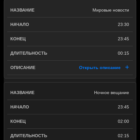
Мировые новости
23:30
23:45
00:15
Открыть описание
Ночное вещание
23:45
02:00
02:15