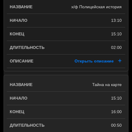
х/ф Полицейская история
13:10
15:10
02:00
Открыть описание
Тайна на карте
15:10
16:00
00:50