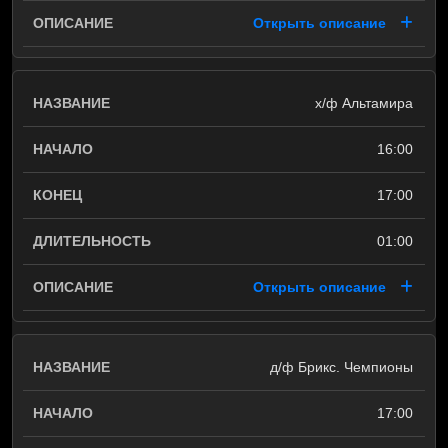
Открыть описание
х/ф Альтамира
16:00
17:00
01:00
Открыть описание
д/ф Брикс. Чемпионы
17:00