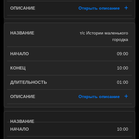
Открыть описание
т/с Истории маленького
городка
09:00
10:00
01:00
Открыть описание
10:00