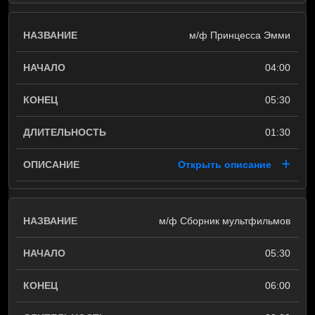
м/ф Принцесса Эмми
04:00
05:30
01:30
Открыть описание
м/ф Сборник мультфильмов
05:30
06:00