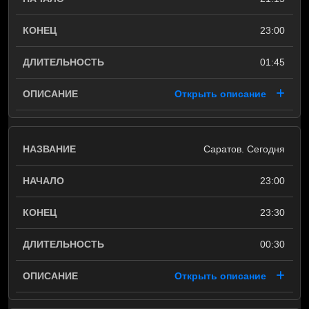
23:00
01:45
Открыть описание
Саратов. Сегодня
23:00
23:30
00:30
Открыть описание