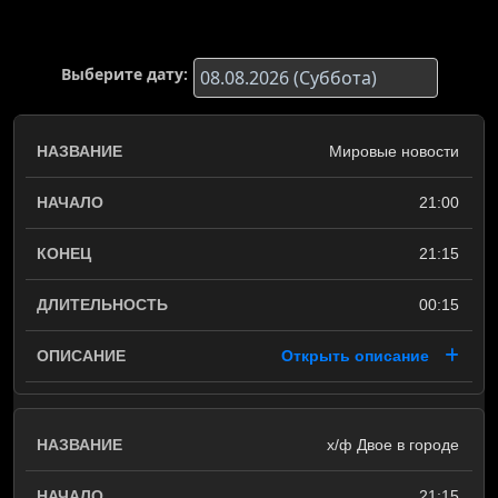
Выберите дату:
Мировые новости
21:00
21:15
00:15
Открыть описание
х/ф Двое в городе
21:15