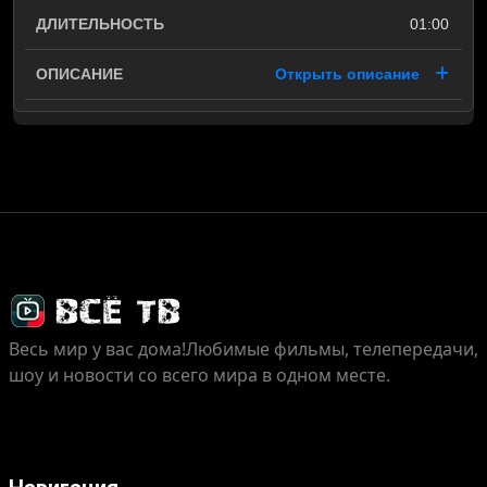
01:00
Открыть описание
Весь мир у вас дома!
Любимые фильмы, телепередачи,
шоу и новости со всего мира в одном месте.