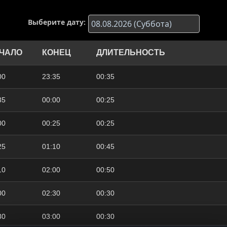
Выберите дату:
ЧАЛО
КОНЕЦ
ДЛИТЕЛЬНОСТЬ
00
23:35
00:35
35
00:00
00:25
00
00:25
00:25
25
01:10
00:45
10
02:00
00:50
00
02:30
00:30
30
03:00
00:30