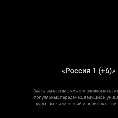
«Россия 1 (+6)»
Здесь вы всегда сможете ознакомиться 
популярных передачах, ведущих и уника
курсе всех изменений и новинок в эфи