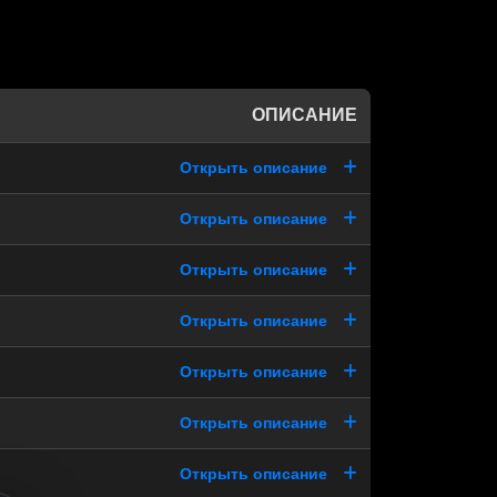
ОПИСАНИЕ
Открыть описание
Открыть описание
Открыть описание
Открыть описание
Открыть описание
Открыть описание
Открыть описание