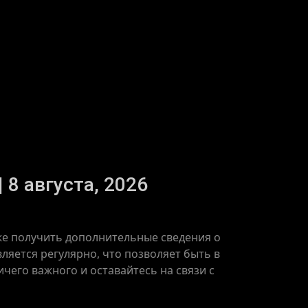
 8 августа, 2026
кже получить дополнительные сведения о
ляется регулярно, что позволяет быть в
чего важного и оставайтесь на связи с