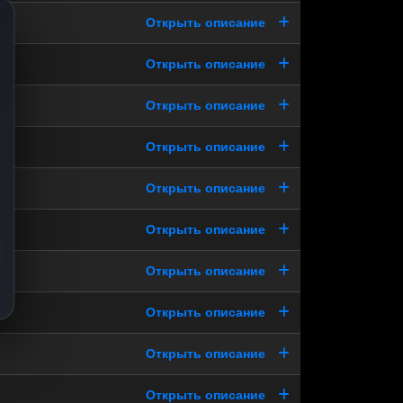
Открыть описание
Открыть описание
Открыть описание
Открыть описание
Открыть описание
Открыть описание
Открыть описание
Открыть описание
Открыть описание
Открыть описание