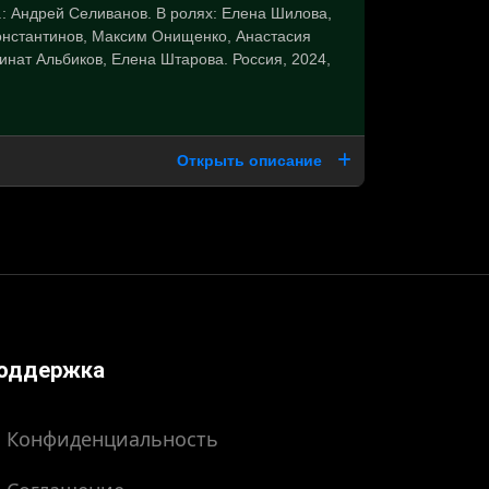
: Андрей Селиванов. В ролях: Елена Шилова,
онстантинов, Максим Онищенко, Анастасия
инат Альбиков, Елена Штарова. Россия, 2024,
Открыть описание
оддержка
Конфиденциальность