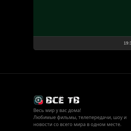
19:
Весь мир у вас дома!
Любимые фильмы, телепередачи, шоу и
новости со всего мира в одном месте.