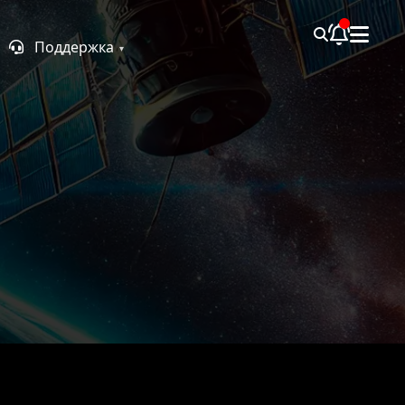
Поддержка