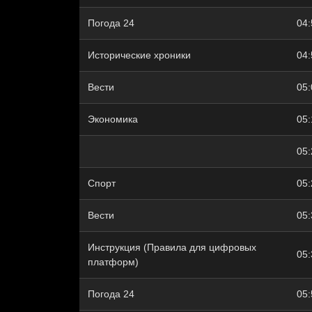
Погода 24
04:
Исторические хроники
04:
Вести
05:
Экономика
05:
05:
Спорт
05:
Вести
05:
Инструкция (Правила для цифровых
05:
платформ)
Погода 24
05: