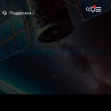
Поддержка