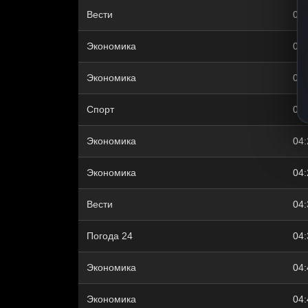
Вести
04:
Экономика
04:
Экономика
04:
Спорт
04:
Экономика
04:
Экономика
04:
Вести
04:
Погода 24
04:
Экономика
04:
Экономика
04: