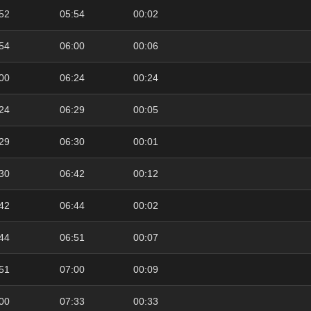
52
05:54
00:02
54
06:00
00:06
00
06:24
00:24
24
06:29
00:05
29
06:30
00:01
30
06:42
00:12
42
06:44
00:02
44
06:51
00:07
51
07:00
00:09
00
07:33
00:33