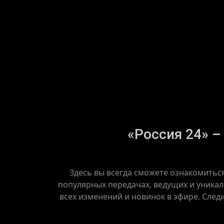
«Россия 24» –
Здесь вы всегда сможете ознакомитьс
популярных передачах, ведущих и уникал
всех изменений и новинок в эфире. След