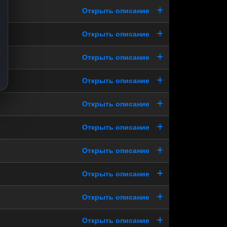
Открыть описание
Открыть описание
Открыть описание
Открыть описание
Открыть описание
Открыть описание
Открыть описание
Открыть описание
Открыть описание
Открыть описание