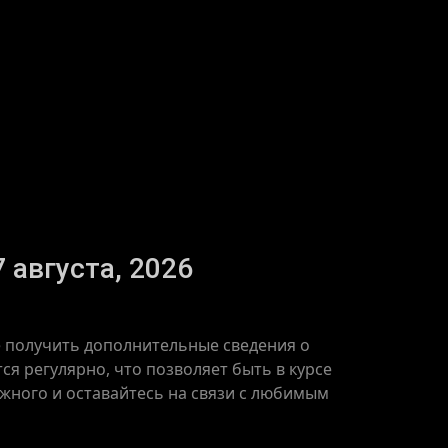
 августа, 2026
е получить дополнительные сведения о
я регулярно, что позволяет быть в курсе
ажного и оставайтесь на связи с любимым