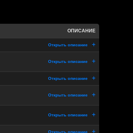
ОПИСАНИЕ
Открыть описание
Открыть описание
Открыть описание
Открыть описание
Открыть описание
Открыть описание