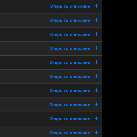
Открыть описание
Открыть описание
Открыть описание
Открыть описание
Открыть описание
Открыть описание
Открыть описание
Открыть описание
Открыть описание
Открыть описание