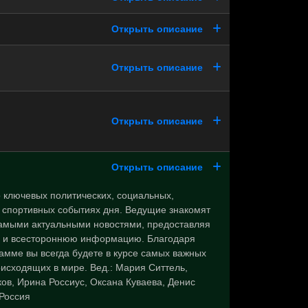
Открыть описание
Открыть описание
Открыть описание
Открыть описание
 ключевых политических, социальных,
и спортивных событиях дня. Ведущие знакомят
самыми актуальными новостями, предоставляя
 и всестороннюю информацию. Благодаря
амме вы всегда будете в курсе самых важных
оисходящих в мире. Вед.: Мария Ситтель,
ов, Ирина Россиус, Оксана Куваева, Денис
 Россия