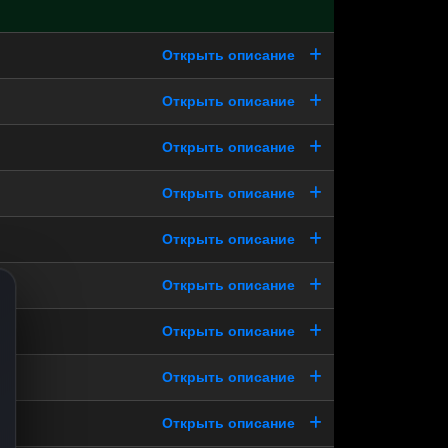
Открыть описание
Открыть описание
Открыть описание
Открыть описание
Открыть описание
Открыть описание
Открыть описание
Открыть описание
Открыть описание