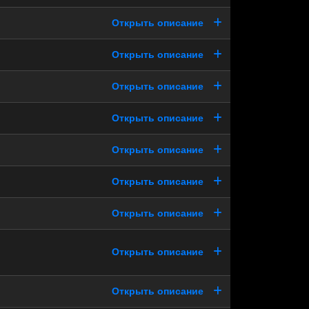
Открыть описание
Открыть описание
Открыть описание
Открыть описание
Открыть описание
Открыть описание
Открыть описание
Открыть описание
Открыть описание