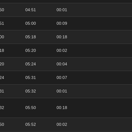
50
04:51
00:01
51
05:00
00:09
00
05:18
00:18
18
05:20
00:02
20
05:24
00:04
24
05:31
00:07
31
05:32
00:01
32
05:50
00:18
50
05:52
00:02