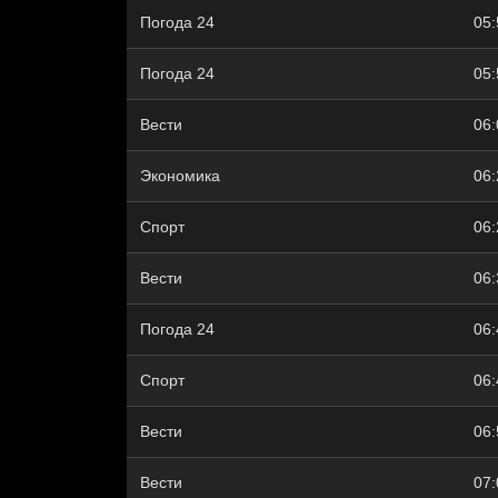
Погода 24
05:
Погода 24
05:
Вести
06:
Экономика
06:
Спорт
06:
Вести
06:
Погода 24
06:
Спорт
06:
Вести
06:
Вести
07: