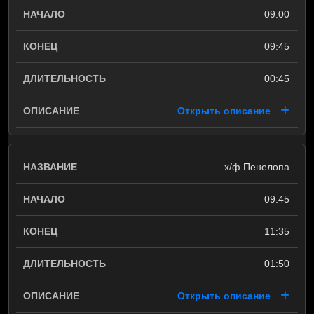
09:00
09:45
00:45
Открыть описание
х/ф Пенелопа
09:45
11:35
01:50
Открыть описание