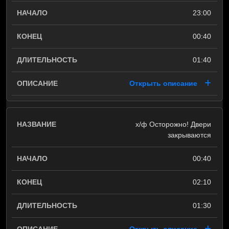
23:00
00:40
01:40
Открыть описание
х/ф Осторожно! Двери
закрываются
00:40
02:10
01:30