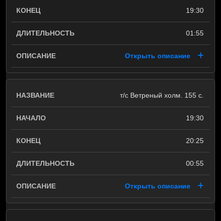
19:30
01:55
Открыть описание
т/с Ветреный холм. 155 с.
19:30
20:25
00:55
Открыть описание