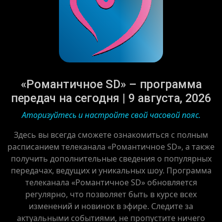
«Романтичное SD» – программа
передач на сегодня | 9 августа, 2026
Аторизуйтесь и настройте свой часовой пояс.
Здесь вы всегда сможете ознакомиться с полным
расписанием телеканала «Романтичное SD», а также
получить дополнительные сведения о популярных
передачах, ведущих и уникальных шоу. Программа
телеканала «Романтичное SD» обновляется
регулярно, что позволяет быть в курсе всех
изменений и новинок в эфире. Следите за
актуальными событиями, не пропустите ничего