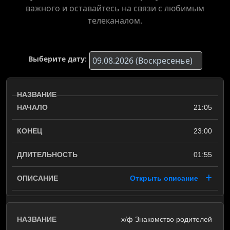
важного и оставайтесь на связи с любимым
телеканалом.
Выберите дату:
21:05
23:00
01:55
Открыть описание
х/ф Знакомство родителей