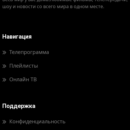
шоу и новости со всего мира в одном месте.
Навигация
Телепрограмма
Плейлисты
Онлайн ТВ
Поддержка
Конфиденциальность