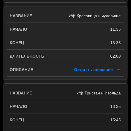
х/ф Красавица и чудовище
11:35
13:35
02:00
Открыть описание
х/ф Тристан и Изольда
13:35
15:45