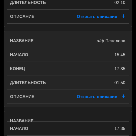
02:10
Открыть описание
х/ф Пенелопа
15:45
17:35
01:50
Открыть описание
17:35