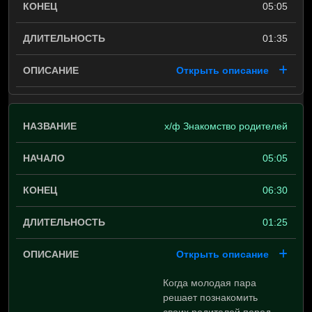
05:05
01:35
Открыть описание
х/ф Знакомство родителей
05:05
06:30
01:25
Открыть описание
Когда молодая пара
решает познакомить