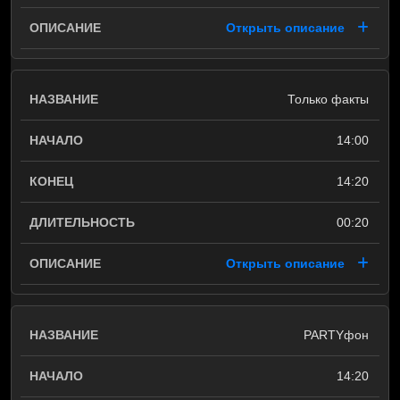
Открыть описание
Только факты
14:00
14:20
00:20
Открыть описание
PARTYфон
14:20