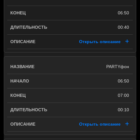
06:50
00:40
Открыть описание
PARTYфон
06:50
07:00
00:10
Открыть описание