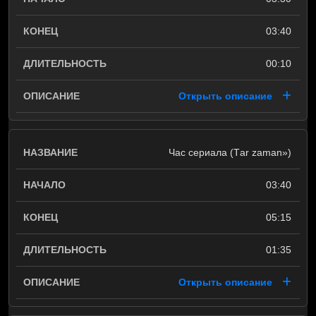
03:40
00:10
Открыть описание
Час сериала (Тar zaman»)
03:40
05:15
01:35
Открыть описание