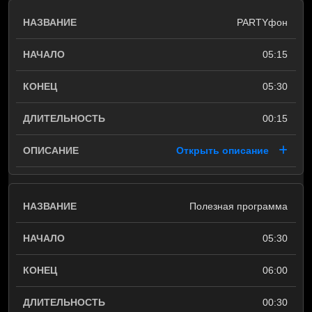
PARTYфон
05:15
05:30
00:15
Открыть описание
Полезная программа
05:30
06:00
00:30