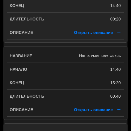
14:40
00:20
Открыть описание
Наша смешная жизнь
14:40
15:20
00:40
Открыть описание