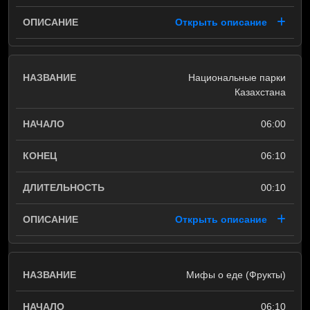
Открыть описание
Национальные парки
Казахстана
06:00
06:10
00:10
Открыть описание
Мифы о еде (Фрукты)
06:10