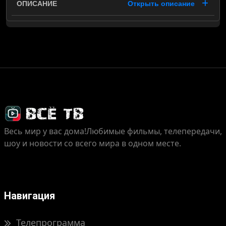
Открыть описание
Весь мир у вас дома!
Любимые фильмы, телепередачи,
шоу и новости со всего мира в одном месте.
Навигация
Телепрограмма