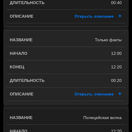
00:40
Открыть описание
Только факты
12:00
12:20
00:20
Открыть описание
Полицейская волна
12:20