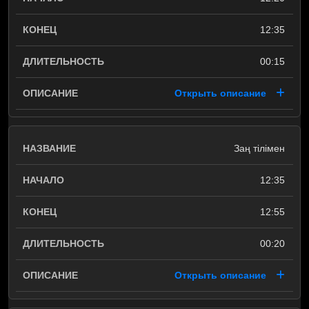
12:35
00:15
Открыть описание
Заң тілімен
12:35
12:55
00:20
Открыть описание