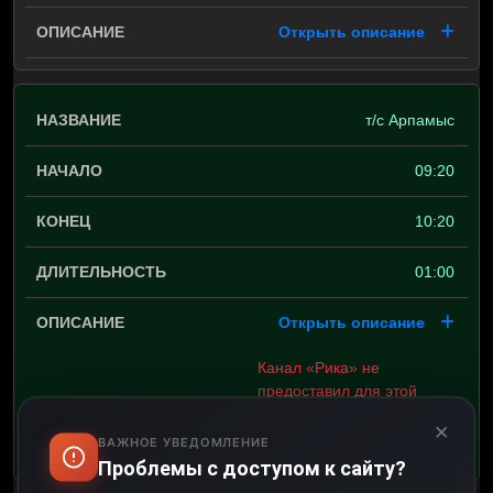
Открыть описание
т/с Арпамыс
09:20
10:20
01:00
Открыть описание
Канал «Рика» не
предоставил для этой
телепередачи описание.
×
ВАЖНОЕ УВЕДОМЛЕНИЕ
Проблемы с доступом к сайту?