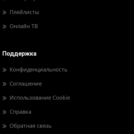
Плейлисты
Онлайн ТВ
Поддержка
Конфиденциальность
Соглашение
Использование Cookie
Справка
Обратная связь