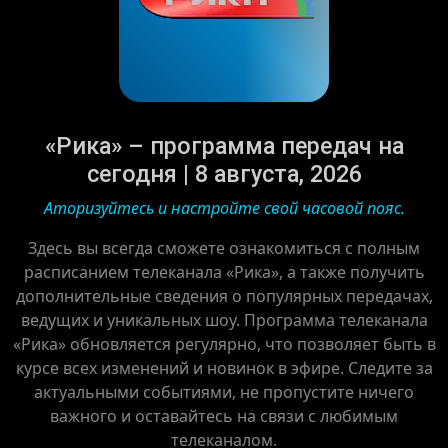
«Рика» – программа передач на
сегодня | 8 августа, 2026
Аторизуйтесь и настройте свой часовой пояс.
Здесь вы всегда сможете ознакомиться с полным
расписанием телеканала «Рика», а также получить
дополнительные сведения о популярных передачах,
ведущих и уникальных шоу. Программа телеканала
«Рика» обновляется регулярно, что позволяет быть в
курсе всех изменений и новинок в эфире. Следите за
актуальными событиями, не пропустите ничего
важного и оставайтесь на связи с любимым
телеканалом.