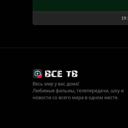
19:
Весь мир у вас дома!
Любимые фильмы, телепередачи, шоу и
новости со всего мира в одном месте.