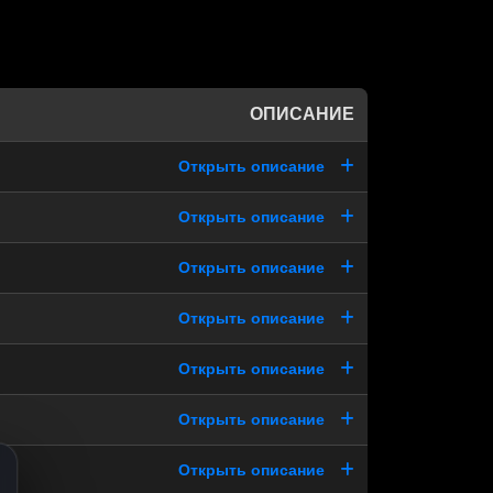
ОПИСАНИЕ
Открыть описание
Открыть описание
Открыть описание
Открыть описание
Открыть описание
Открыть описание
Открыть описание