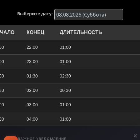
Выберите дату:
ЧАЛО
КОНЕЦ
ДЛИТЕЛЬНОСТЬ
00
22:00
01:00
00
23:00
01:00
00
01:30
02:30
30
02:00
00:30
00
03:00
01:00
00
04:00
01:00
00
05:30
01:30
×
ВАЖНОЕ УВЕДОМЛЕНИЕ