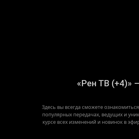
«Рен ТВ (+4)» 
Здесь вы всегда сможете ознакомиться
популярных передачах, ведущих и уник
курсе всех изменений и новинок в эфи