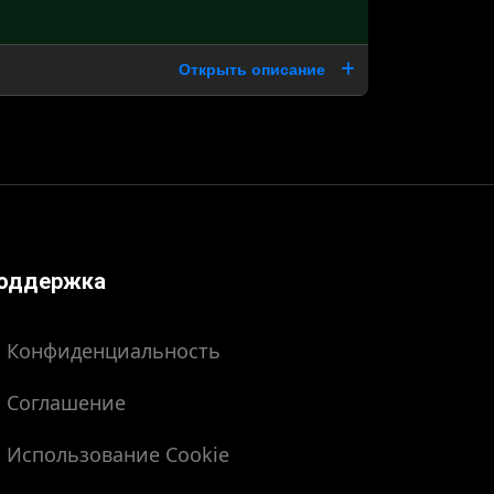
Открыть описание
оддержка
Конфиденциальность
Соглашение
Использование Cookie