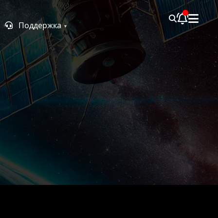
Поддержка