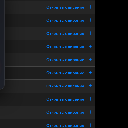
Открыть описание
Открыть описание
Открыть описание
Открыть описание
Открыть описание
Открыть описание
Открыть описание
Открыть описание
Открыть описание
Открыть описание