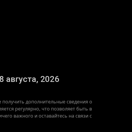
8 августа, 2026
же получить дополнительные сведения о
яется регулярно, что позволяет быть в
чего важного и оставайтесь на связи с