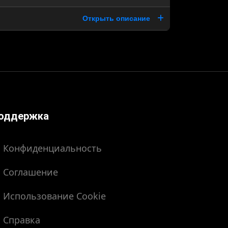
Открыть описание
оддержка
Конфиденциальность
Соглашение
Использование Cookie
Справка