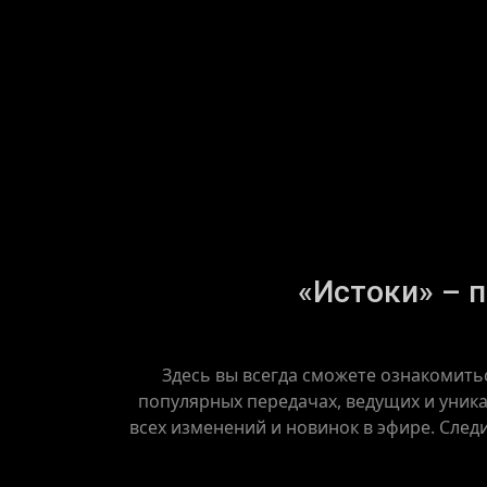
«Истоки» – п
Здесь вы всегда сможете ознакомить
популярных передачах, ведущих и уника
всех изменений и новинок в эфире. След