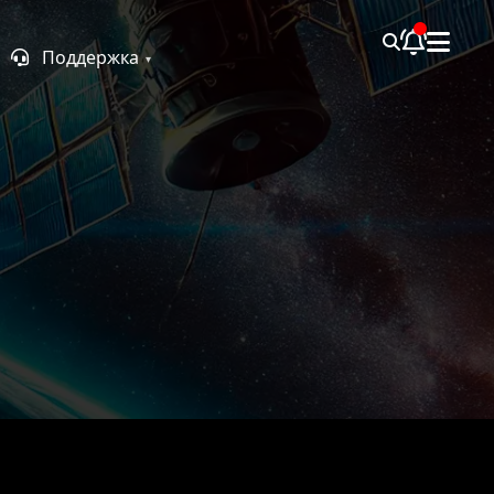
Поддержка