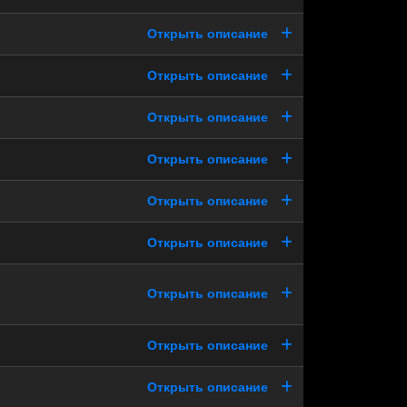
Открыть описание
Открыть описание
Открыть описание
Открыть описание
Открыть описание
Открыть описание
Открыть описание
Открыть описание
Открыть описание