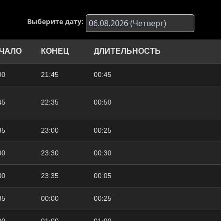
Выберите дату:
ЧАЛО
КОНЕЦ
ДЛИТЕЛЬНОСТЬ
00
21:45
00:45
45
22:35
00:50
35
23:00
00:25
00
23:30
00:30
30
23:35
00:05
35
00:00
00:25