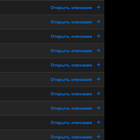
Открыть описание
Открыть описание
Открыть описание
Открыть описание
Открыть описание
Открыть описание
Открыть описание
Открыть описание
Открыть описание
Открыть описание