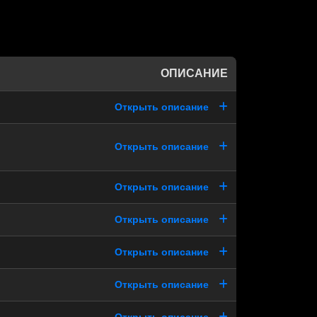
ОПИСАНИЕ
Открыть описание
Открыть описание
Открыть описание
Открыть описание
Открыть описание
Открыть описание