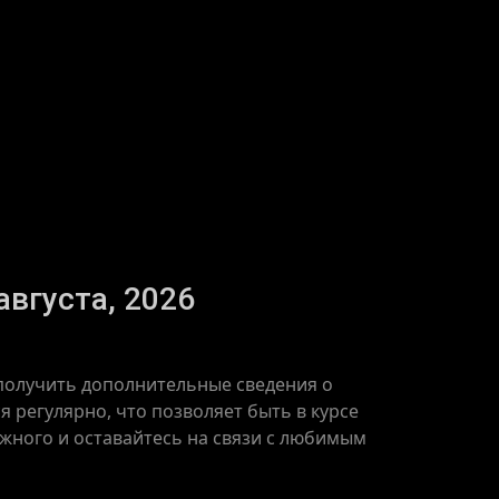
августа, 2026
 получить дополнительные сведения о
 регулярно, что позволяет быть в курсе
ажного и оставайтесь на связи с любимым