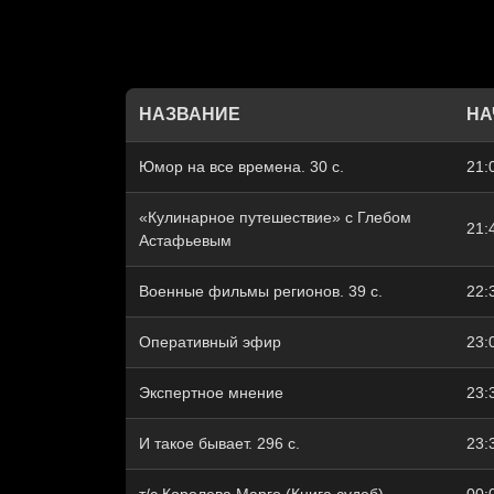
НАЗВАНИЕ
НА
Юмор на все времена. 30 с.
21:
«Кулинарное путешествие» с Глебом
21:
Астафьевым
Военные фильмы регионов. 39 с.
22:
Оперативный эфир
23:
Экспертное мнение
23:
И такое бывает. 296 с.
23: