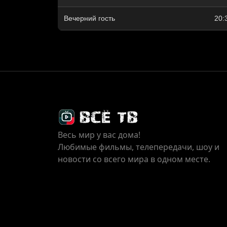
Вечерний гость
20:
Весь мир у вас дома!
Любимые фильмы, телепередачи, шоу и
новости со всего мира в одном месте.