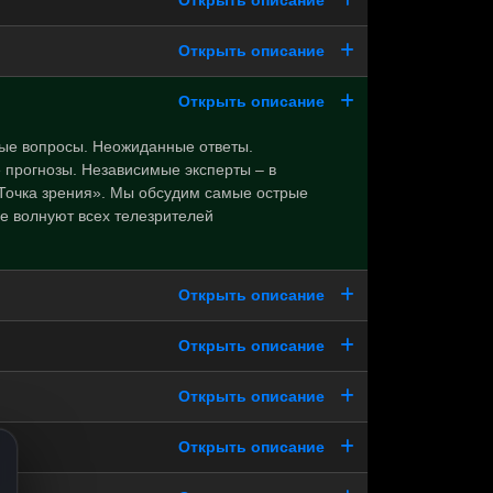
Открыть описание
Открыть описание
Открыть описание
ые вопросы. Неожиданные ответы.
 прогнозы. Независимые эксперты – в
Точка зрения». Мы обсудим самые острые
е волнуют всех телезрителей
Открыть описание
Открыть описание
Открыть описание
Открыть описание