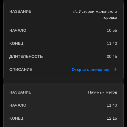
т/с Истории маленького
городка
10:55
11:40
00:45
Открыть описание
Научный метод
11:40
12:15