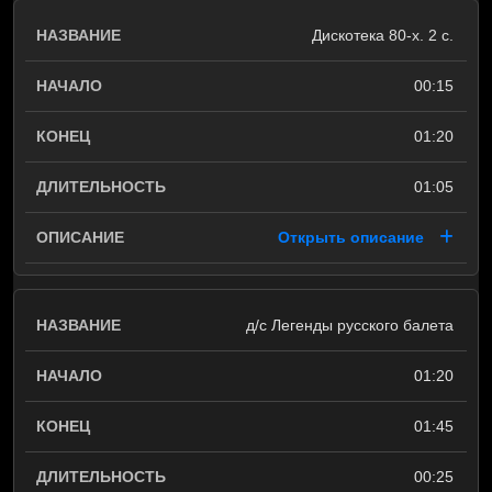
Дискотека 80-х. 2 с.
00:15
01:20
01:05
Открыть описание
д/с Легенды русского балета
01:20
01:45
00:25