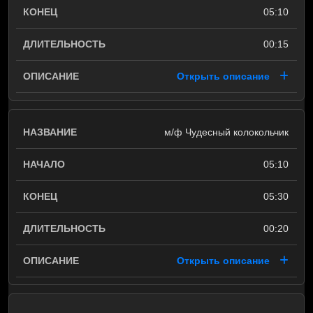
05:10
00:15
Открыть описание
м/ф Чудесный колокольчик
05:10
05:30
00:20
Открыть описание