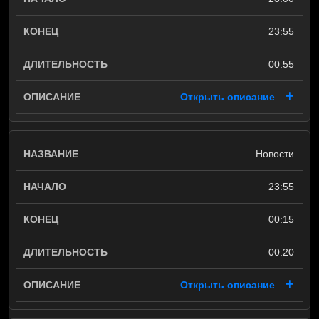
23:55
00:55
Открыть описание
Новости
23:55
00:15
00:20
Открыть описание