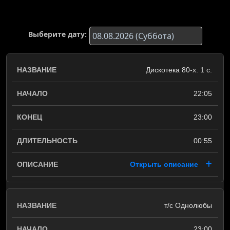
Выберите дату:
Дискотека 80-х. 1 с.
22:05
23:00
00:55
Открыть описание
т/с Однолюбы
23:00