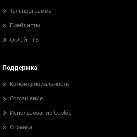
Телепрограмма
Плейлисты
Онлайн ТВ
Поддержка
Конфиденциальность
Соглашение
Использование Cookie
Справка