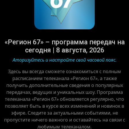
«Регион 67» – программа передач на
сегодня | 8 августа, 2026
Аторизуйтесь и настройте свой часовой пояс.
Здесь вы всегда сможете ознакомиться с полным
расписанием телеканала «Регион 67», а также
получить дополнительные сведения о популярных
передачах, ведущих и уникальных шоу. Программа
телеканала «Регион 67» обновляется регулярно, что
позволяет быть в курсе всех изменений и новинок в
эфире. Следите за актуальными событиями, не
пропустите ничего важного и оставайтесь на связи с
любимым телеканалом.