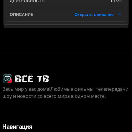
01:35
Открыть описание
Весь мир у вас дома!
Любимые фильмы, телепередачи,
шоу и новости со всего мира в одном месте.
Навигация