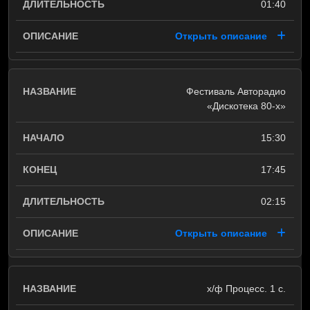
01:40
Открыть описание
Фестиваль Авторадио
«Дискотека 80-х»
15:30
17:45
02:15
Открыть описание
х/ф Процесс. 1 с.