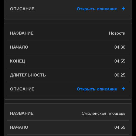
Открыть описание
Новости
04:30
04:55
00:25
Открыть описание
Смоленская площадь
04:55