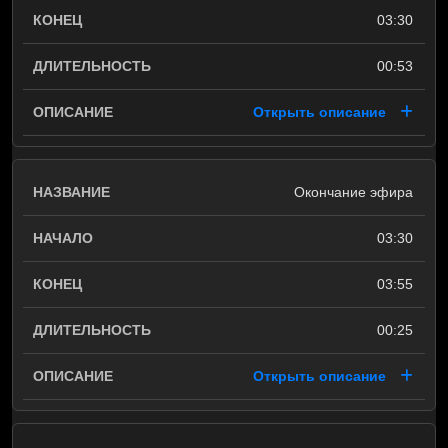
03:30
00:53
Открыть описание
Окончание эфира
03:30
03:55
00:25
Открыть описание