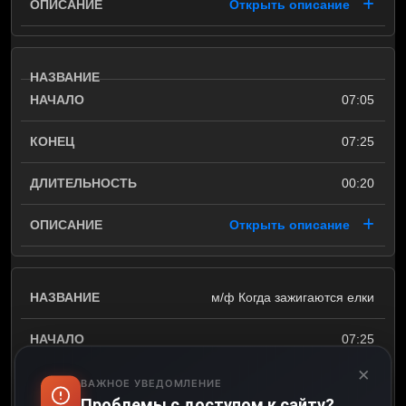
Открыть описание
07:05
07:25
00:20
Открыть описание
м/ф Когда зажигаются елки
07:25
×
07:45
ВАЖНОЕ УВЕДОМЛЕНИЕ
Проблемы с доступом к сайту?