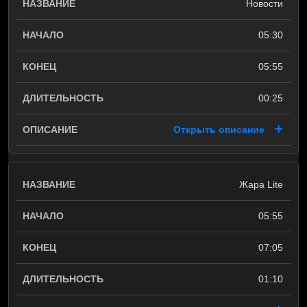
Новости
05:30
05:55
00:25
Открыть описание
Жара Lite
05:55
07:05
01:10