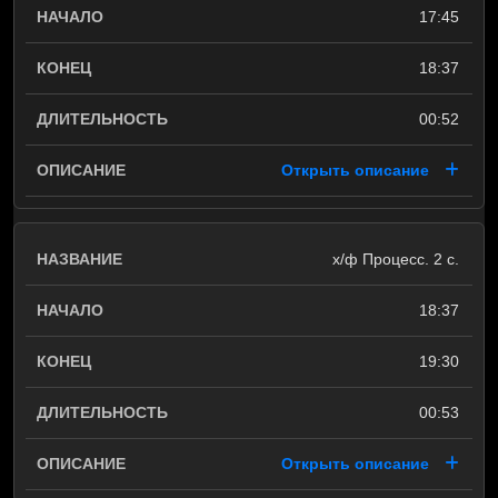
17:45
18:37
00:52
Открыть описание
х/ф Процесс. 2 с.
18:37
19:30
00:53
Открыть описание