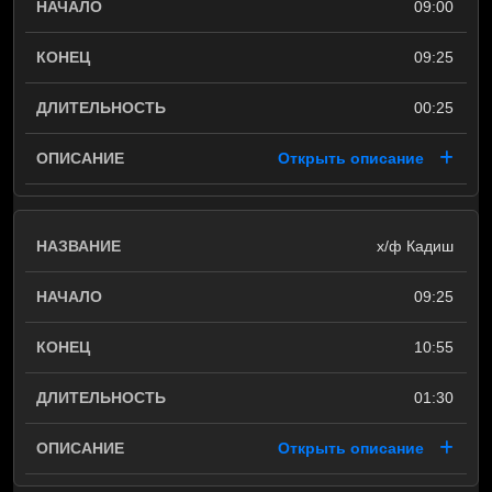
09:00
09:25
00:25
Открыть описание
х/ф Кадиш
09:25
10:55
01:30
Открыть описание