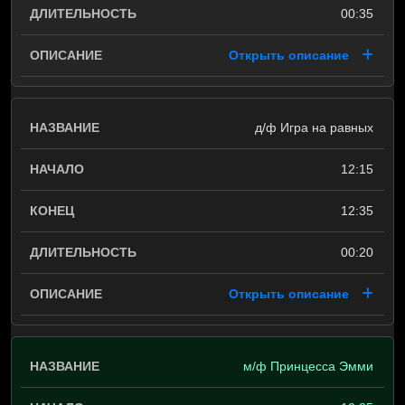
00:35
Открыть описание
д/ф Игра на равных
12:15
12:35
00:20
Открыть описание
м/ф Принцесса Эмми