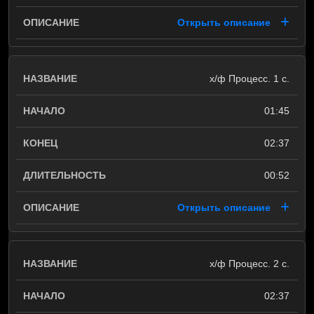
Открыть описание
х/ф Процесс. 1 с.
01:45
02:37
00:52
Открыть описание
х/ф Процесс. 2 с.
02:37