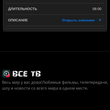
08:00
Открыть описание
Весь мир у вас дома!
Любимые фильмы, телепередачи,
шоу и новости со всего мира в одном месте.