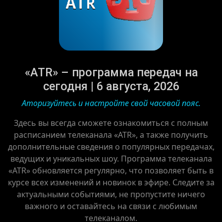
«ATR» – программа передач на
сегодня | 6 августа, 2026
Аторизуйтесь и настройте свой часовой пояс.
Здесь вы всегда сможете ознакомиться с полным
расписанием телеканала «ATR», а также получить
дополнительные сведения о популярных передачах,
ведущих и уникальных шоу. Программа телеканала
«ATR» обновляется регулярно, что позволяет быть в
курсе всех изменений и новинок в эфире. Следите за
актуальными событиями, не пропустите ничего
важного и оставайтесь на связи с любимым
телеканалом.