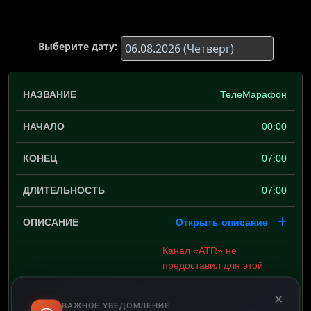
Выберите дату:
ТелеМарафон
00:00
07:00
07:00
Открыть описание
Канал «ATR» не
предоставил для этой
телепередачи описание.
×
ВАЖНОЕ УВЕДОМЛЕНИЕ