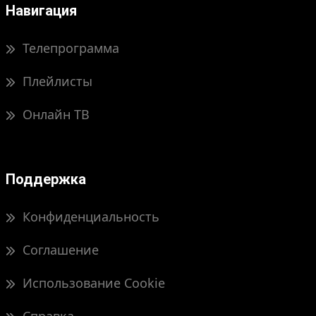
Навигация
Телепрограмма
Плейлисты
Онлайн ТВ
Поддержка
Конфиденциальность
Соглашение
Использование Cookie