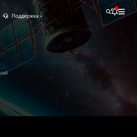
Поддержка
кий