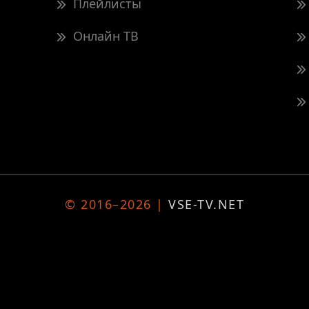
Плейлисты
Онлайн ТВ
© 2016–2026 |
VSE-TV.NET