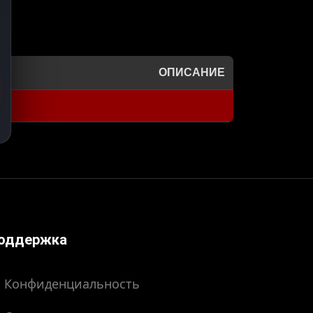
ОПИСАНИЕ
оддержка
Конфиденциальность