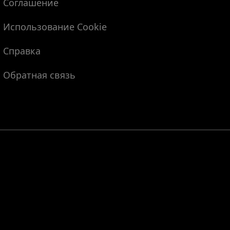
Соглашение
Использование Cookie
Справка
Обратная связь