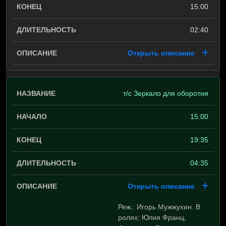
15:00
02:40
Открыть описание
т/с Зеркало для оборотня
15:00
19:35
04:35
Открыть описание
Реж.: Игорь Мужжухин. В
ролях: Юлия Франц,