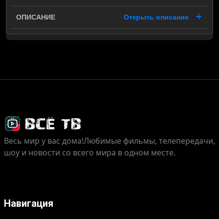
Открыть описание
Весь мир у вас дома!
Любимые фильмы, телепередачи,
шоу и новости со всего мира в одном месте.
Навигация