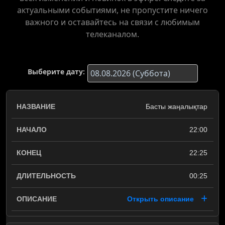
актуальными событиями, не пропустите ничего
важного и оставайтесь на связи с любимым
телеканалом.
Выберите дату:
Басты жаңалықтар
22:00
22:25
00:25
Открыть описание