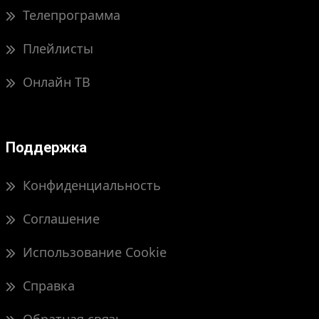
Телепрограмма
Плейлисты
Онлайн ТВ
Поддержка
Конфиденциальность
Соглашение
Использование Cookie
Справка