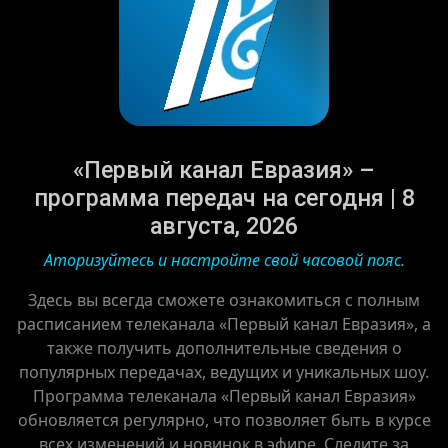
«Первый канал Евразия» –
программа передач на сегодня | 8
августа, 2026
Аторизуйтесь и настройте свой часовой пояс.
Здесь вы всегда сможете ознакомиться с полным
расписанием телеканала «Первый канал Евразия», а
также получить дополнительные сведения о
популярных передачах, ведущих и уникальных шоу.
Программа телеканала «Первый канал Евразия»
обновляется регулярно, что позволяет быть в курсе
всех изменений и новинок в эфире. Следите за