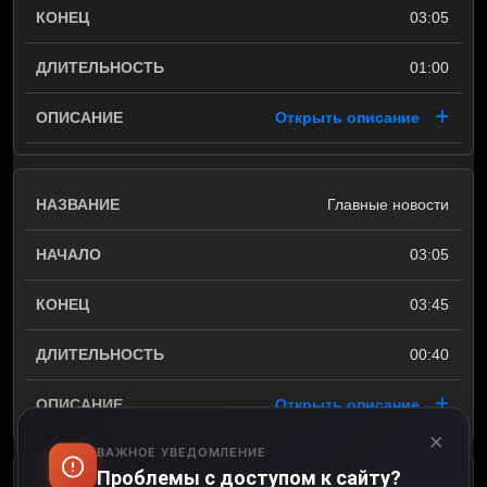
03:05
01:00
Открыть описание
Главные новости
03:05
03:45
00:40
Открыть описание
×
ВАЖНОЕ УВЕДОМЛЕНИЕ
Проблемы с доступом к сайту?