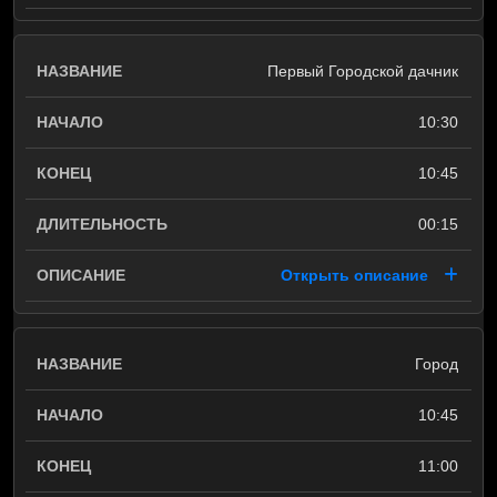
Первый Городской дачник
10:30
10:45
00:15
Открыть описание
Город
10:45
11:00