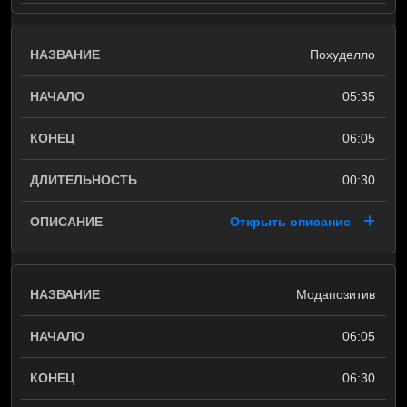
Похуделло
05:35
06:05
00:30
Открыть описание
Модапозитив
06:05
06:30