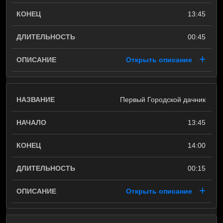
13:45
00:45
Открыть описание
Первый Городской дачник
13:45
14:00
00:15
Открыть описание