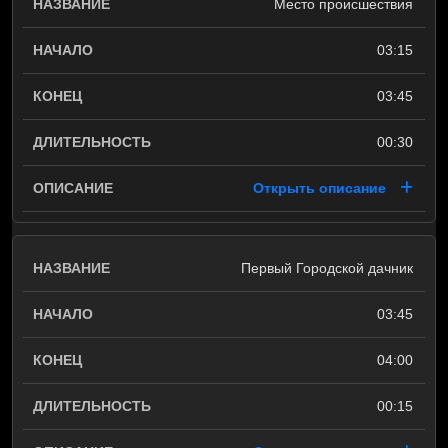
Место происшествия
03:15
03:45
00:30
Открыть описание
Первый Городской дачник
03:45
04:00
00:15