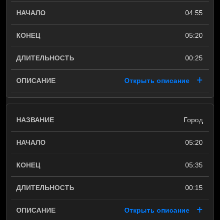
04:55
05:20
00:25
Открыть описание
Город
05:20
05:35
00:15
Открыть описание