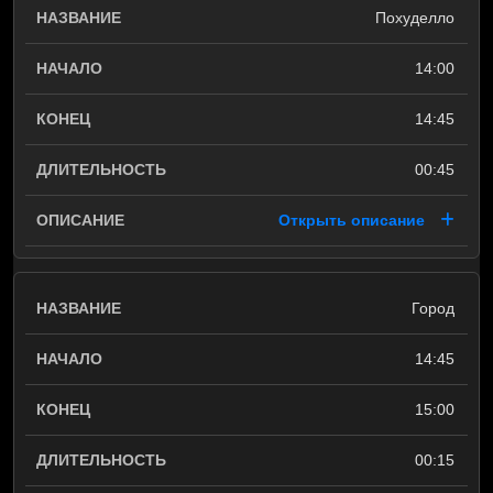
Похуделло
14:00
14:45
00:45
Открыть описание
Город
14:45
15:00
00:15