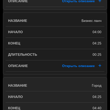
Открыть описание
Бизнес ланч
04:00
04:25
00:25
Открыть описание
Город
04:25
04:40