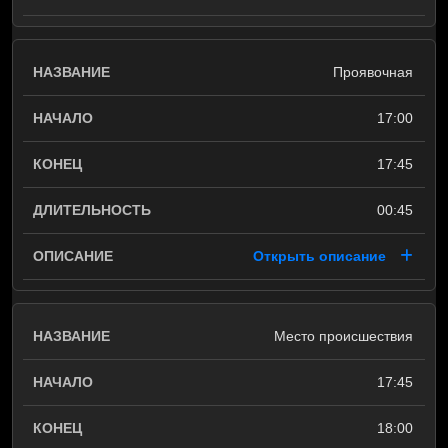
Проявочная
17:00
17:45
00:45
Открыть описание
Место происшествия
17:45
18:00