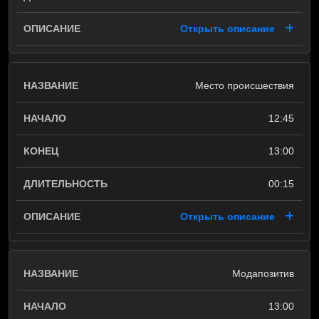
Открыть описание
Место происшествия
12:45
13:00
00:15
Открыть описание
Модапозитив
13:00