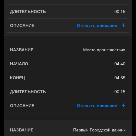
00:15
Открыть описание
Место происшествия
04:40
04:55
00:15
Открыть описание
Первый Городской дачник