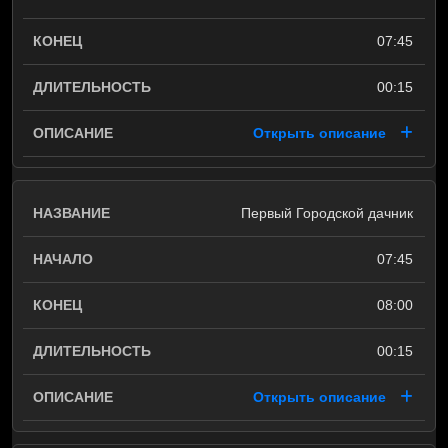
07:45
00:15
Открыть описание
Первый Городской дачник
07:45
08:00
00:15
Открыть описание