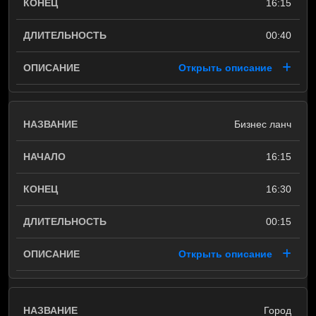
16:15
00:40
Открыть описание
Бизнес ланч
16:15
16:30
00:15
Открыть описание
Город