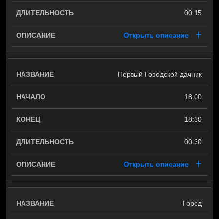
00:15
Открыть описание
Первый Городской дачник
18:00
18:30
00:30
Открыть описание
Город