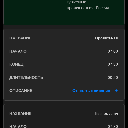
курьезные
происшествия. Россия
Проявочная
07:00
07:30
00:30
Открыть описание
Бизнес ланч
07:30