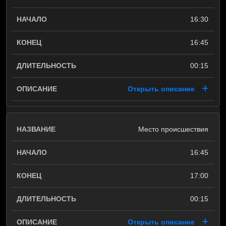
16:30
16:45
00:15
Открыть описание
Место происшествия
16:45
17:00
00:15
Открыть описание