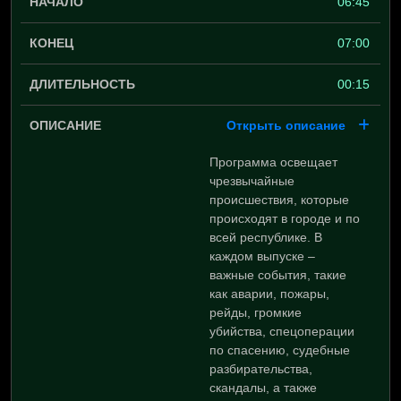
06:45
07:00
00:15
Открыть описание
Программа освещает
чрезвычайные
происшествия, которые
происходят в городе и по
всей республике. В
каждом выпуске –
важные события, такие
как аварии, пожары,
рейды, громкие
убийства, спецоперации
по спасению, судебные
разбирательства,
скандалы, а также