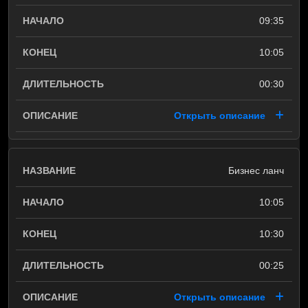
09:35
10:05
00:30
Открыть описание
Бизнес ланч
10:05
10:30
00:25
Открыть описание