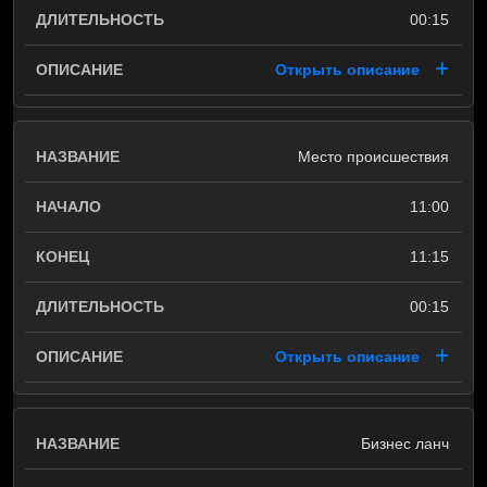
00:15
Открыть описание
Место происшествия
11:00
11:15
00:15
Открыть описание
Бизнес ланч