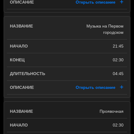
Открыть описание
Музыка на Первом
городском
21:45
02:30
04:45
Открыть описание
Проявочная
02:30