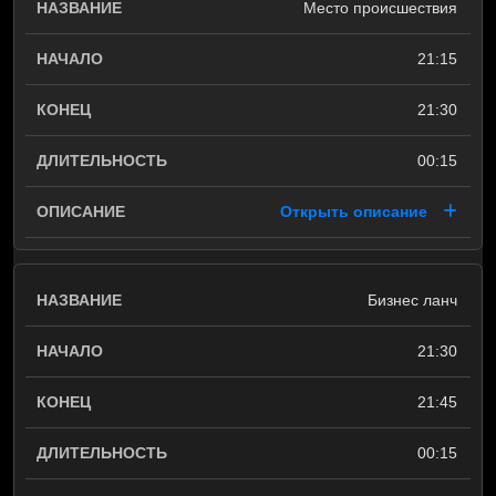
Место происшествия
21:15
21:30
00:15
Открыть описание
Бизнес ланч
21:30
21:45
00:15