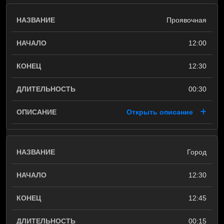
Проявочная
12:00
12:30
00:30
Открыть описание
Город
12:30
12:45
00:15