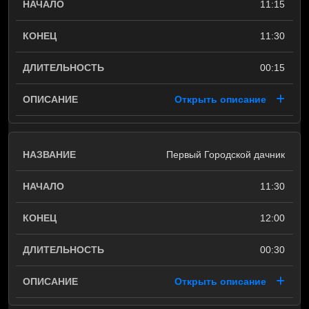
11:15
11:30
00:15
Открыть описание
Первый Городской дачник
11:30
12:00
00:30
Открыть описание