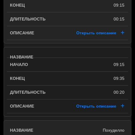
09:15
00:15
Открыть описание
09:15
09:35
00:20
Открыть описание
Похуделло