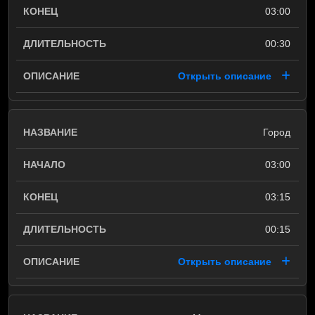
03:00
00:30
Открыть описание
Город
03:00
03:15
00:15
Открыть описание