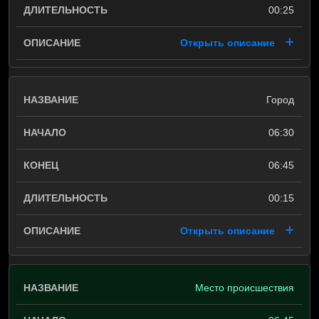
00:25
Открыть описание
Город
06:30
06:45
00:15
Открыть описание
Место происшествия