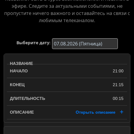
эфире. Следите за актуальными событиями, не
пропустите ничего важного и оставайтесь на связи с
любимым телеканалом.
Выберите дату:
21:00
21:15
00:15
Открыть описание