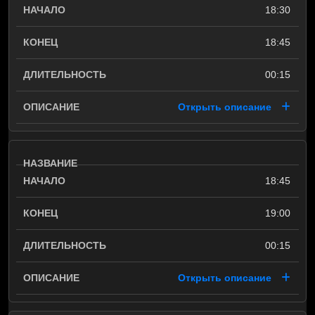
18:30
18:45
00:15
Открыть описание
18:45
19:00
00:15
Открыть описание