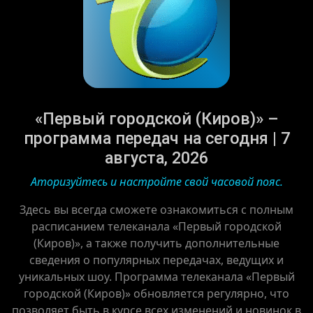
«Первый городской (Киров)» –
программа передач на сегодня | 7
августа, 2026
Аторизуйтесь и настройте свой часовой пояс.
Здесь вы всегда сможете ознакомиться с полным
расписанием телеканала «Первый городской
(Киров)», а также получить дополнительные
сведения о популярных передачах, ведущих и
уникальных шоу. Программа телеканала «Первый
городской (Киров)» обновляется регулярно, что
позволяет быть в курсе всех изменений и новинок в