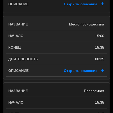
Открыть описание
Место происшествия
15:00
15:35
00:35
Открыть описание
Проявочная
15:35