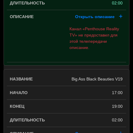
02:00
Открыть описание
Канал «Penthouse Reality
TV» не предоставил для
этой телепередачи
описание.
Big Ass Black Beauties V19
17:00
19:00
02:00