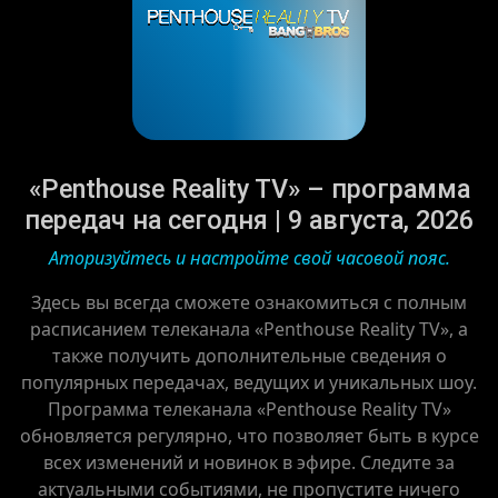
«Penthouse Reality TV» – программа
передач на сегодня | 9 августа, 2026
Аторизуйтесь и настройте свой часовой пояс.
Здесь вы всегда сможете ознакомиться с полным
расписанием телеканала «Penthouse Reality TV», а
также получить дополнительные сведения о
популярных передачах, ведущих и уникальных шоу.
Программа телеканала «Penthouse Reality TV»
обновляется регулярно, что позволяет быть в курсе
всех изменений и новинок в эфире. Следите за
актуальными событиями, не пропустите ничего