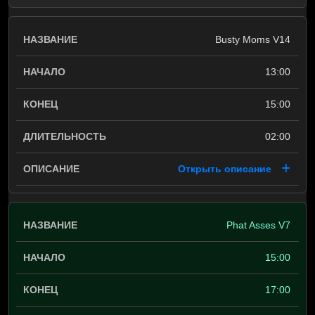
Busty Moms V14
13:00
15:00
02:00
Открыть описание
Phat Asses V7
15:00
17:00