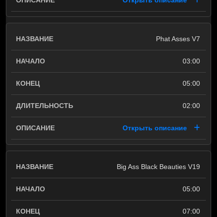
Открыть описание
Phat Asses V7
03:00
05:00
02:00
Открыть описание
Big Ass Black Beauties V19
05:00
07:00