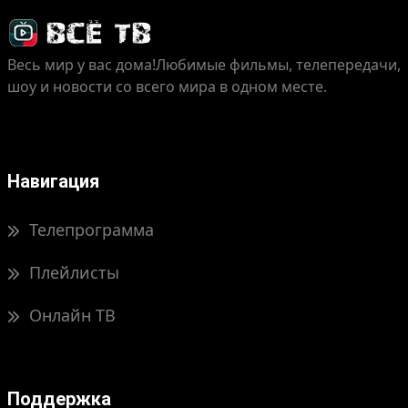
Весь мир у вас дома!
Любимые фильмы, телепередачи,
шоу и новости со всего мира в одном месте.
Навигация
Телепрограмма
Плейлисты
Онлайн ТВ
Поддержка