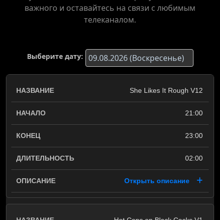
важного и оставайтесь на связи с любимым
телеканалом.
Выберите дату:
She Likes It Rough V12
21:00
23:00
02:00
Открыть описание