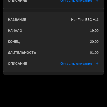
Открыть описание
Her First BBC V11
19:00
20:00
01:00
Открыть описание