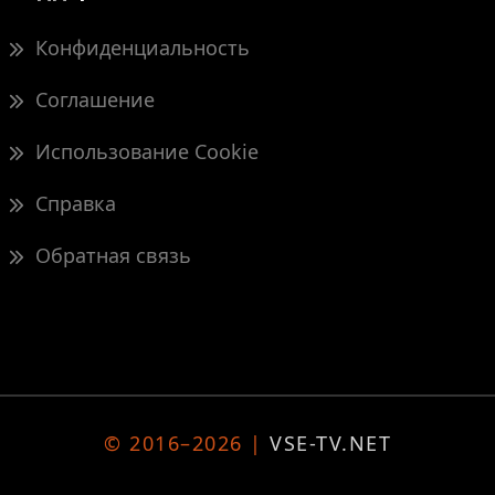
Конфиденциальность
Соглашение
Использование Cookie
Справка
Обратная связь
© 2016–2026 |
VSE-TV.NET