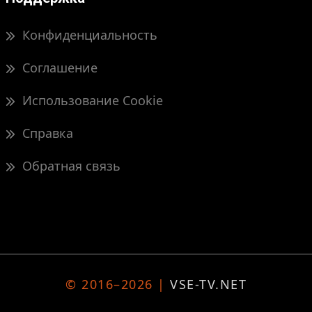
Конфиденциальность
Соглашение
Использование Cookie
Справка
Обратная связь
© 2016–2026 |
VSE-TV.NET