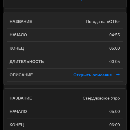
Погода на «ОТВ»
04:55
05:00
00:05
Открыть описание
Свердловское Утро
05:00
06:00