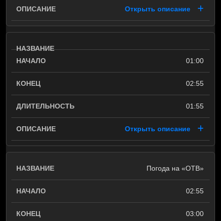
Открыть описание
01:00
02:55
01:55
Открыть описание
Погода на «ОТВ»
02:55
03:00