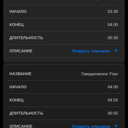
03:30
04:00
00:30
Открыть описание
Свердловское Утро
04:00
04:55
00:55
Открыть описание