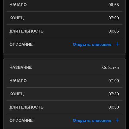
06:55
07:00
00:05
Открыть описание
События
07:00
07:30
00:30
Открыть описание