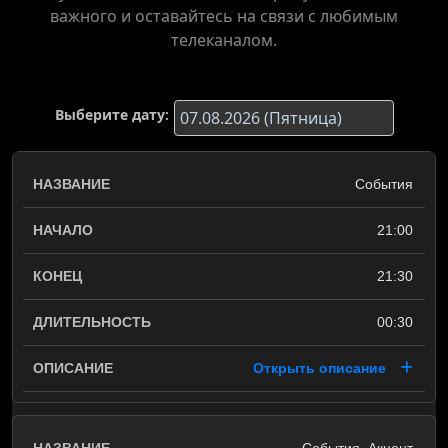
важного и оставайтесь на связи с любимым
телеканалом.
Выберите дату:
События
21:00
21:30
00:30
Открыть описание