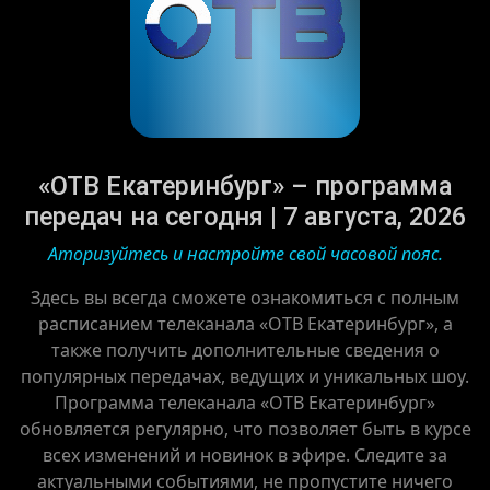
«ОТВ Екатеринбург» – программа
передач на сегодня | 7 августа, 2026
Аторизуйтесь и настройте свой часовой пояс.
Здесь вы всегда сможете ознакомиться с полным
расписанием телеканала «ОТВ Екатеринбург», а
также получить дополнительные сведения о
популярных передачах, ведущих и уникальных шоу.
Программа телеканала «ОТВ Екатеринбург»
обновляется регулярно, что позволяет быть в курсе
всех изменений и новинок в эфире. Следите за
актуальными событиями, не пропустите ничего