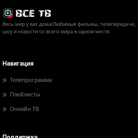
Весь мир у вас дома!
Любимые фильмы, телепередачи,
шоу и новости со всего мира в одном месте.
Навигация
Телепрограмма
Плейлисты
Онлайн ТВ
Поддержка