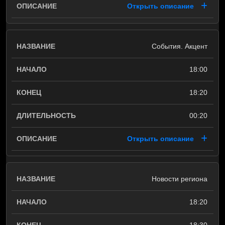
Открыть описание
События. Акцент
18:00
18:20
00:20
Открыть описание
Новости региона
18:20