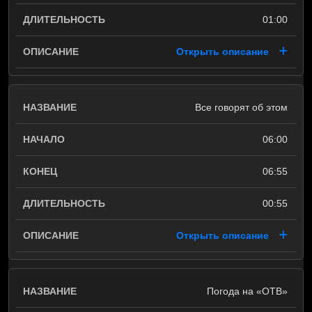
01:00
Открыть описание
Все говорят об этом
06:00
06:55
00:55
Открыть описание
Погода на «ОТВ»