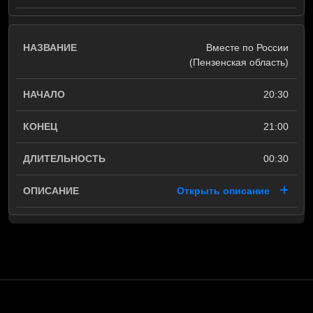
Вместе по России
(Пензенская область)
20:30
21:00
00:30
Открыть описание