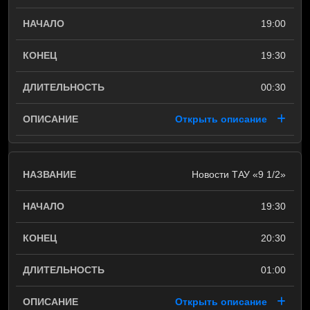
19:00
19:30
00:30
Открыть описание
Новости ТАУ «9 1/2»
19:30
20:30
01:00
Открыть описание