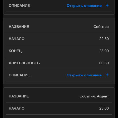
Открыть описание
События
22:30
23:00
00:30
Открыть описание
События. Акцент
23:00