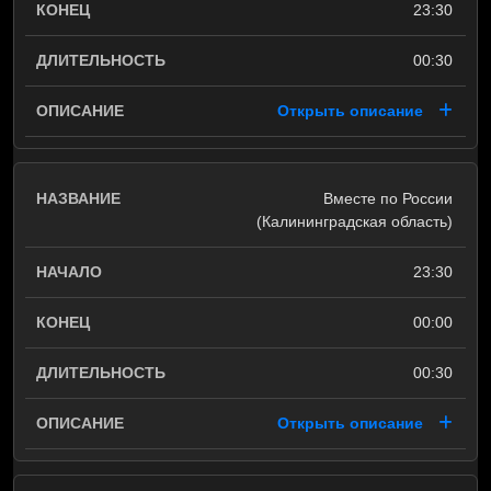
23:30
00:30
Открыть описание
Вместе по России
(Калининградская область)
23:30
00:00
00:30
Открыть описание