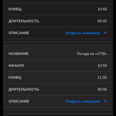
10:55
00:25
Открыть описание
Погода на «ОТВ»
10:55
11:00
00:05
Открыть описание