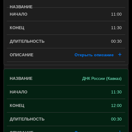
11:00
11:30
00:30
Открыть описание
ДНК России (Кавказ)
11:30
12:00
00:30