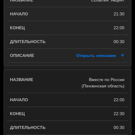
События. Акцент
21:30
22:00
00:30
Открыть описание
Вместе по России
(Пензенская область)
22:00
22:30
00:30