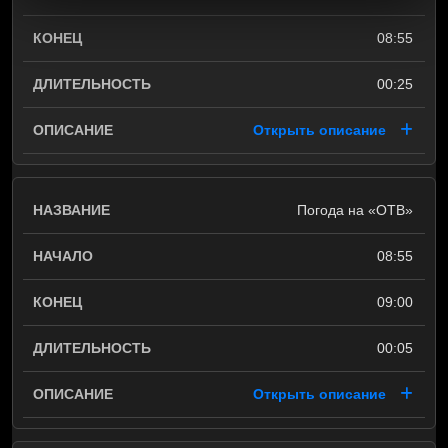
08:55
00:25
Открыть описание
Погода на «ОТВ»
08:55
09:00
00:05
Открыть описание