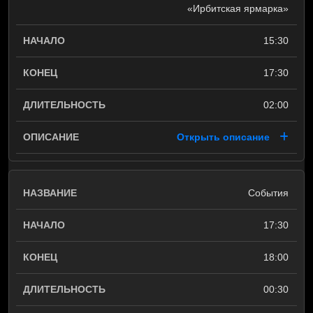
«Ирбитская ярмарка»
15:30
17:30
02:00
Открыть описание
События
17:30
18:00
00:30