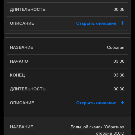
00:05
Открыть описание
События
03:00
03:30
00:30
Открыть описание
Большой скачок (Обратная
сторона ЗОЖ)