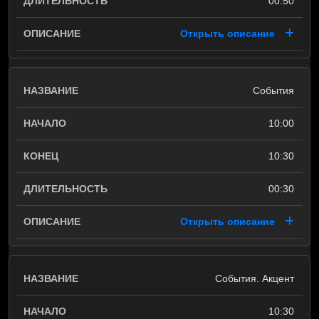
00:50
Открыть описание
События
10:00
10:30
00:30
Открыть описание
События. Акцент
10:30