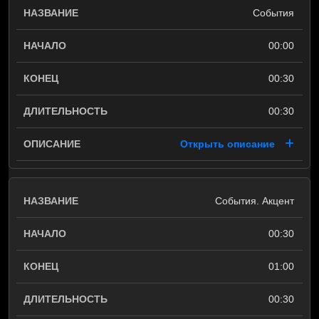
События
00:00
00:30
00:30
Открыть описание
События. Акцент
00:30
01:00
00:30