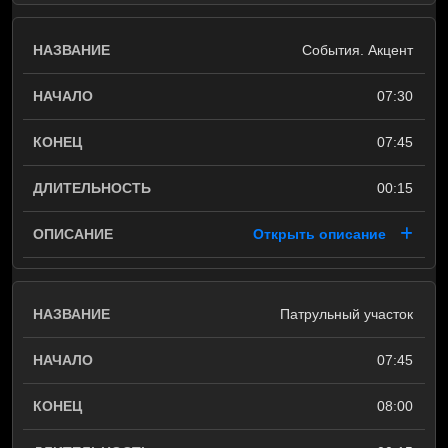
События. Акцент
07:30
07:45
00:15
Открыть описание
Патрульный участок
07:45
08:00