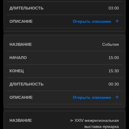
03:00
Открыть описание
События
15:00
15:30
00:30
Открыть описание
⋗ XXIV межрегиональная
выставка-ярмарка