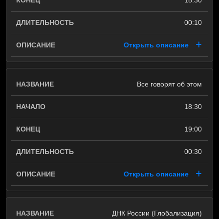
18:30
00:10
Открыть описание
Все говорят об этом
18:30
19:00
00:30
Открыть описание
ДНК России (Глобализация)