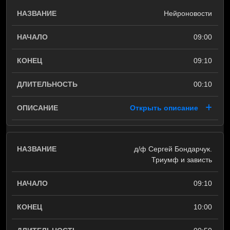
Нейроновости
09:00
09:10
00:10
Открыть описание
д/ф Сергей Бондарчук.
Триумф и зависть
09:10
10:00