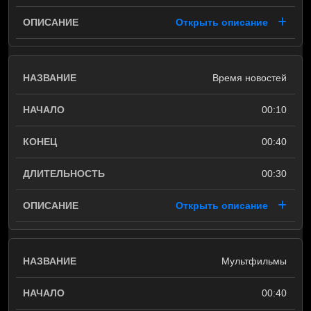
Открыть описание
Время новостей
00:10
00:40
00:30
Открыть описание
Mультфильмы
00:40