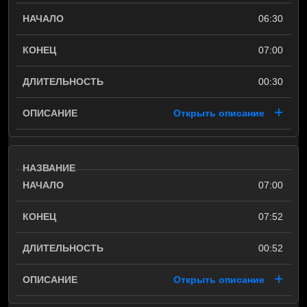
06:30
07:00
00:30
Открыть описание
07:00
07:52
00:52
Открыть описание