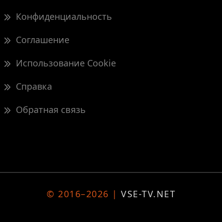
Конфиденциальность
Соглашение
Использование Cookie
Справка
Обратная связь
© 2016–2026 |
VSE-TV.NET