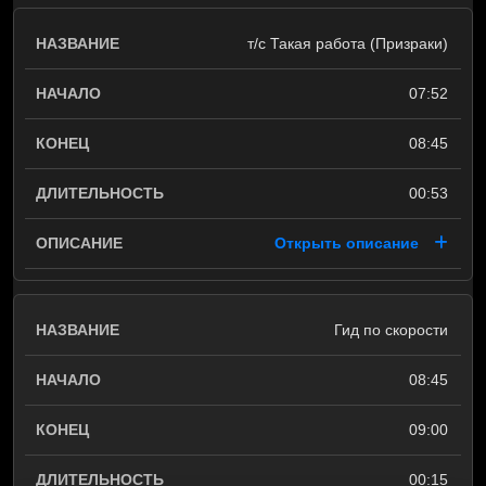
т/с Такая работа (Призраки)
07:52
08:45
00:53
Открыть описание
Гид по скорости
08:45
09:00
00:15