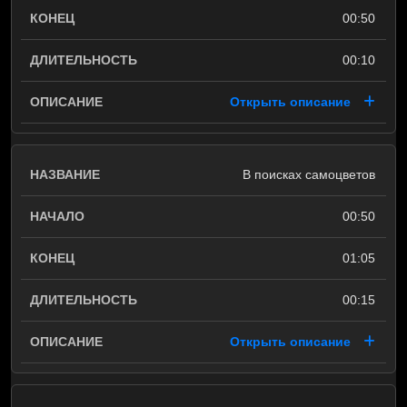
00:50
00:10
Открыть описание
В поисках самоцветов
00:50
01:05
00:15
Открыть описание