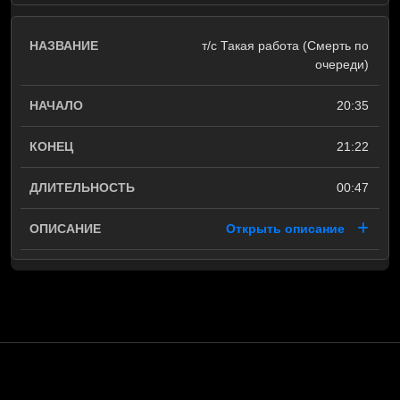
т/с Такая работа (Смерть по
очереди)
20:35
21:22
00:47
Открыть описание