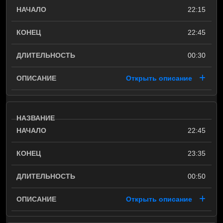
22:15
22:45
00:30
Открыть описание
22:45
23:35
00:50
Открыть описание