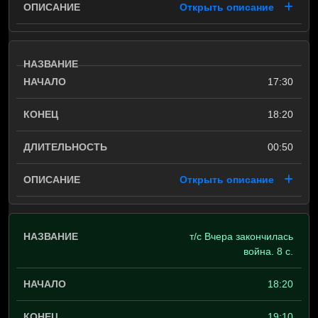
Открыть описание
17:30
18:20
00:50
Открыть описание
т/с Вчера закончилась
война. 8 с.
18:20
19:10