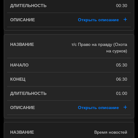
00:30
Открыть описание
т/с Право на правду (Охота
на сурков)
05:30
06:30
01:00
Открыть описание
Время новостей