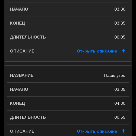
03:30
03:35
00:05
Открыть описание
Наше утро
03:35
04:30
00:55
Открыть описание