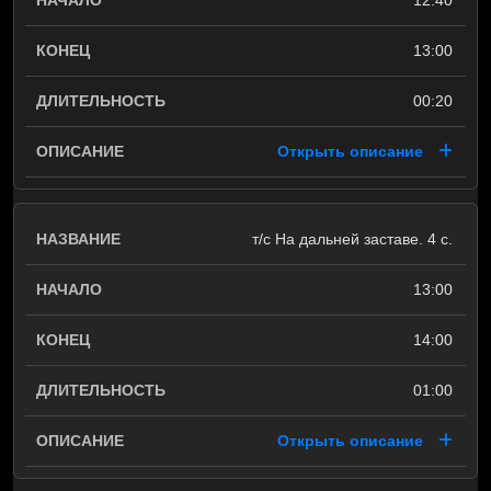
12:40
13:00
00:20
Открыть описание
т/с На дальней заставе. 4 с.
13:00
14:00
01:00
Открыть описание