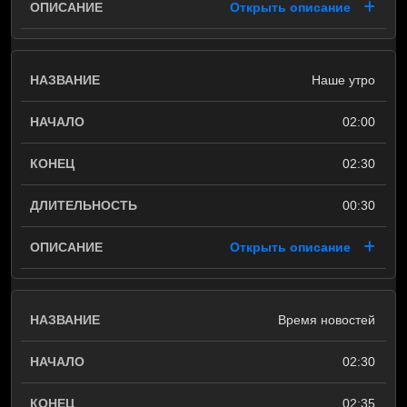
Открыть описание
Наше утро
02:00
02:30
00:30
Открыть описание
Время новостей
02:30
02:35