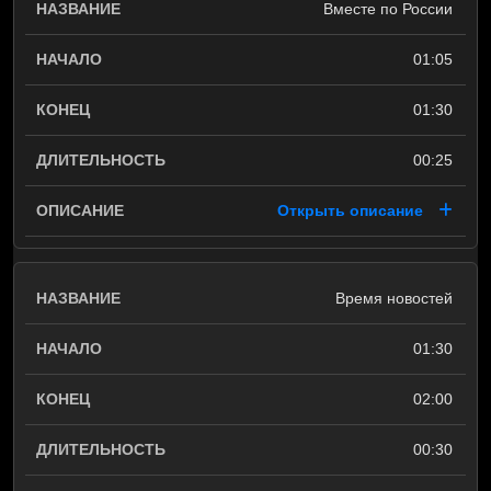
Вместе по России
01:05
01:30
00:25
Открыть описание
Время новостей
01:30
02:00
00:30