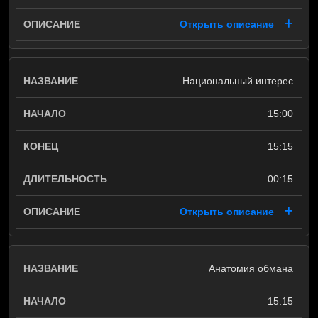
Открыть описание
Национальный интерес
15:00
15:15
00:15
Открыть описание
Анатомия обмана
15:15