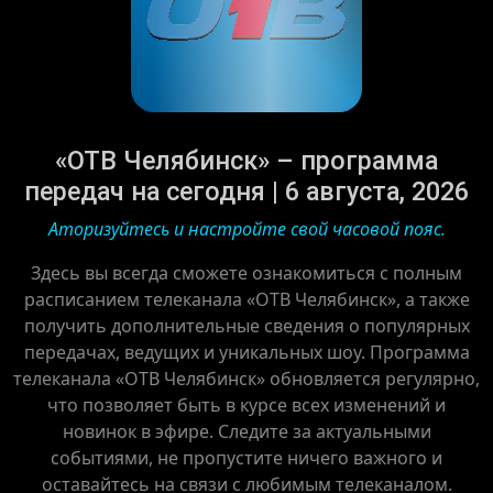
«ОТВ Челябинск» – программа
передач на сегодня | 6 августа, 2026
Аторизуйтесь и настройте свой часовой пояс.
Здесь вы всегда сможете ознакомиться с полным
расписанием телеканала «ОТВ Челябинск», а также
получить дополнительные сведения о популярных
передачах, ведущих и уникальных шоу. Программа
телеканала «ОТВ Челябинск» обновляется регулярно,
что позволяет быть в курсе всех изменений и
новинок в эфире. Следите за актуальными
событиями, не пропустите ничего важного и
оставайтесь на связи с любимым телеканалом.