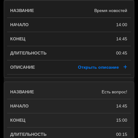
Время новостей
14:00
14:45
00:45
Открыть описание
Есть вопрос!
14:45
15:00
00:15