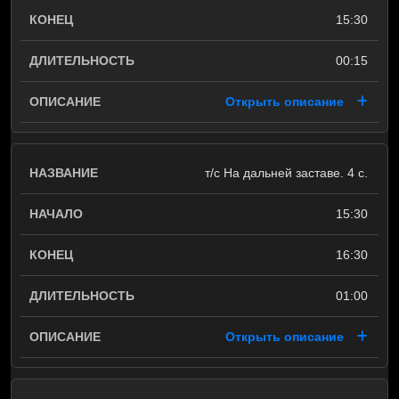
15:30
00:15
Открыть описание
т/с На дальней заставе. 4 с.
15:30
16:30
01:00
Открыть описание