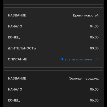
Время новостей
04:30
05:00
00:30
Открыть описание
Зеленая передача
05:00
05:30