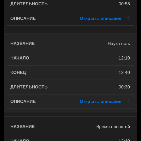
00:58
Открыть описание
Наука есть
12:10
12:40
00:30
Открыть описание
Время новостей