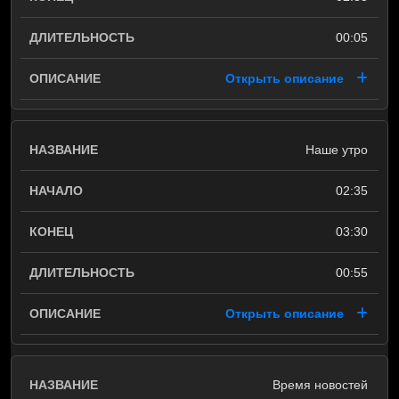
00:05
Открыть описание
Наше утро
02:35
03:30
00:55
Открыть описание
Время новостей