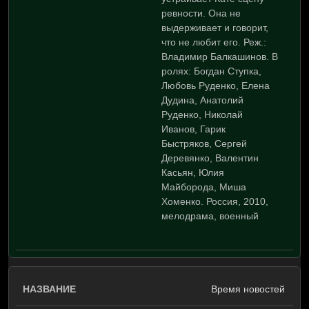
ревности. Она не
выдерживает и говорит,
что не любит его. Реж.:
Владимир Балкашинов. В
ролях: Богдан Ступка,
Любовь Руденко, Елена
Дудина, Анатолий
Руденко, Николай
Иванов, Гарик
Быстряков, Сергей
Деревянко, Валентин
Касьян, Юлия
Майборода, Миша
Хоменко. Россия, 2010,
мелодрама, военный
Время новостей