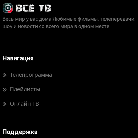
Весь мир у вас дома!
Любимые фильмы, телепередачи,
шоу и новости со всего мира в одном месте.
Навигация
Телепрограмма
Плейлисты
Онлайн ТВ
Поддержка