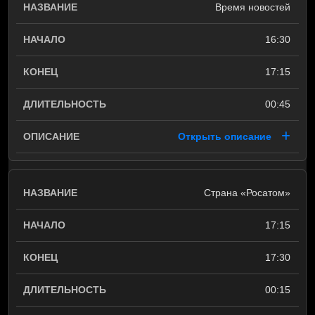
Время новостей
16:30
17:15
00:45
Открыть описание
Страна «Росатом»
17:15
17:30
00:15