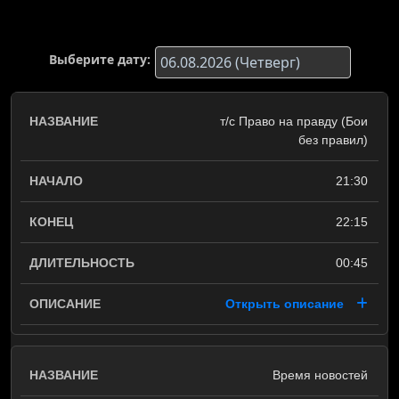
Выберите дату:
т/с Право на правду (Бои
без правил)
21:30
22:15
00:45
Открыть описание
Время новостей