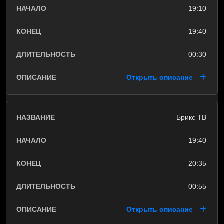
19:10
19:40
00:30
Открыть описание
Брикс ТВ
19:40
20:35
00:55
Открыть описание