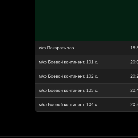
х/ф Покарать зло
18:
м/ф Боевой континент. 101 с.
20:
м/ф Боевой континент. 102 с.
20:
м/ф Боевой континент. 103 с.
20:
м/ф Боевой континент. 104 с.
20: