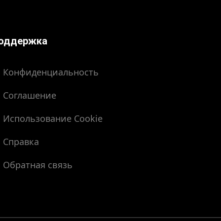
оддержка
Конфиденциальность
Соглашение
Использование Cookie
Справка
Обратная связь