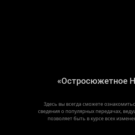
«Остросюжетное HD
Здесь вы всегда сможете ознакомить
сведения о популярных передачах, вед
позволяет быть в курсе всех измене