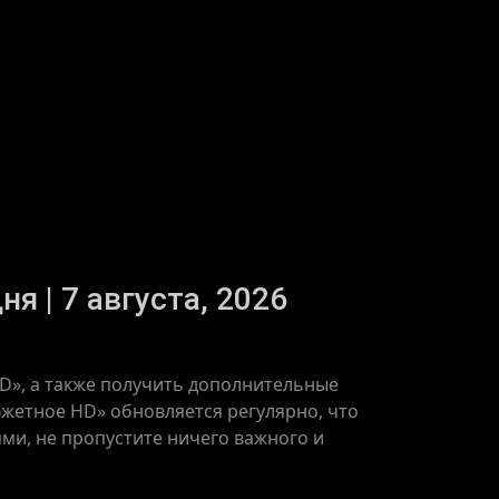
 | 7 августа, 2026
D», а также получить дополнительные
жетное HD» обновляется регулярно, что
ями, не пропустите ничего важного и