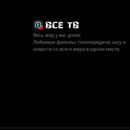
Весь мир у вас дома!
Любимые фильмы, телепередачи, шоу и
новости со всего мира в одном месте.