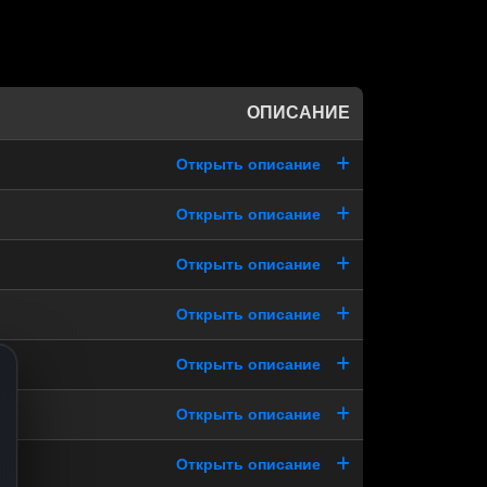
ОПИСАНИЕ
Открыть описание
Открыть описание
Открыть описание
Открыть описание
Открыть описание
Открыть описание
Открыть описание