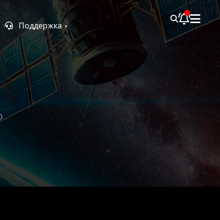
Поддержка
D