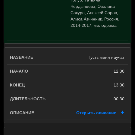
Голуб, Татьяна
Чердынцева, Эвелина
Сакуро, Алексей Соров,
Алиса Авчинник. Россия,
2014-2017, мелодрама
Пусть меня научат
12:30
13:00
00:30
Открыть описание