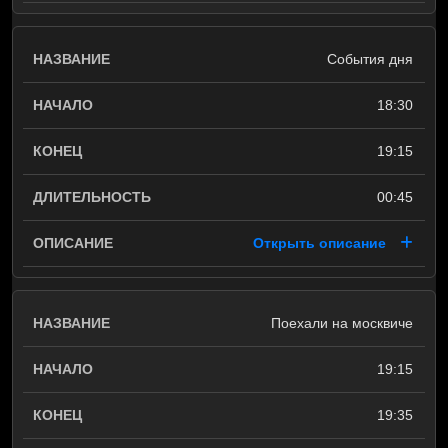
События дня
18:30
19:15
00:45
Открыть описание
Поехали на москвиче
19:15
19:35