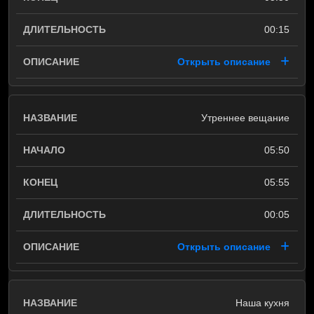
00:15
Открыть описание
Утреннее вещание
05:50
05:55
00:05
Открыть описание
Наша кухня