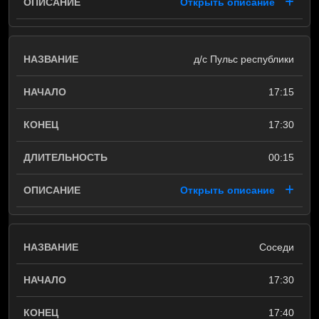
Открыть описание
д/с Пульс республики
17:15
17:30
00:15
Открыть описание
Соседи
17:30
17:40