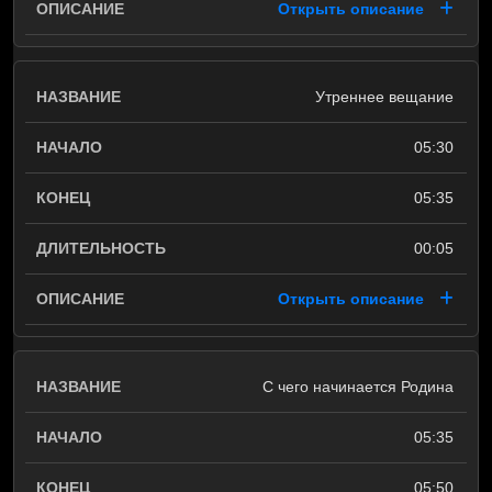
Открыть описание
Утреннее вещание
05:30
05:35
00:05
Открыть описание
С чего начинается Родина
05:35
05:50