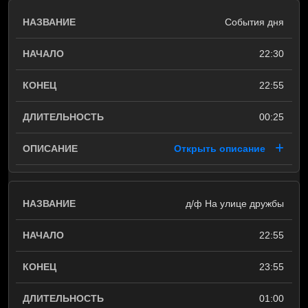
События дня
22:30
22:55
00:25
Открыть описание
д/ф На улице дружбы
22:55
23:55
01:00