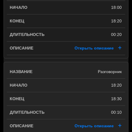
18:00
18:20
00:20
Открыть описание
Разговорник
18:20
18:30
00:10
Открыть описание