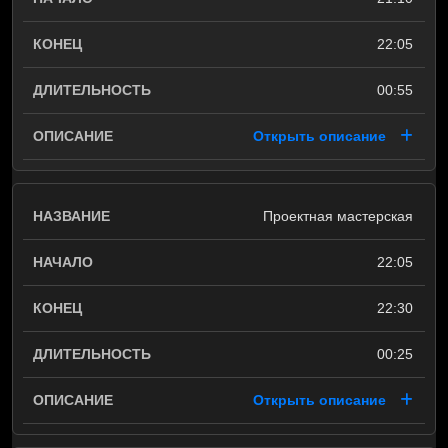
22:05
00:55
Открыть описание
Проектная мастерская
22:05
22:30
00:25
Открыть описание