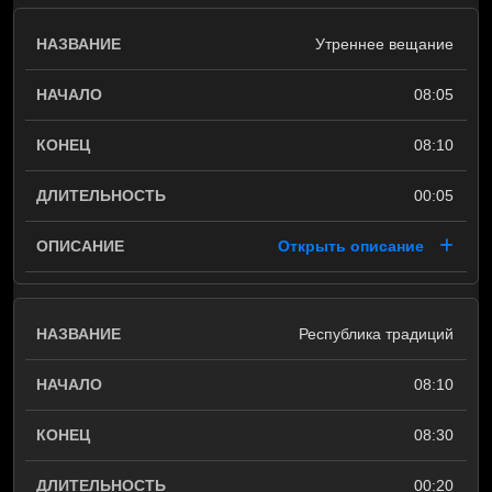
Утреннее вещание
08:05
08:10
00:05
Открыть описание
Республика традиций
08:10
08:30
00:20