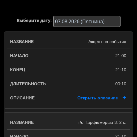
Выберите дату:
Акцент на события
21:00
21:10
00:10
Открыть описание
т/с Парфюмерша 3. 2 с.
21:10