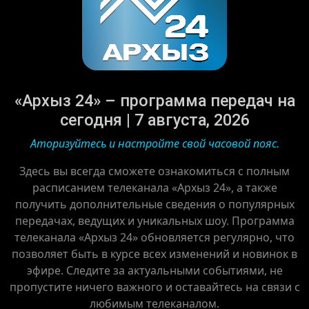
«Архыз 24» – программа передач на
сегодня | 7 августа, 2026
Аторизуйтесь и настройте свой часовой пояс.
Здесь вы всегда сможете ознакомиться с полным
расписанием телеканала «Архыз 24», а также
получить дополнительные сведения о популярных
передачах, ведущих и уникальных шоу. Программа
телеканала «Архыз 24» обновляется регулярно, что
позволяет быть в курсе всех изменений и новинок в
эфире. Следите за актуальными событиями, не
пропустите ничего важного и оставайтесь на связи с
любимым телеканалом.