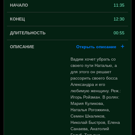
11:35
12:30
00:55
Открыть описание
Вадим хочет убрать со
своего пути Наталью, а
для этого он решает
рассорить своего босса
Александра и его
любимую женщину. Реж.:
Игорь Ройзман. В ролях:
Мария Куликова,
Наталья Рогожкина,
Семен Шкаликов,
Николай Быстров, Елена
Санаева, Анатолий