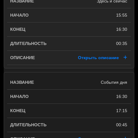
Здесь и сейчас
15:55
16:30
00:35
Открыть описание
События дня
16:30
17:15
00:45