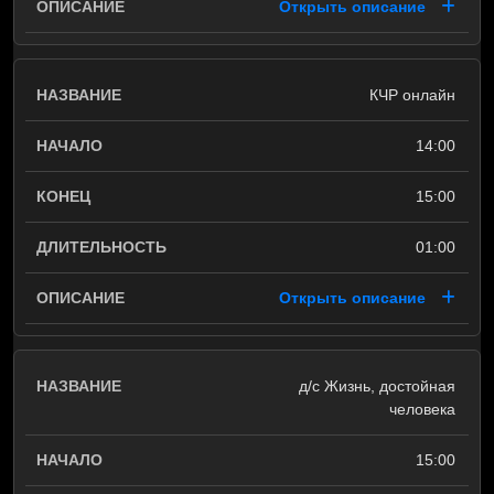
Открыть описание
КЧР онлайн
14:00
15:00
01:00
Открыть описание
д/с Жизнь, достойная
человека
15:00