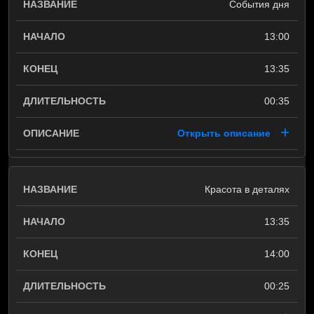
События дня
13:00
13:35
00:35
Открыть описание
Красота в деталях
13:35
14:00
00:25