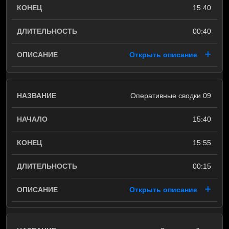
15:40
00:40
Открыть описание
Оперативные сводки 09
15:40
15:55
00:15
Открыть описание