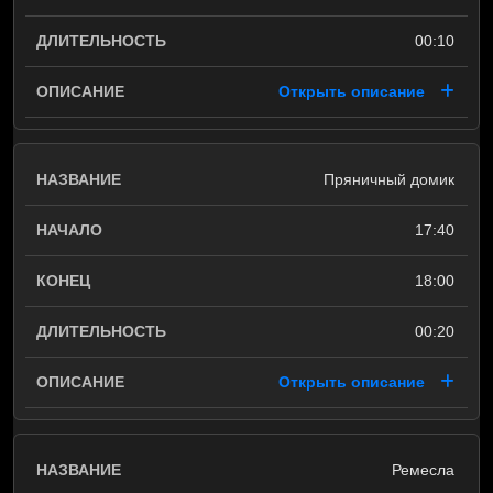
00:10
Открыть описание
Пряничный домик
17:40
18:00
00:20
Открыть описание
Ремесла