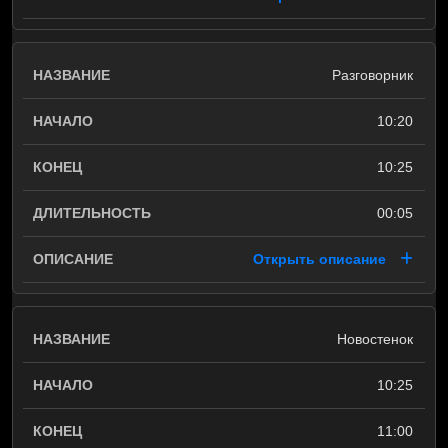
Разговорник
10:20
10:25
00:05
Открыть описание
Новостенок
10:25
11:00