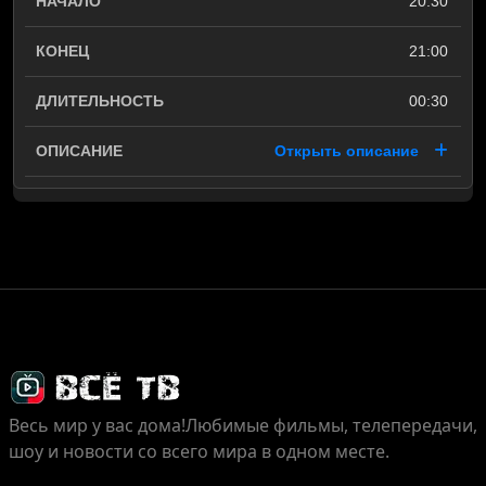
20:30
21:00
00:30
Открыть описание
Весь мир у вас дома!
Любимые фильмы, телепередачи,
шоу и новости со всего мира в одном месте.