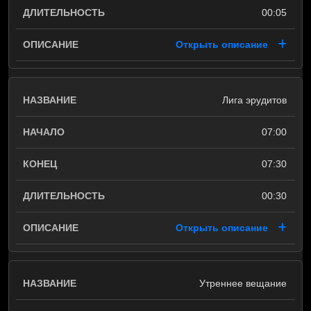
00:05
Открыть описание
Лига эрудитов
07:00
07:30
00:30
Открыть описание
Утреннее вещание