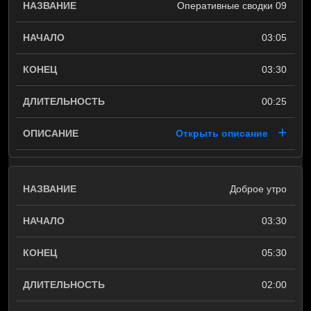
Оперативные сводки 09
03:05
03:30
00:25
Открыть описание
Доброе утро
03:30
05:30
02:00