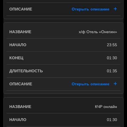
Открыть описание
х/ф Отель «Онегин»
23:55
01:30
01:35
Открыть описание
КЧР онлайн
01:30