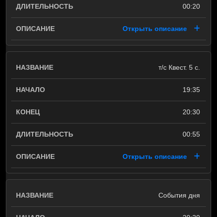
00:20
Открыть описание
т/с Квест. 5 с.
19:35
20:30
00:55
Открыть описание
События дня