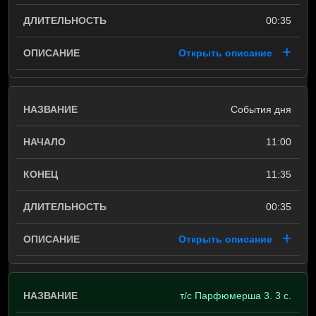
00:35
Открыть описание
События дня
11:00
11:35
00:35
Открыть описание
т/с Парфюмерша 3. 3 с.