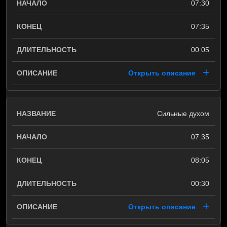
07:30
07:35
00:05
Открыть описание
Сильные духом
07:35
08:05
00:30
Открыть описание