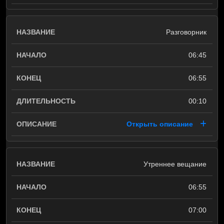
Разговорник
06:45
06:55
00:10
Открыть описание
Утреннее вещание
06:55
07:00