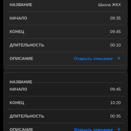
Школа ЖКХ
09:35
09:45
00:10
Открыть описание
09:45
10:20
00:35
Открыть описание