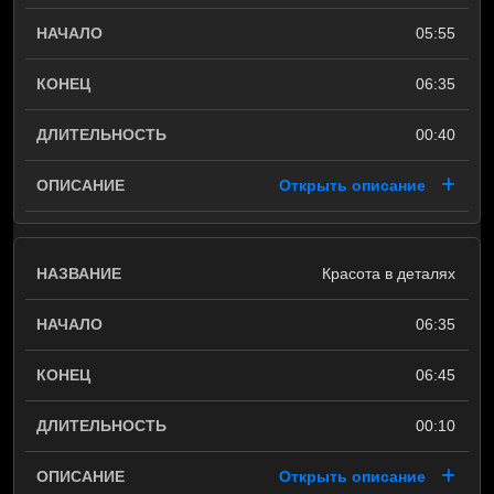
05:55
06:35
00:40
Открыть описание
Красота в деталях
06:35
06:45
00:10
Открыть описание