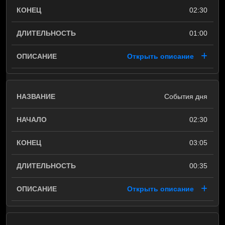
02:30
01:00
Открыть описание
События дня
02:30
03:05
00:35
Открыть описание