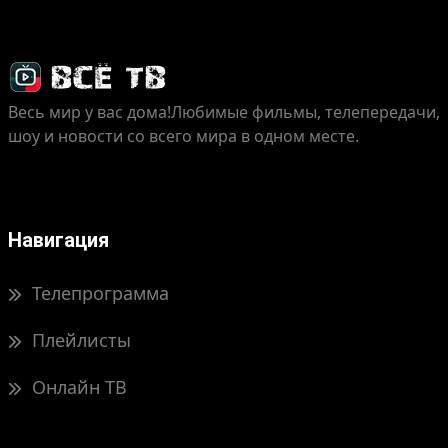
Весь мир у вас дома!
Любимые фильмы, телепередачи,
шоу и новости со всего мира в одном месте.
Навигация
Телепрограмма
Плейлисты
Онлайн ТВ