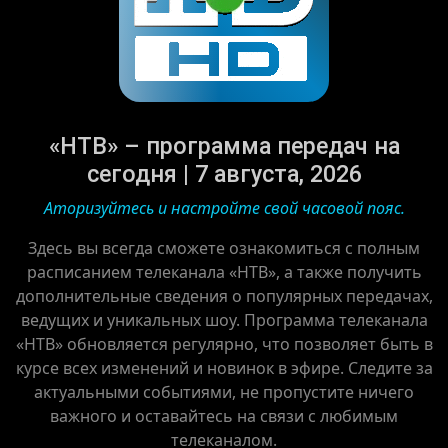
«НТВ» – программа передач на
сегодня | 7 августа, 2026
Аторизуйтесь и настройте свой часовой пояс.
Здесь вы всегда сможете ознакомиться с полным
расписанием телеканала «НТВ», а также получить
дополнительные сведения о популярных передачах,
ведущих и уникальных шоу. Программа телеканала
«НТВ» обновляется регулярно, что позволяет быть в
курсе всех изменений и новинок в эфире. Следите за
актуальными событиями, не пропустите ничего
важного и оставайтесь на связи с любимым
телеканалом.