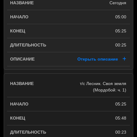
Сегодня
05:00
05:25
00:25
Открыть описание
т/с Лесник. Своя земля
(Мордобой: ч. 1)
05:25
05:48
00:23