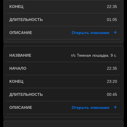
22:35
01:05
Открыть описание
т/с Темная лошадка. 9 с.
22:35
23:20
00:45
Открыть описание