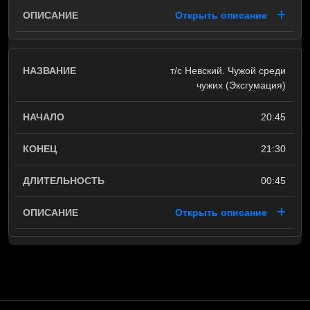
Открыть описание
т/с Невский. Чужой среди
чужих (Эксгумация)
20:45
21:30
00:45
Открыть описание