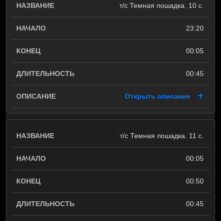
т/с Темная лошадка. 10 с.
23:20
00:05
00:45
Открыть описание
т/с Темная лошадка. 11 с.
00:05
00:50
00:45