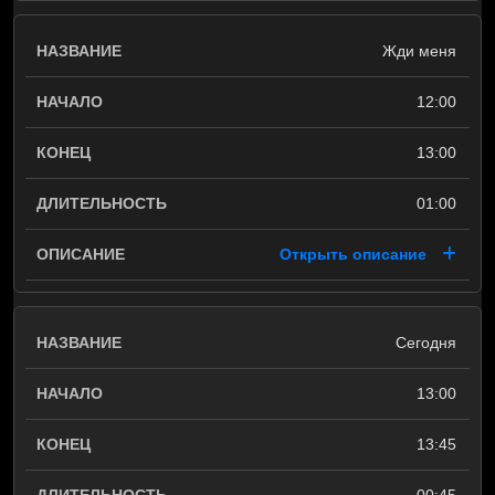
Жди меня
12:00
13:00
01:00
Открыть описание
Сегодня
13:00
13:45