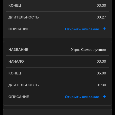
03:30
00:27
Открыть описание
Утро. Самое лучшее
03:30
05:00
01:30
Открыть описание