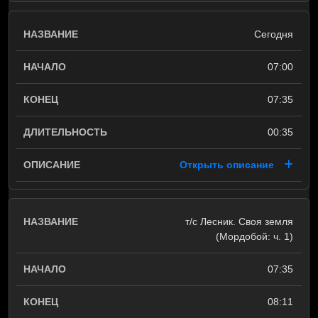
Сегодня
07:00
07:35
00:35
Открыть описание
т/с Лесник. Своя земля
(Мордобой: ч. 1)
07:35
08:11