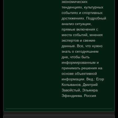
экономических
тенденциях, культурных
событиях и спортивных
достижениях. Подробный
анализ ситуации,
прямые включения с
места событий, мнения
экспертов и свежие
данные. Все, что нужно
знать о сегодняшнем
дне, чтобы быть
информированным и
принимать решения на
основе объективной
информации. Вед.: Егор
Колыванов, Дмитрий
Завойстый, Эльмира
Эфендиева. Россия