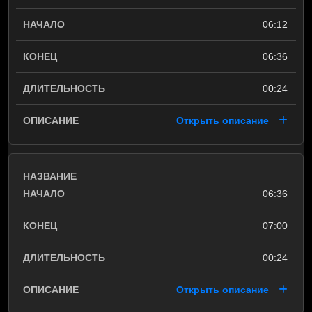
06:12
06:36
00:24
Открыть описание
06:36
07:00
00:24
Открыть описание