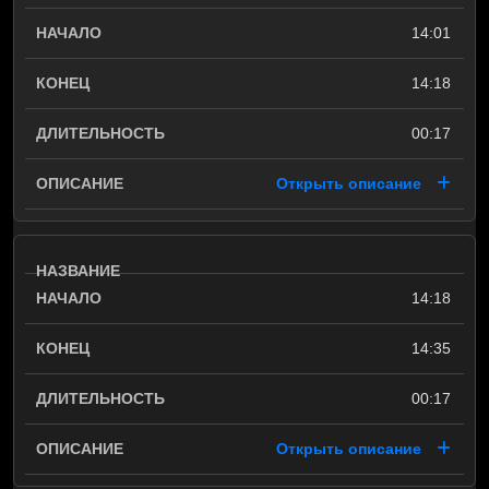
14:01
14:18
00:17
Открыть описание
14:18
14:35
00:17
Открыть описание