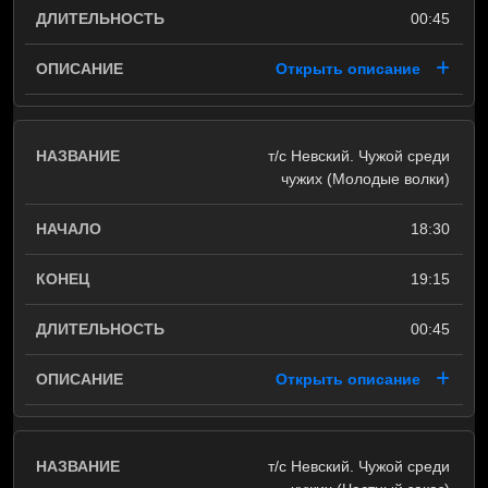
00:45
Открыть описание
т/с Невский. Чужой среди
чужих (Молодые волки)
18:30
19:15
00:45
Открыть описание
т/с Невский. Чужой среди