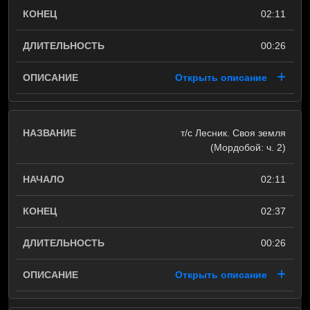
02:11
00:26
Открыть описание
т/с Лесник. Своя земля
(Мордобой: ч. 2)
02:11
02:37
00:26
Открыть описание