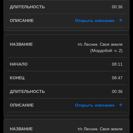
00:36
Открыть описание
т/с Лесник. Своя земля
(Мордобой: ч. 2)
08:11
08:47
00:36
Открыть описание
т/с Лесник. Своя земля