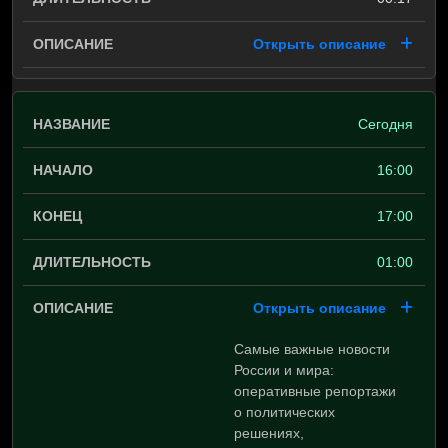
Открыть описание
Сегодня
16:00
17:00
01:00
Открыть описание
Самые важные новости
России и мира:
оперативные репортажи
о политических
решениях,