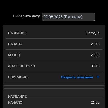
Выберите дату:
Сегодня
21:15
21:30
00:15
Открыть описание
21:30