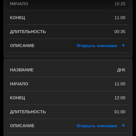
10:25
11:00
00:35
Открыть описание
ДНК
11:00
12:00
01:00
Открыть описание