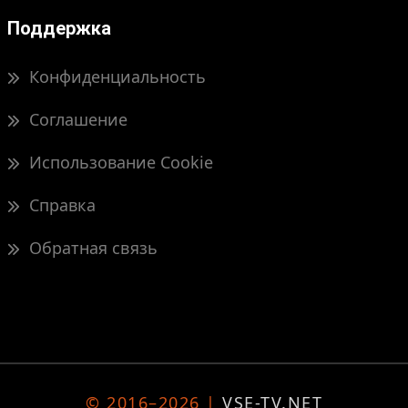
Поддержка
Конфиденциальность
Соглашение
Использование Cookie
Справка
Обратная связь
© 2016–2026 |
VSE-TV.NET