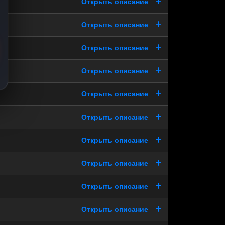
Открыть описание
Открыть описание
Открыть описание
Открыть описание
Открыть описание
Открыть описание
Открыть описание
Открыть описание
Открыть описание
Открыть описание