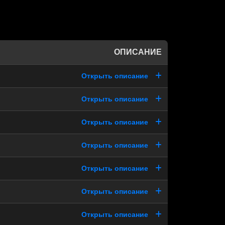
ОПИСАНИЕ
Открыть описание
Открыть описание
Открыть описание
Открыть описание
Открыть описание
Открыть описание
Открыть описание