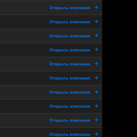
Открыть описание
Открыть описание
Открыть описание
Открыть описание
Открыть описание
Открыть описание
Открыть описание
Открыть описание
Открыть описание
Открыть описание