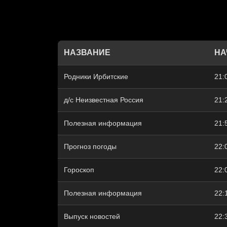
НАЗВАНИЕ
НА
Родники Ирбитские
21:
д/с Неизвестная Россия
21:
Полезная информация
21:
Прогноз погоды
22:
Гороскоп
22:
Полезная информация
22:
Выпуск новостей
22: