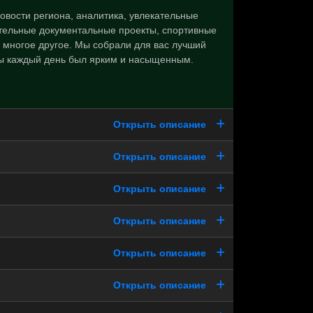
овости региона, аналитика, увлекательные
тельные документальные проекты, спортивные
 многое другое. Мы собрали для вас лучший
бы каждый день был ярким и насыщенным.
Открыть описание
Открыть описание
Открыть описание
Открыть описание
Открыть описание
Открыть описание