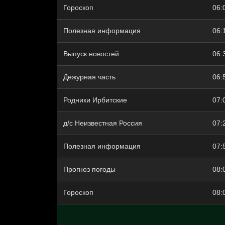
Гороскоп
06:
Полезная информация
06:
Выпуск новостей
06:
Дежурная часть
06:
Родники Ирбитские
07:
д/с Неизвестная Россия
07:
Полезная информация
07:
Прогноз погоды
08:
Гороскоп
08: