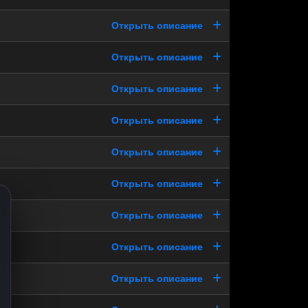
Открыть описание
Открыть описание
Открыть описание
Открыть описание
Открыть описание
Открыть описание
Открыть описание
Открыть описание
Открыть описание