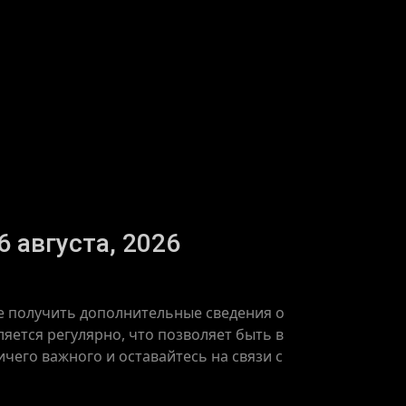
6 августа, 2026
же получить дополнительные сведения о
яется регулярно, что позволяет быть в
чего важного и оставайтесь на связи с