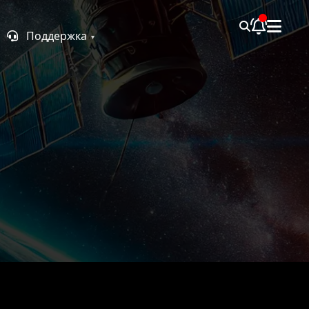
Поддержка