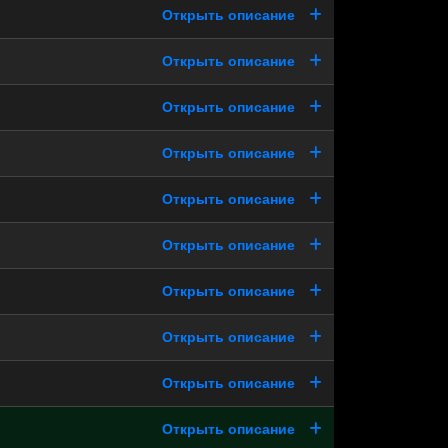
Открыть описание
Открыть описание
Открыть описание
Открыть описание
Открыть описание
Открыть описание
Открыть описание
Открыть описание
Открыть описание
Открыть описание