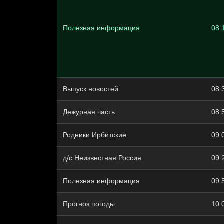
Полезная информация
08:
Выпуск новостей
08:
Дежурная часть
08:
Родники Ирбитские
09:
д/с Неизвестная Россия
09:
Полезная информация
09:
Прогноз погоды
10: