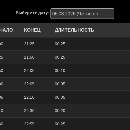
Выберите дату:
ЧАЛО
КОНЕЦ
ДЛИТЕЛЬНОСТЬ
00
21:25
00:25
25
21:50
00:25
50
22:00
00:10
00
22:05
00:05
05
22:10
00:05
10
22:30
00:20
30
22:55
00:25