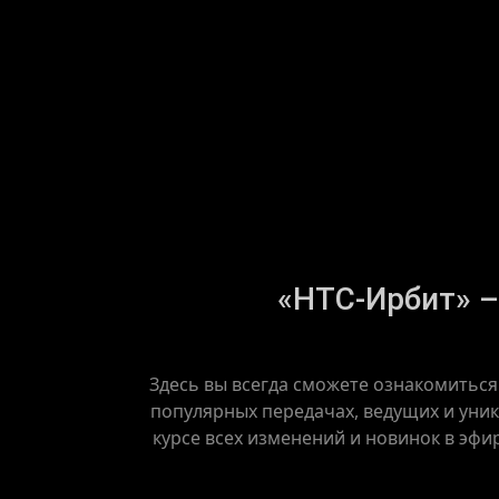
«НТС-Ирбит» – 
Здесь вы всегда сможете ознакомиться
популярных передачах, ведущих и уник
курсе всех изменений и новинок в эфи