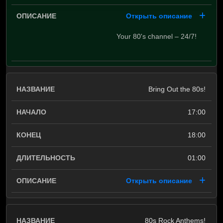
Открыть описание
Your 80's channel – 24/7!
Bring Out the 80s!
17:00
18:00
01:00
Открыть описание
80s Rock Anthems!