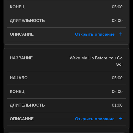
05:00
03:00
Открыть описание
Wake Me Up Before You Go
Go!
05:00
06:00
01:00
Открыть описание