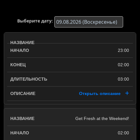
Выберите дату:
23:00
02:00
03:00
Открыть описание
Get Fresh at the Weekend!
02:00