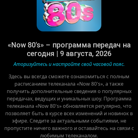
«Now 80's» – программа передач на
сегодня | 9 августа, 2026
Аторизуйтесь и настройте свой часовой пояс.
Здесь вы всегда сможете ознакомиться с полным
расписанием телеканала «Now 80's», а также
получить дополнительные сведения о популярных
передачах, ведущих и уникальных шоу. Программа
телеканала «Now 80's» обновляется регулярно, что
позволяет быть в курсе всех изменений и новинок в
эфире. Следите за актуальными событиями, не
пропустите ничего важного и оставайтесь на связи с
любимым телеканалом.