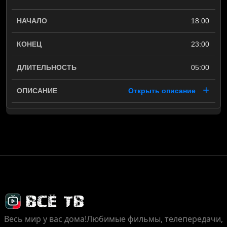
18:00
23:00
05:00
Открыть описание
Весь мир у вас дома!
Любимые фильмы, телепередачи,