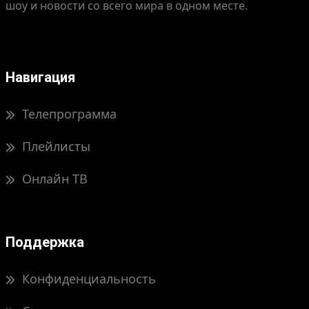
шоу и новости со всего мира в одном месте.
Навигация
Телепрограмма
Плейлисты
Онлайн ТВ
Поддержка
Конфиденциальность