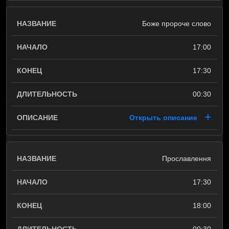
Боже пророче слово
17:00
17:30
00:30
Открыть описание
Прославлення
17:30
18:00