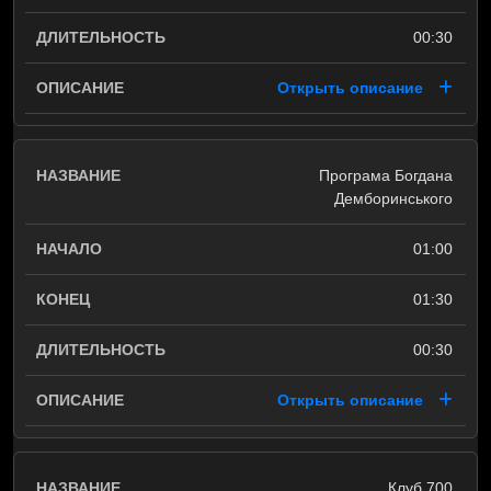
00:30
Открыть описание
Програма Богдана
Демборинського
01:00
01:30
00:30
Открыть описание
Клуб 700