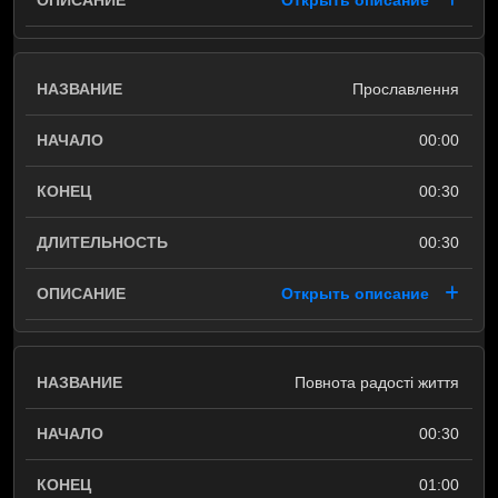
Открыть описание
Прославлення
00:00
00:30
00:30
Открыть описание
Повнота радості життя
00:30
01:00