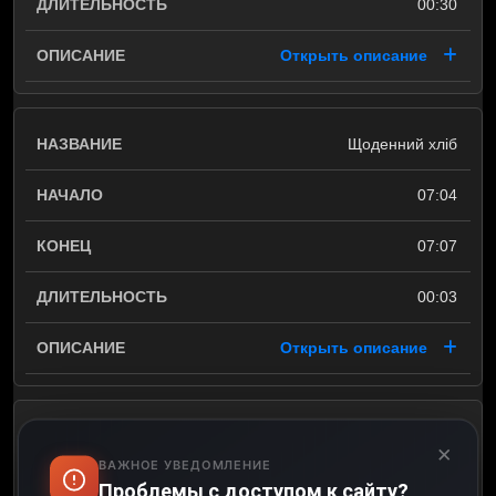
00:30
Открыть описание
Щоденний хліб
07:04
07:07
00:03
Открыть описание
Я бачив Бога
×
ВАЖНОЕ УВЕДОМЛЕНИЕ
07:07
Проблемы с доступом к сайту?