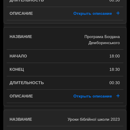
00:30
Открыть описание
Програма Богдана
Демборинського
18:00
18:30
00:30
Открыть описание
Уроки біблійної школи 2023