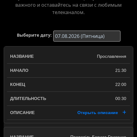
важного и оставайтесь на связи с любимым
телеканалом.
Выберите дату:
Прославлення
21:30
22:00
00:30
Открыть описание