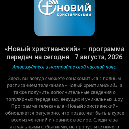
«Новый христианский» – программа
передач на сегодня | 7 августа, 2026
Аторизуйтесь и настройте свой часовой пояс.
Здесь вы всегда сможете ознакомиться с полным
расписанием телеканала «Новый христианский», а
также получить дополнительные сведения о
популярных передачах, ведущих и уникальных шоу.
Программа телеканала «Новый христианский»
обновляется регулярно, что позволяет быть в курсе
всех изменений и новинок в эфире. Следите за
актуальными событиями, не пропустите ничего