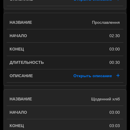
Прославлення
02:30
03:00
00:30
Открыть описание
Щоденний хліб
03:00
03:03