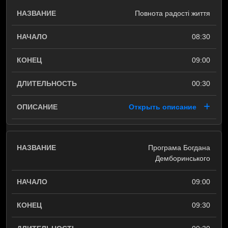
Повнота радості життя
08:30
09:00
00:30
Открыть описание
Програма Богдана
Демборинського
09:00
09:30