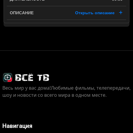
Открыть описание
Весь мир у вас дома!
Любимые фильмы, телепередачи,
шоу и новости со всего мира в одном месте.
Навигация