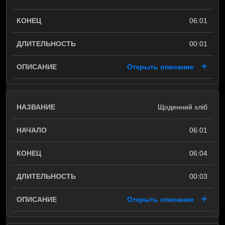
06:01
00:01
Открыть описание
Щоденний хліб
06:01
06:04
00:03
Открыть описание