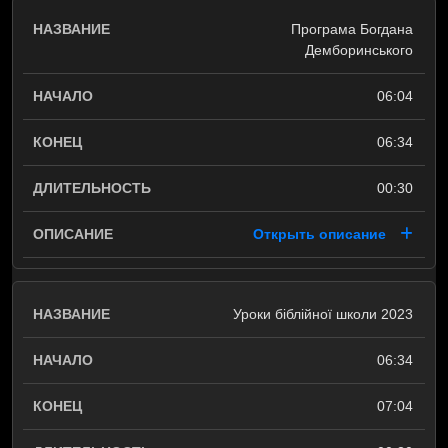
Програма Богдана
Демборинського
06:04
06:34
00:30
Открыть описание
Уроки біблійної школи 2023
06:34
07:04