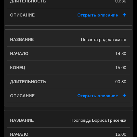
00:30
Открыть описание
Повнота радості життя
14:30
15:00
00:30
Открыть описание
Проповідь Бориса Грисенка
15:00