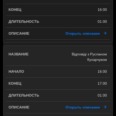
16:00
01:00
Открыть описание
Відповіді з Русланом
Кухарчуком
16:00
17:00
01:00
Открыть описание