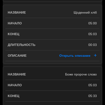
Щоденний хліб
05:00
05:03
00:03
Открыть описание
Боже пророче слово
05:03
05:33