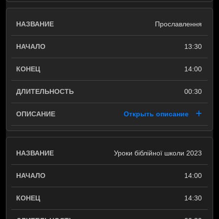
Прославлення
13:30
14:00
00:30
Открыть описание
Уроки біблійної школи 2023
14:00
14:30