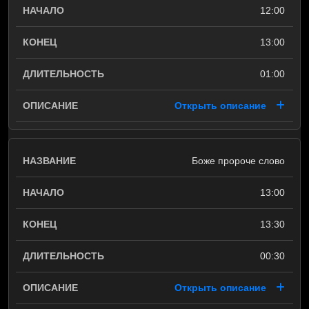
12:00
13:00
01:00
Открыть описание
Боже пророче слово
13:00
13:30
00:30
Открыть описание