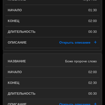
01:30
02:00
00:30
Открыть описание
Боже пророче слово
02:00
02:30
00:30
Открыть описание