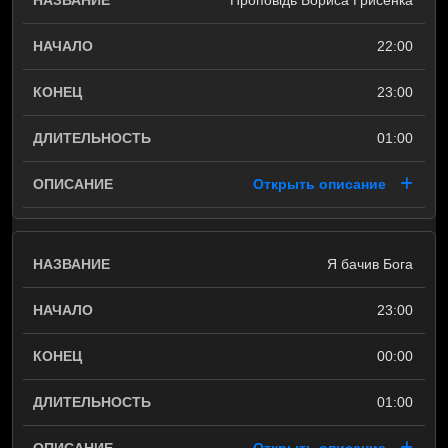
Проповідь Бориса Грисенка
22:00
23:00
01:00
Открыть описание
Я бачив Бога
23:00
00:00
01:00