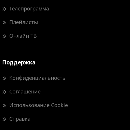
Телепрограмма
Плейлисты
Онлайн ТВ
Поддержка
Конфиденциальность
Соглашение
Использование Cookie
Справка