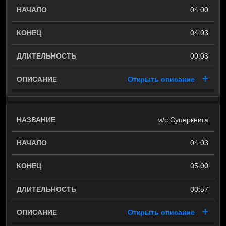
04:00
04:03
00:03
Открыть описание
м/с Суперкнига
04:03
05:00
00:57
Открыть описание