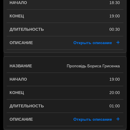
18:30
19:00
00:30
Открыть описание
Проповідь Бориса Грисенка
19:00
20:00
01:00
Открыть описание