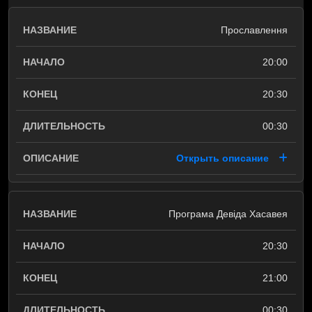
Прославлення
20:00
20:30
00:30
Открыть описание
Програма Девіда Хасавея
20:30
21:00
00:30