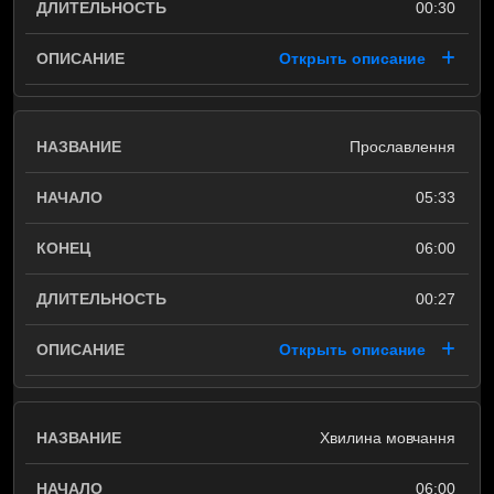
00:30
Открыть описание
Прославлення
05:33
06:00
00:27
Открыть описание
Хвилина мовчання
06:00