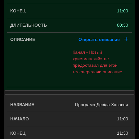
11:00
00:30
Открыть описание
Канал «Новый
христианский» не
предоставил для этой
телепередачи описание.
Програма Девіда Хасавея
11:00
11:30