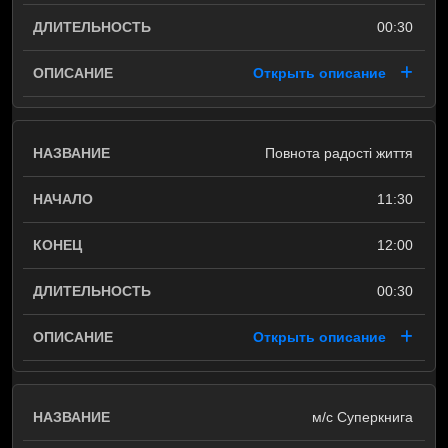
00:30
Открыть описание
Повнота радості життя
11:30
12:00
00:30
Открыть описание
м/с Суперкнига