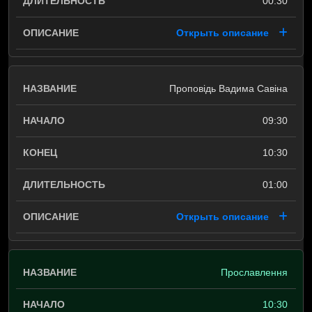
00:30
Открыть описание
Проповідь Вадима Савіна
09:30
10:30
01:00
Открыть описание
Прославлення
10:30