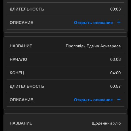
00:03
Открыть описание
Проповідь Едвіна Альвареса
03:03
04:00
00:57
Открыть описание
Щоденний хліб