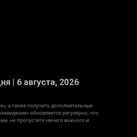
я | 6 августа, 2026
е», а также получить дополнительные
елевидение» обновляется регулярно, что
ями, не пропустите ничего важного и