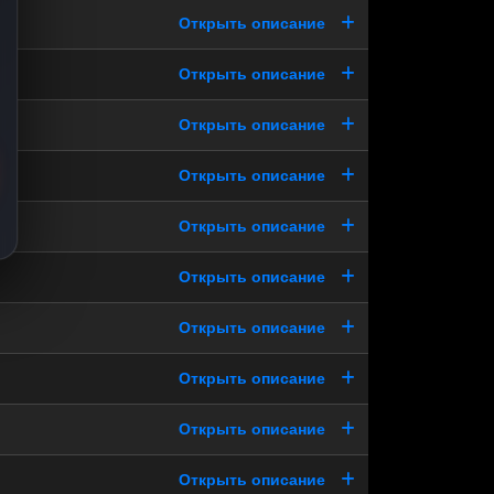
Открыть описание
Открыть описание
Открыть описание
Открыть описание
Открыть описание
Открыть описание
Открыть описание
Открыть описание
Открыть описание
Открыть описание