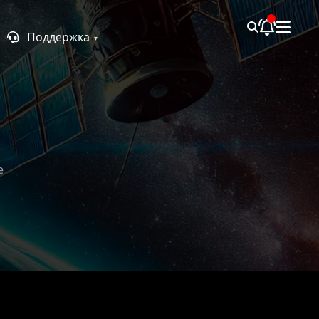
Поддержка
е