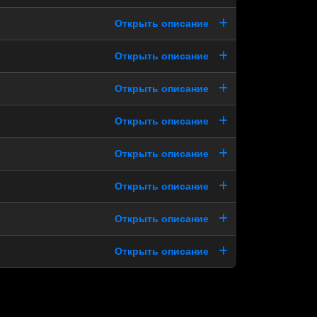
Открыть описание
Открыть описание
Открыть описание
Открыть описание
Открыть описание
Открыть описание
Открыть описание
Открыть описание