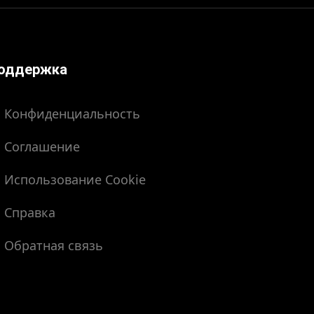
оддержка
Конфиденциальность
Соглашение
Использование Cookie
Справка
Обратная связь