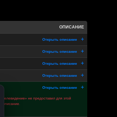
ОПИСАНИЕ
Открыть описание
Открыть описание
Открыть описание
Открыть описание
Открыть описание
е телевидение» не предоставил для этой
и описание.