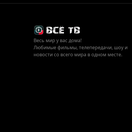
Весь мир у вас дома!
Любимые фильмы, телепередачи, шоу и
новости со всего мира в одном месте.