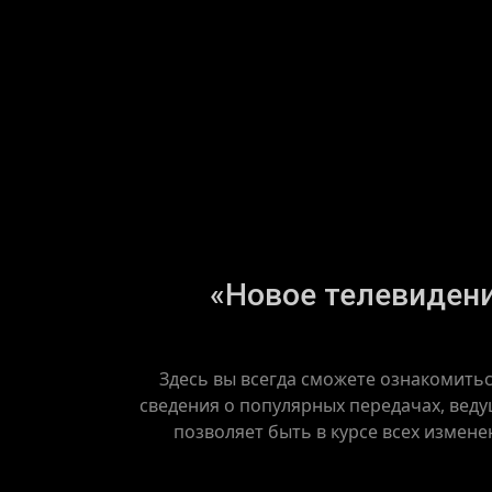
«Новое телевидение
Здесь вы всегда сможете ознакомить
сведения о популярных передачах, веду
позволяет быть в курсе всех измене