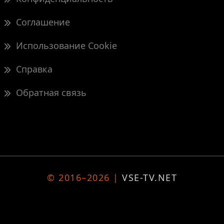
Соглашение
Использование Cookie
Справка
Обратная связь
© 2016–2026 |
VSE-TV.NET