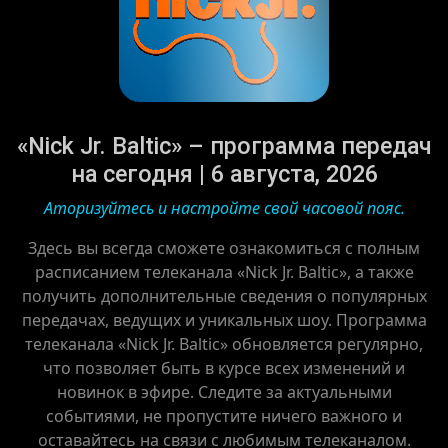
«Nick Jr. Baltic» – программа передач
на сегодня | 6 августа, 2026
Аторизуйтесь и настройте свой часовой пояс.
Здесь вы всегда сможете ознакомиться с полным
расписанием телеканала «Nick Jr. Baltic», а также
получить дополнительные сведения о популярных
передачах, ведущих и уникальных шоу. Программа
телеканала «Nick Jr. Baltic» обновляется регулярно,
что позволяет быть в курсе всех изменений и
новинок в эфире. Следите за актуальными
событиями, не пропустите ничего важного и
оставайтесь на связи с любимым телеканалом.