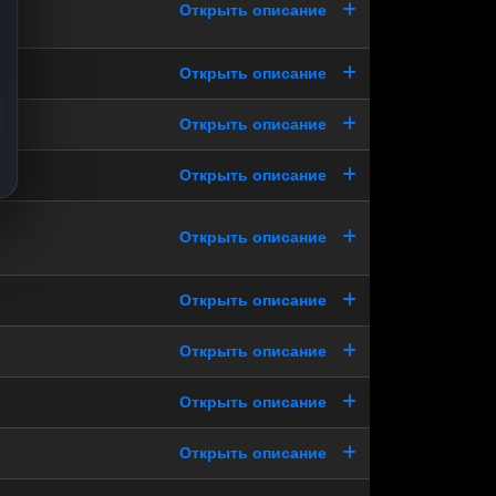
Открыть описание
Открыть описание
Открыть описание
Открыть описание
Открыть описание
Открыть описание
Открыть описание
Открыть описание
Открыть описание