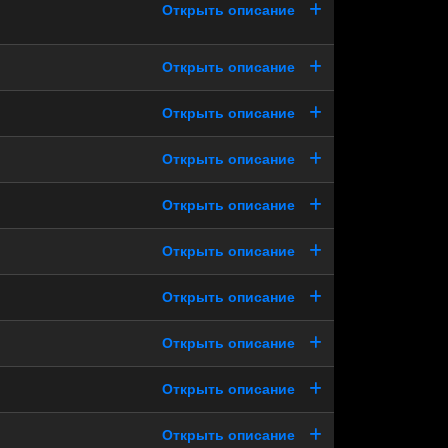
Открыть описание
Открыть описание
Открыть описание
Открыть описание
Открыть описание
Открыть описание
Открыть описание
Открыть описание
Открыть описание
Открыть описание