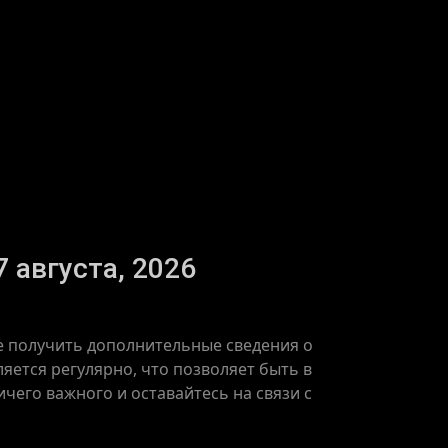
 августа, 2026
же получить дополнительные сведения о
яется регулярно, что позволяет быть в
чего важного и оставайтесь на связи с