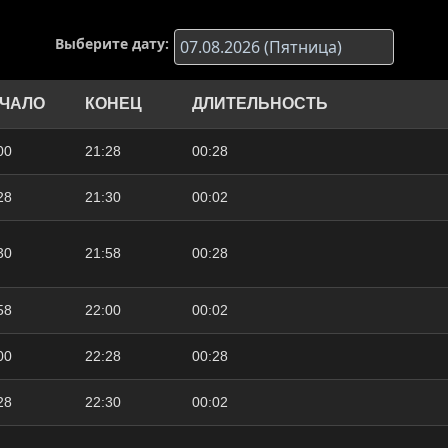
Выберите дату:
ЧАЛО
КОНЕЦ
ДЛИТЕЛЬНОСТЬ
00
21:28
00:28
28
21:30
00:02
30
21:58
00:28
58
22:00
00:02
00
22:28
00:28
28
22:30
00:02