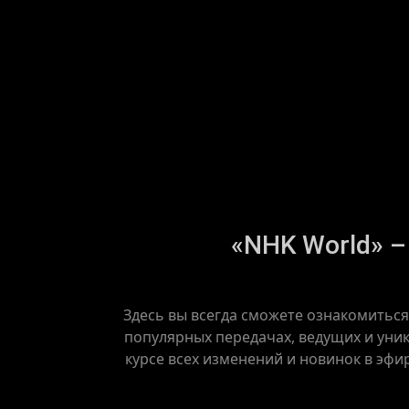
«NHK World» –
Здесь вы всегда сможете ознакомиться
популярных передачах, ведущих и уник
курсе всех изменений и новинок в эфи