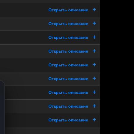
Открыть описание
Открыть описание
Открыть описание
Открыть описание
Открыть описание
Открыть описание
Открыть описание
Открыть описание
Открыть описание