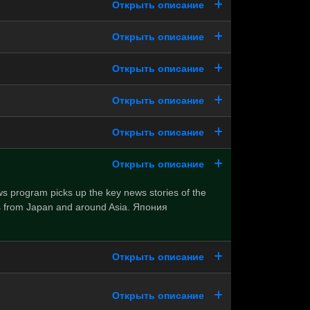
Открыть описание
Открыть описание
Открыть описание
Открыть описание
Открыть описание
Открыть описание
ws program picks up the key news stories of the
s from Japan and around Asia. Япония
Открыть описание
Открыть описание