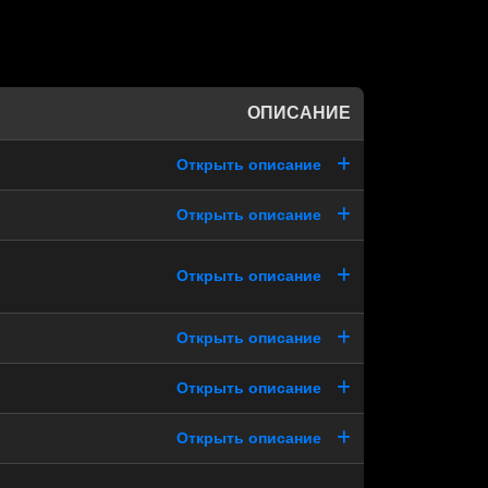
ОПИСАНИЕ
Открыть описание
Открыть описание
Открыть описание
Открыть описание
Открыть описание
Открыть описание