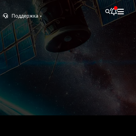
Поддержка