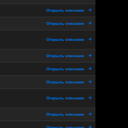
Открыть описание
Открыть описание
Открыть описание
Открыть описание
Открыть описание
Открыть описание
Открыть описание
Открыть описание
Открыть описание