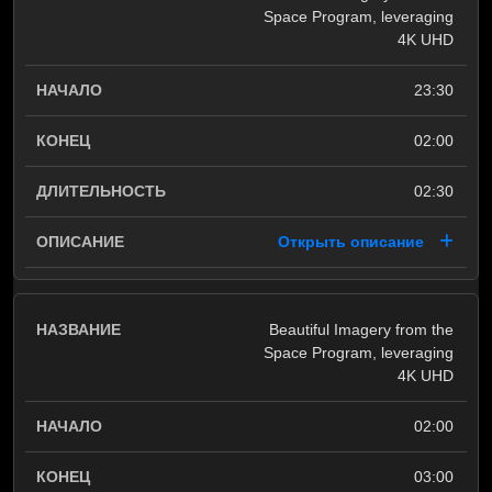
Space Program, leveraging
4K UHD
23:30
02:00
02:30
Открыть описание
Beautiful Imagery from the
Space Program, leveraging
4K UHD
02:00
03:00