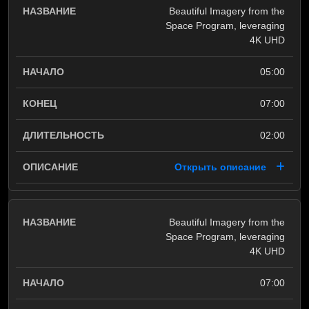
Beautiful Imagery from the
Space Program, leveraging
4K UHD
05:00
07:00
02:00
Открыть описание
Beautiful Imagery from the
Space Program, leveraging
4K UHD
07:00