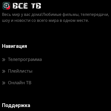
Весь мир у вас дома!
Любимые фильмы, телепередачи,
шоу и новости со всего мира в одном месте.
Навигация
Телепрограмма
Плейлисты
Онлайн ТВ
Поддержка