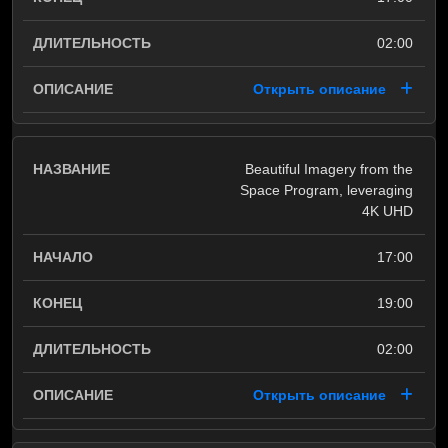
02:00
Открыть описание
Beautiful Imagery from the
Space Program, leveraging
4K UHD
17:00
19:00
02:00
Открыть описание