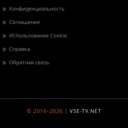
Конфиденциальность
Соглашение
Использование Cookie
Справка
Обратная связь
© 2016–2026 |
VSE-TV.NET