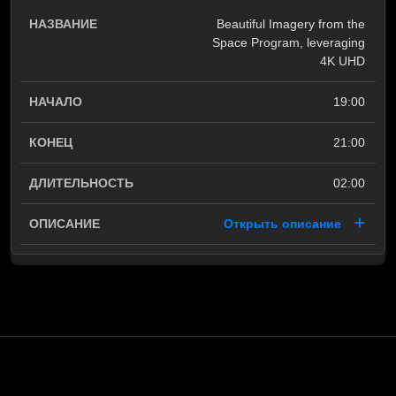
Beautiful Imagery from the
Space Program, leveraging
4K UHD
19:00
21:00
02:00
Открыть описание