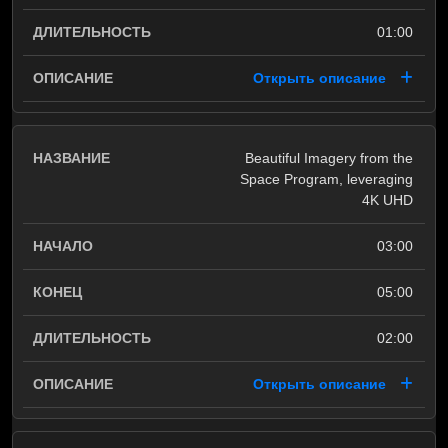
01:00
Открыть описание
Beautiful Imagery from the
Space Program, leveraging
4K UHD
03:00
05:00
02:00
Открыть описание