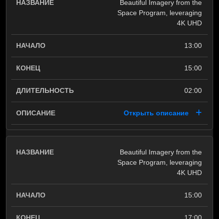
Beautiful Imagery from the
Space Program, leveraging
4K UHD
13:00
15:00
02:00
Открыть описание
Beautiful Imagery from the
Space Program, leveraging
4K UHD
15:00
17:00