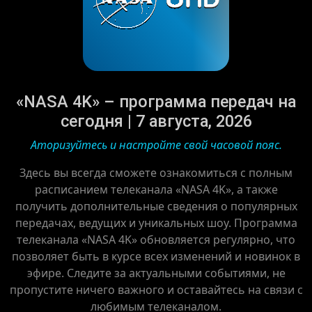
«NASA 4K» – программа передач на
сегодня | 7 августа, 2026
Аторизуйтесь и настройте свой часовой пояс.
Здесь вы всегда сможете ознакомиться с полным
расписанием телеканала «NASA 4K», а также
получить дополнительные сведения о популярных
передачах, ведущих и уникальных шоу. Программа
телеканала «NASA 4K» обновляется регулярно, что
позволяет быть в курсе всех изменений и новинок в
эфире. Следите за актуальными событиями, не
пропустите ничего важного и оставайтесь на связи с
любимым телеканалом.