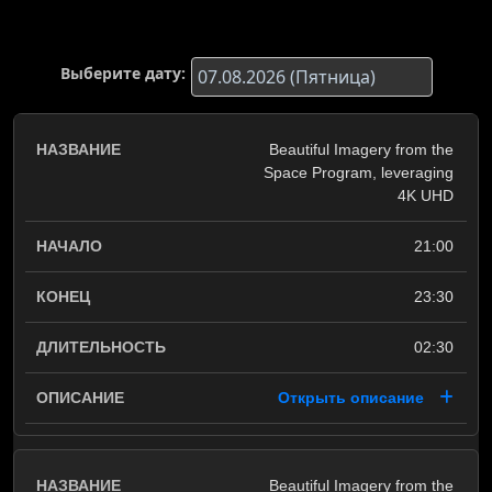
Выберите дату:
Beautiful Imagery from the
Space Program, leveraging
4K UHD
21:00
23:30
02:30
Открыть описание
Beautiful Imagery from the