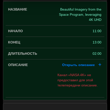
Beautiful Imagery from the
Space Program, leveraging
4K UHD
11:00
13:00
02:00
Открыть описание
Канал «NASA 4K» не
предоставил для этой
телепередачи описание.