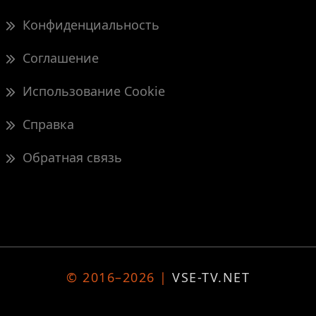
Конфиденциальность
Соглашение
Использование Cookie
Справка
Обратная связь
© 2016–2026 |
VSE-TV.NET