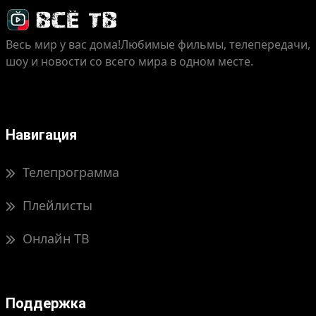
Весь мир у вас дома!
Любимые фильмы, телепередачи,
шоу и новости со всего мира в одном месте.
Навигация
Телепрограмма
Плейлисты
Онлайн ТВ
Поддержка