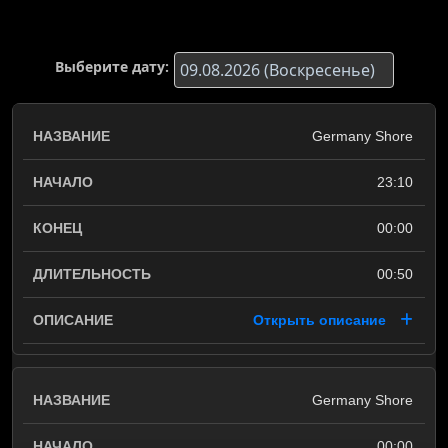
Выберите дату:
Germany Shore
23:10
00:00
00:50
Открыть описание
Germany Shore
00:00