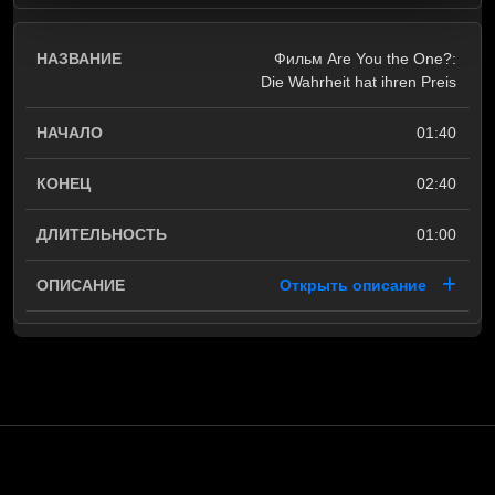
Фильм Are You the One?:
Die Wahrheit hat ihren Preis
01:40
02:40
01:00
Открыть описание