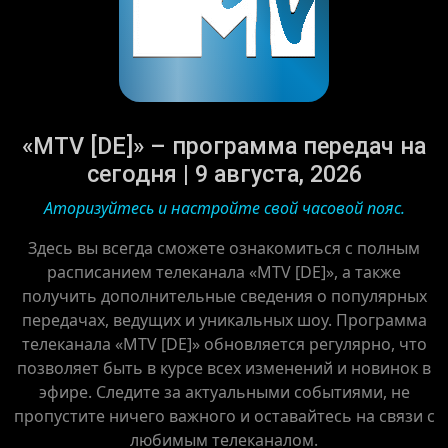
«MTV [DE]» – программа передач на
сегодня | 9 августа, 2026
Аторизуйтесь и настройте свой часовой пояс.
Здесь вы всегда сможете ознакомиться с полным
расписанием телеканала «MTV [DE]», а также
получить дополнительные сведения о популярных
передачах, ведущих и уникальных шоу. Программа
телеканала «MTV [DE]» обновляется регулярно, что
позволяет быть в курсе всех изменений и новинок в
эфире. Следите за актуальными событиями, не
пропустите ничего важного и оставайтесь на связи с
любимым телеканалом.