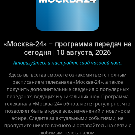
«Москва-24» – программа передач на
сегодня | 10 августа, 2026
Аторизуйтесь и настройте свой часовой пояс.
Здесь вы всегда сможете ознакомиться с полным
расписанием телеканала «Москва-24», а также
получить дополнительные сведения о популярных
передачах, ведущих и уникальных шоу. Программа
телеканала «Москва-24» обновляется регулярно, что
позволяет быть в курсе всех изменений и новинок в
эфире. Следите за актуальными событиями, не
пропустите ничего важного и оставайтесь на связи с
любимым телеканалом.