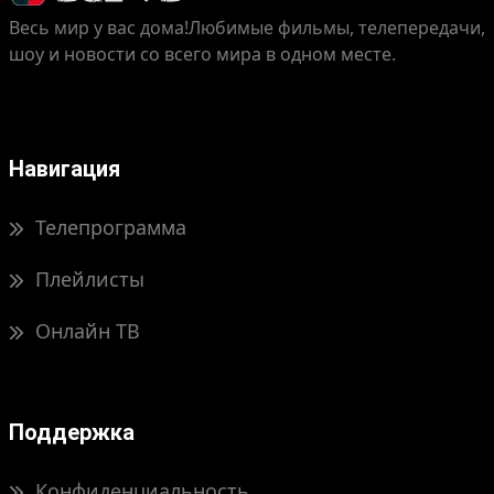
Весь мир у вас дома!
Любимые фильмы, телепередачи,
шоу и новости со всего мира в одном месте.
Навигация
Телепрограмма
Плейлисты
Онлайн ТВ
Поддержка
Конфиденциальность