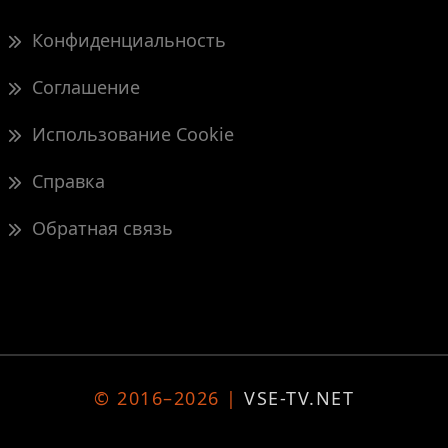
Конфиденциальность
Соглашение
Использование Cookie
Справка
Обратная связь
© 2016–2026 |
VSE-TV.NET