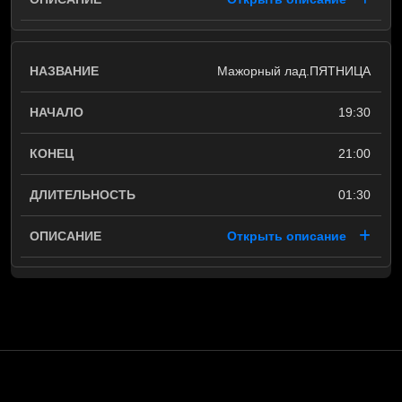
Мажорный лад.ПЯТНИЦА
19:30
21:00
01:30
Открыть описание