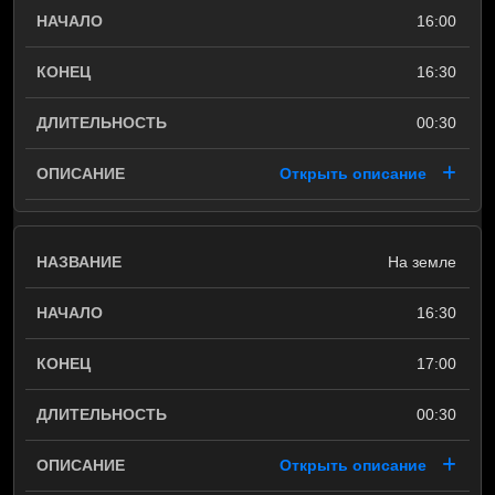
16:00
16:30
00:30
Открыть описание
На земле
16:30
17:00
00:30
Открыть описание