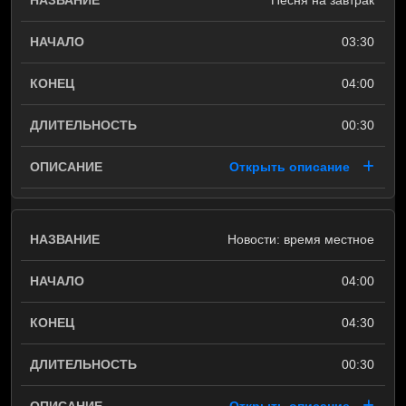
Песня на завтрак
03:30
04:00
00:30
Открыть описание
Новости: время местное
04:00
04:30
00:30