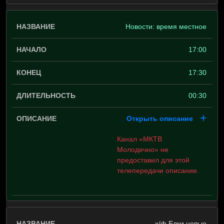
Новости: время местное
17:00
17:30
00:30
Открыть описание
Канал «МКТВ
Молодечно» не
предоставил для этой
телепередачи описание.
х/ф Елки новые