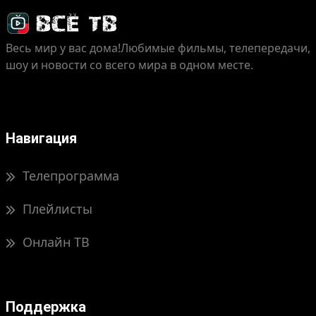
Весь мир у вас дома!
Любимые фильмы, телепередачи,
шоу и новости со всего мира в одном месте.
Навигация
Телепрограмма
Плейлисты
Онлайн ТВ
Поддержка