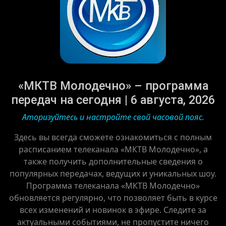
«МКТВ Молодечно» – программа
передач на сегодня | 6 августа, 2026
Аторизуйтесь и настройте свой часовой пояс.
Здесь вы всегда сможете ознакомиться с полным
расписанием телеканала «МКТВ Молодечно», а
также получить дополнительные сведения о
популярных передачах, ведущих и уникальных шоу.
Программа телеканала «МКТВ Молодечно»
обновляется регулярно, что позволяет быть в курсе
всех изменений и новинок в эфире. Следите за
актуальными событиями, не пропустите ничего