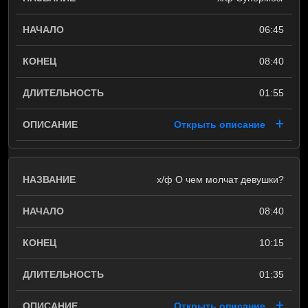
06:45
08:40
01:55
Открыть описание
х/ф О чем молчат девушки?
08:40
10:15
01:35
Открыть описание