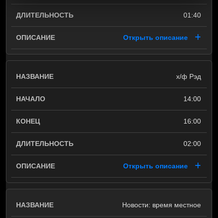
01:40
Открыть описание
х/ф Рэд
14:00
16:00
02:00
Открыть описание
Новости: время местное