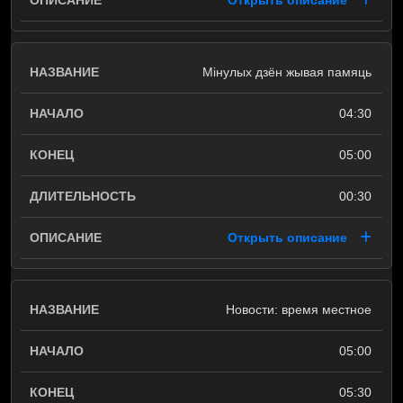
Открыть описание
Мінулых дзён жывая памяць
04:30
05:00
00:30
Открыть описание
Новости: время местное
05:00
05:30