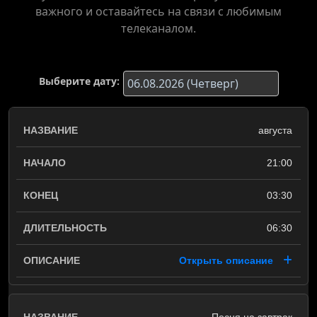
важного и оставайтесь на связи с любимым
телеканалом.
Выберите дату:
августа
21:00
03:30
06:30
Открыть описание