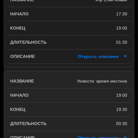
17:30
19:00
01:30
Открыть описание
Новости: время местное
19:00
19:30
00:30
Открыть описание