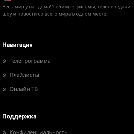
Весь мир у вас дома!
Любимые фильмы, телепередачи,
шоу и новости со всего мира в одном месте.
Навигация
Телепрограмма
Плейлисты
Онлайн ТВ
Поддержка
Конфиденциальность