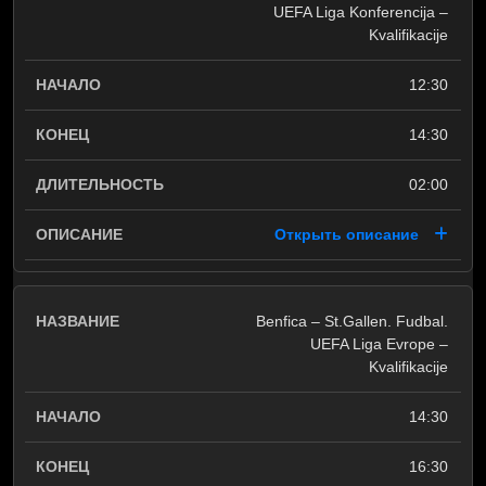
UEFA Liga Konferencija –
Kvalifikacije
12:30
14:30
02:00
Открыть описание
Benfica – St.Gallen. Fudbal.
UEFA Liga Evrope –
Kvalifikacije
14:30
16:30