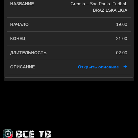
Gremio – Sao Paulo. Fudbal.
BRAZILSKA LIGA
19:00
21:00
02:00
Открыть описание