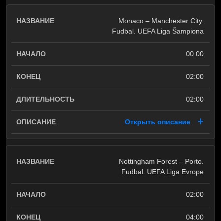
Monaco – Manchester City.
Fudbal. UEFA Liga Šampiona
00:00
02:00
02:00
Открыть описание
Nottingham Forest – Porto.
Fudbal. UEFA Liga Evrope
02:00
04:00