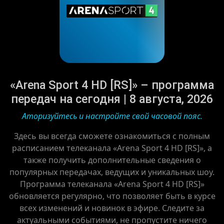
«Arena Sport 4 HD [RS]» – программа
передач на сегодня | 8 августа, 2026
Аторизуйтесь и настройте свой часовой пояс.
Здесь вы всегда сможете ознакомиться с полным
расписанием телеканала «Arena Sport 4 HD [RS]», а
также получить дополнительные сведения о
популярных передачах, ведущих и уникальных шоу.
Программа телеканала «Arena Sport 4 HD [RS]»
обновляется регулярно, что позволяет быть в курсе
всех изменений и новинок в эфире. Следите за
актуальными событиями, не пропустите ничего