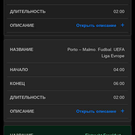
02:00
Открыть описание
Porto – Malmo. Fudbal. UEFA
Liga Evrope
04:00
06:00
02:00
Открыть описание