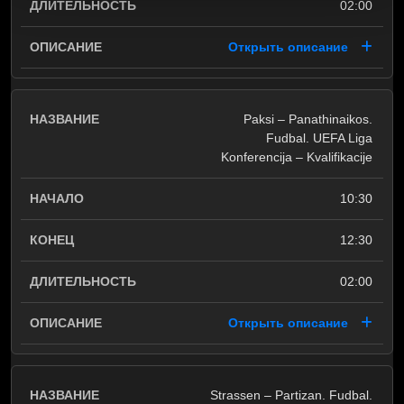
02:00
Открыть описание
Paksi – Panathinaikos.
Fudbal. UEFA Liga
Konferencija – Kvalifikacije
10:30
12:30
02:00
Открыть описание
Strassen – Partizan. Fudbal.