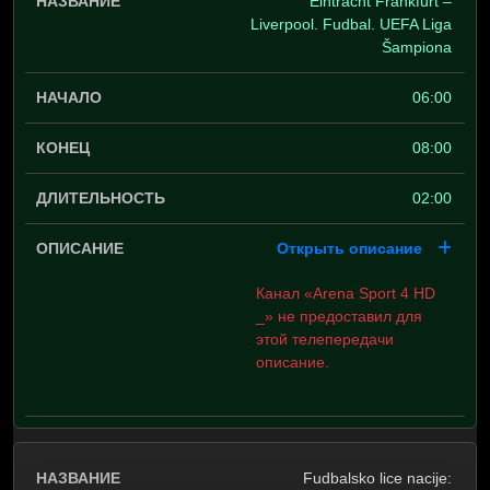
Eintracht Frankfurt –
Liverpool. Fudbal. UEFA Liga
Šampiona
06:00
08:00
02:00
Открыть описание
Канал «Arena Sport 4 HD
_» не предоставил для
этой телепередачи
описание.
Fudbalsko lice nacije: