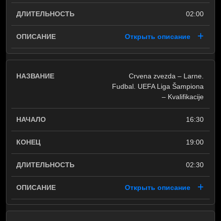
02:00
Открыть описание
Crvena zvezda – Larne.
Fudbal. UEFA Liga Šampiona
– Kvalifikacije
16:30
19:00
02:30
Открыть описание