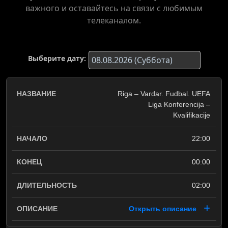
важного и оставайтесь на связи с любимым
телеканалом.
Выберите дату:
Riga – Vardar. Fudbal. UEFA
Liga Konferencija –
Kvalifikacije
22:00
00:00
02:00
Открыть описание