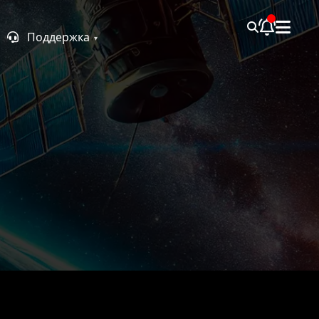
Поддержка