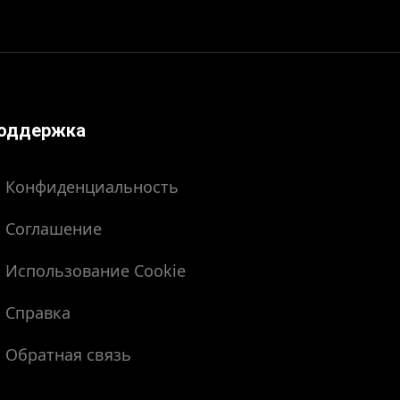
оддержка
Конфиденциальность
Соглашение
Использование Cookie
Справка
Обратная связь