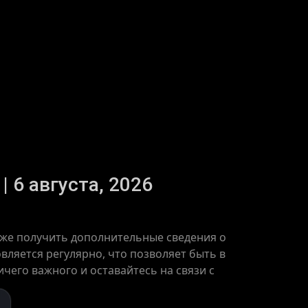
 6 августа, 2026
кже получить дополнительные сведения о
ляется регулярно, что позволяет быть в
чего важного и оставайтесь на связи с