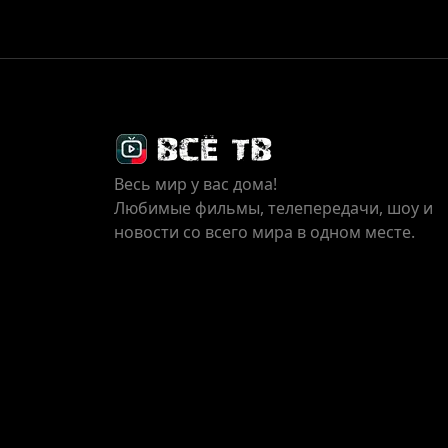
Весь мир у вас дома!
Любимые фильмы, телепередачи, шоу и
новости со всего мира в одном месте.