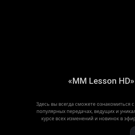
«MM Lesson HD» 
Здесь вы всегда сможете ознакомиться 
популярных передачах, ведущих и уника
курсе всех изменений и новинок в эфи