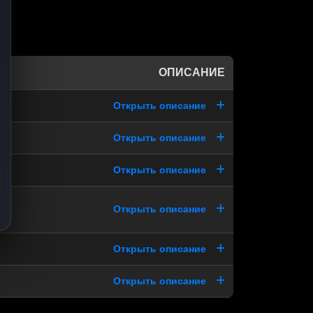
ОПИСАНИЕ
Открыть описание
Открыть описание
Открыть описание
Открыть описание
Открыть описание
Открыть описание