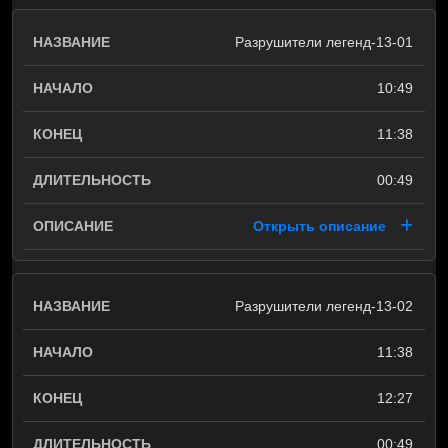
Разрушители легенд-13-01
10:49
11:38
00:49
Открыть описание
Разрушители легенд-13-02
11:38
12:27
00:49