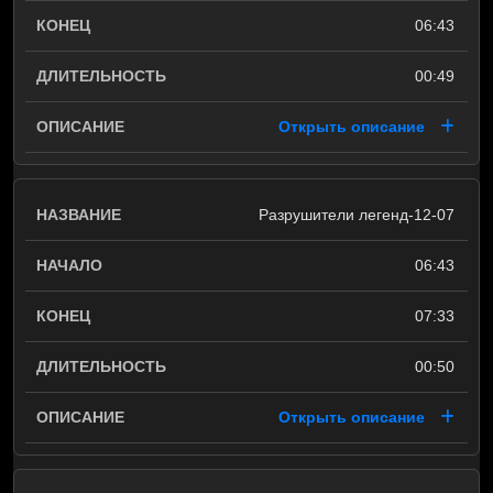
06:43
00:49
Открыть описание
Разрушители легенд-12-07
06:43
07:33
00:50
Открыть описание