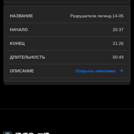
Разрушители легенд-14-05
20:37
21:26
00:49
Открыть описание