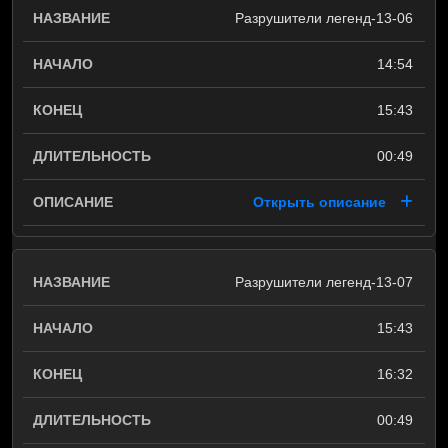
Разрушители легенд-13-06
14:54
15:43
00:49
Открыть описание
Разрушители легенд-13-07
15:43
16:32
00:49