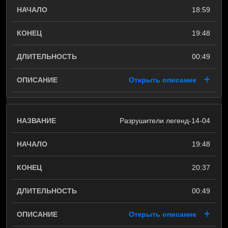
18:59
19:48
00:49
Открыть описание
Разрушители легенд-14-04
19:48
20:37
00:49
Открыть описание