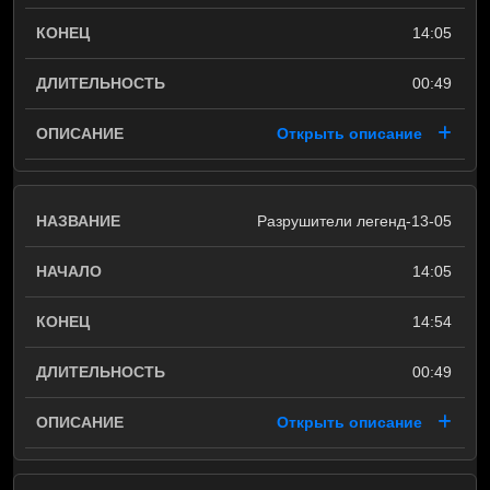
14:05
00:49
Открыть описание
Разрушители легенд-13-05
14:05
14:54
00:49
Открыть описание