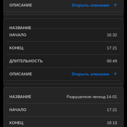
Открыть описание
16:32
17:21
00:49
Открыть описание
Разрушители легенд-14-01
17:21
18:10