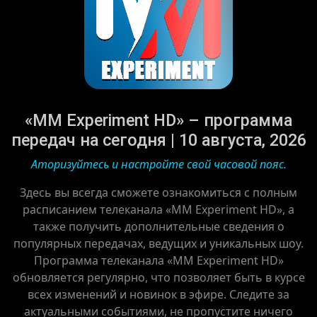
«MM Experiment HD» – программа
передач на сегодня | 10 августа, 2026
Аторизуйтесь и настройте свой часовой пояс.
Здесь вы всегда сможете ознакомиться с полным
расписанием телеканала «MM Experiment HD», а
также получить дополнительные сведения о
популярных передачах, ведущих и уникальных шоу.
Программа телеканала «MM Experiment HD»
обновляется регулярно, что позволяет быть в курсе
всех изменений и новинок в эфире. Следите за
актуальными событиями, не пропустите ничего