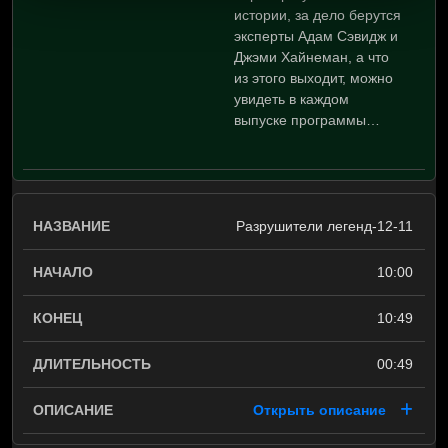
истории, за дело берутся
эксперты Адам Сэвидж и
Джэми Хайнеман, а что
из этого выходит, можно
увидеть в каждом
выпуске программы…
Разрушители легенд-12-11
10:00
10:49
00:49
Открыть описание