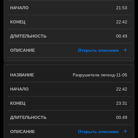
21:53
22:42
00:49
Открыть описание
Разрушители легенд-11-05
22:42
23:31
00:49
Открыть описание