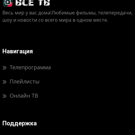
Весь мир у вас дома!
Любимые фильмы, телепередачи,
шоу и новости со всего мира в одном месте.
Навигация
Телепрограмма
Плейлисты
Онлайн ТВ
Поддержка