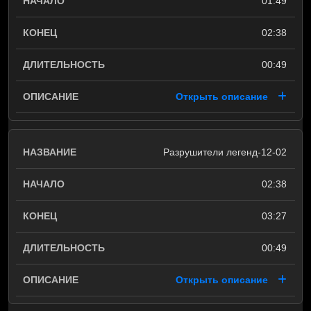
01:49
02:38
00:49
Открыть описание
Разрушители легенд-12-02
02:38
03:27
00:49
Открыть описание