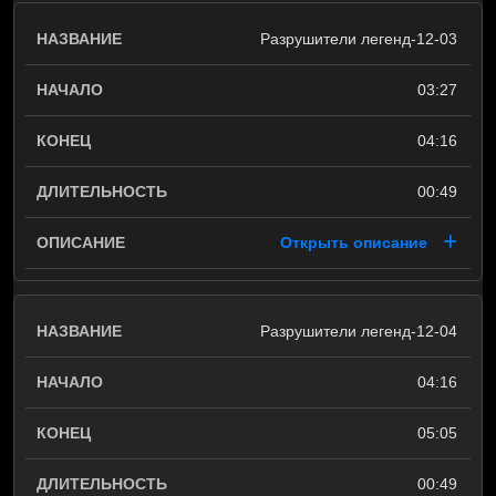
Разрушители легенд-12-03
03:27
04:16
00:49
Открыть описание
Разрушители легенд-12-04
04:16
05:05
00:49