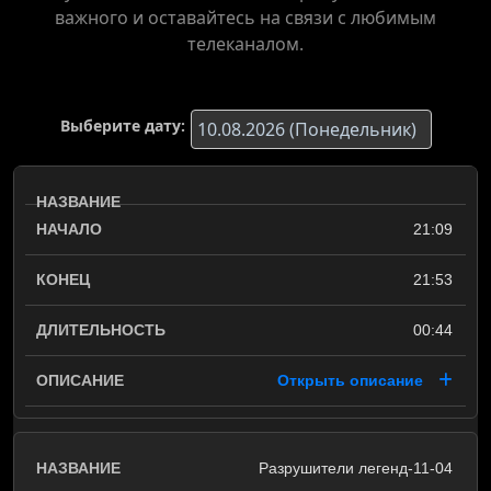
важного и оставайтесь на связи с любимым
телеканалом.
Выберите дату:
21:09
21:53
00:44
Открыть описание
Разрушители легенд-11-04