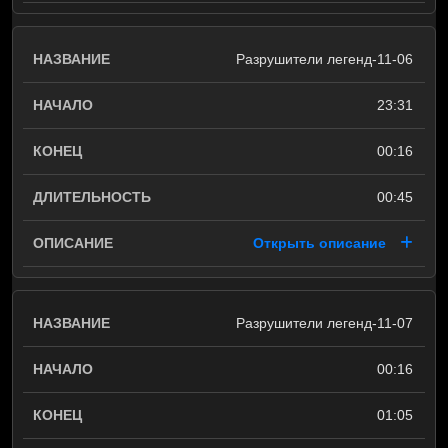
Разрушители легенд-11-06
23:31
00:16
00:45
Открыть описание
Разрушители легенд-11-07
00:16
01:05