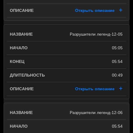
Открыть описание
Разрушители легенд-12-05
05:05
05:54
00:49
Открыть описание
Разрушители легенд-12-06
05:54