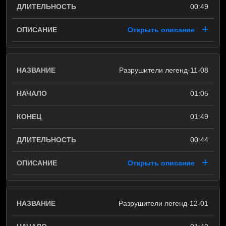
00:49
Открыть описание
Разрушители легенд-11-08
01:05
01:49
00:44
Открыть описание
Разрушители легенд-12-01