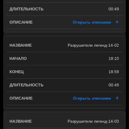
00:49
Открыть описание
Разрушители легенд-14-02
18:10
18:59
00:49
Открыть описание
Разрушители легенд-14-03