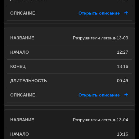
Открыть описание
Разрушители легенд-13-03
12:27
13:16
00:49
Открыть описание
Разрушители легенд-13-04
13:16