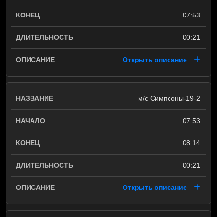
07:53
00:21
Открыть описание
м/с Симпсоны-19-2
07:53
08:14
00:21
Открыть описание