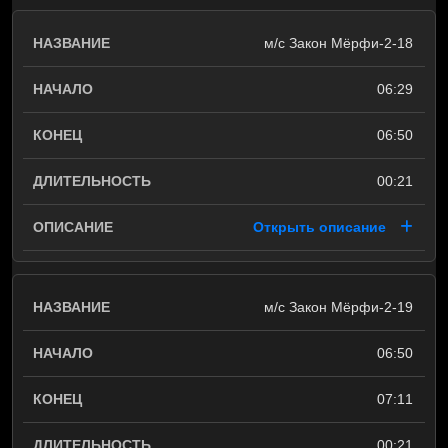
м/с Закон Мёрфи-2-18
06:29
06:50
00:21
Открыть описание
м/с Закон Мёрфи-2-19
06:50
07:11
00:21