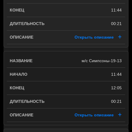
11:44
00:21
Открыть описание
м/с Симпсоны-19-13
11:44
12:05
00:21
Открыть описание