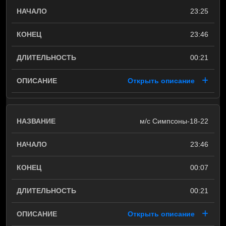
23:25
23:46
00:21
Открыть описание
м/с Симпсоны-18-22
23:46
00:07
00:21
Открыть описание