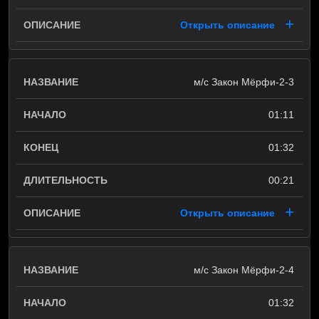
Открыть описание
м/с Закон Мёрфи-2-3
01:11
01:32
00:21
Открыть описание
м/с Закон Мёрфи-2-4
01:32