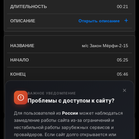
00:21
Открыть описание
м/с Закон Мёрфи-2-15
05:25
05:46
×
00:21
ВАЖНОЕ УВЕДОМЛЕНИЕ
Проблемы с доступом к сайту?
Открыть описание
Для пользователей из
России
может наблюдаться
замедление работы сайта из-за ограничений и
нестабильной работы зарубежных сервисов и
м/с Закон Мёрфи-2-16
провайдеров.
Если сайт долго открывается или