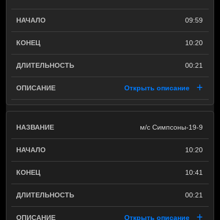
09:59
10:20
00:21
Открыть описание
м/с Симпсоны-19-9
10:20
10:41
00:21
Открыть описание