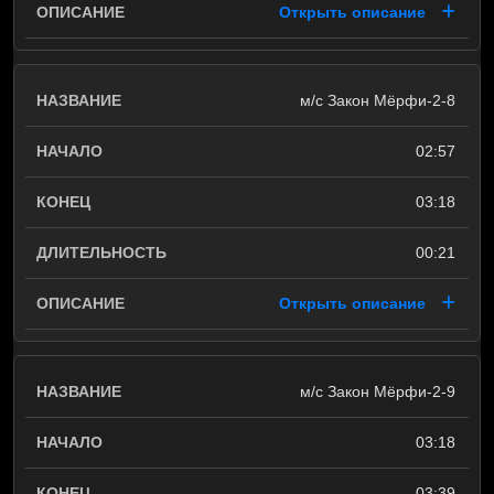
Открыть описание
м/с Закон Мёрфи-2-8
02:57
03:18
00:21
Открыть описание
м/с Закон Мёрфи-2-9
03:18
03:39