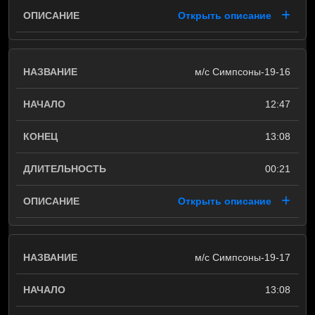
Открыть описание
м/с Симпсоны-19-16
12:47
13:08
00:21
Открыть описание
м/с Симпсоны-19-17
13:08