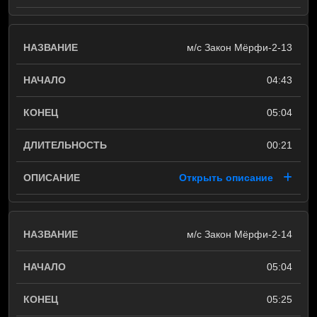
м/с Закон Мёрфи-2-13
04:43
05:04
00:21
Открыть описание
м/с Закон Мёрфи-2-14
05:04
05:25