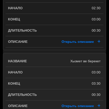
02:30
03:00
00:30
Открыть описание
Хызмет ве берекет
03:00
03:30
00:30
Открыть описание