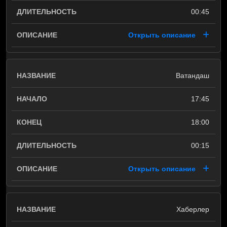
00:45
Открыть описание
Ватандаш
17:45
18:00
00:15
Открыть описание
Хаберлер