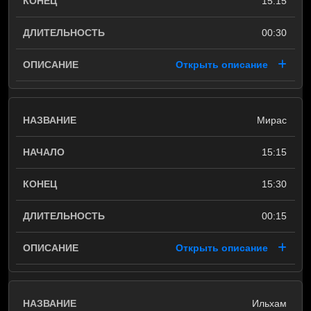
15:15
00:30
Открыть описание
Мирас
15:15
15:30
00:15
Открыть описание
Ильхам