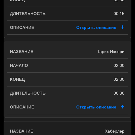
00:15
Открыть описание
Тарих Излери
02:00
02:30
00:30
Открыть описание
Хаберлер