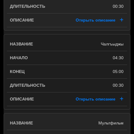
00:30
Открыть описание
Чалгъыджы
04:30
05:00
00:30
Открыть описание
Mультфильм