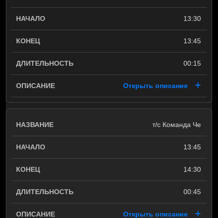
13:30
13:45
00:15
Открыть описание
т/с Команда Че
13:45
14:30
00:45
Открыть описание