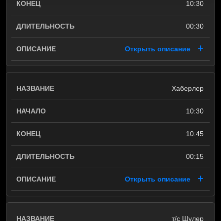
10:30
00:30
Открыть описание
Хаберлер
10:30
10:45
00:15
Открыть описание
т/с Шулер