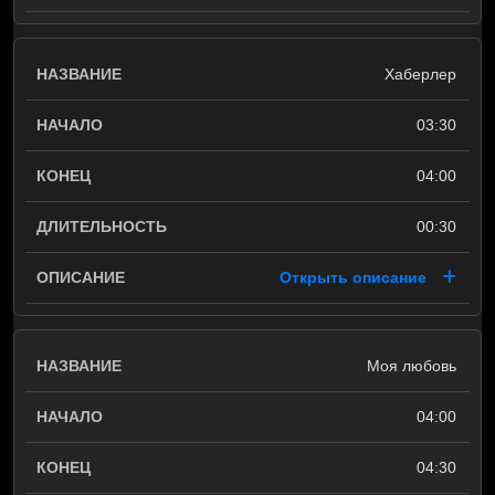
Хаберлер
03:30
04:00
00:30
Открыть описание
Моя любовь
04:00
04:30