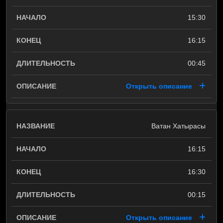
15:30
16:15
00:45
Открыть описание
Ватан Хатырасы
16:15
16:30
00:15
Открыть описание