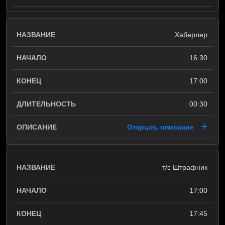
Хаберлер
16:30
17:00
00:30
Открыть описание
т/с Штрафник
17:00
17:45