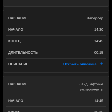
Хаберлер
14:30
14:45
00:15
Открыть описание
Ландшафтные
эксперименты
14:45