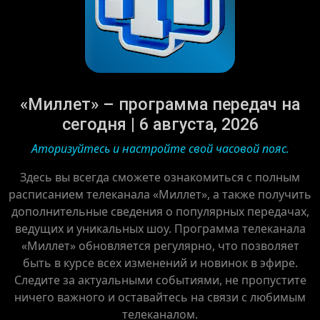
«Миллет» – программа передач на
сегодня | 6 августа, 2026
Аторизуйтесь и настройте свой часовой пояс.
Здесь вы всегда сможете ознакомиться с полным
расписанием телеканала «Миллет», а также получить
дополнительные сведения о популярных передачах,
ведущих и уникальных шоу. Программа телеканала
«Миллет» обновляется регулярно, что позволяет
быть в курсе всех изменений и новинок в эфире.
Следите за актуальными событиями, не пропустите
ничего важного и оставайтесь на связи с любимым
телеканалом.