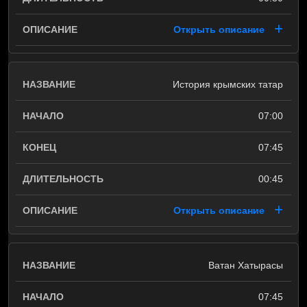
Открыть описание
История крымских татар
07:00
07:45
00:45
Открыть описание
Ватан Хатырасы
07:45