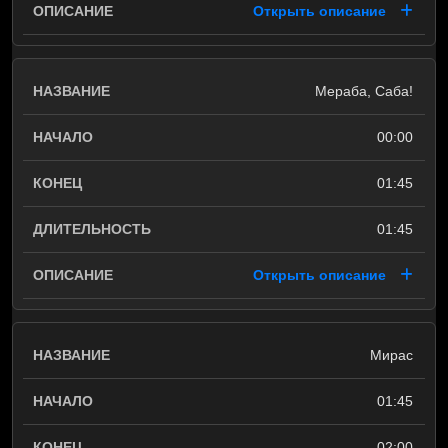
Открыть описание
Мераба, Саба!
00:00
01:45
01:45
Открыть описание
Мирас
01:45
02:00