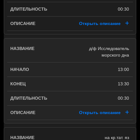
00:30
Открыть описание
д/ф Исследователь
морского дна
13:00
13:30
00:30
Открыть описание
на кр.тат. яз