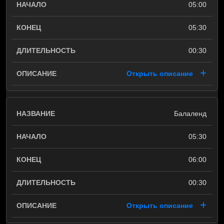
05:00
05:30
00:30
Открыть описание
Балаленд
05:30
06:00
00:30
Открыть описание