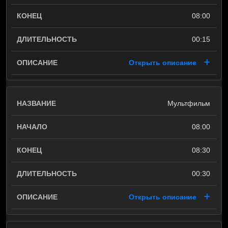
08:00
00:15
Открыть описание
Mультфильм
08:00
08:30
00:30
Открыть описание