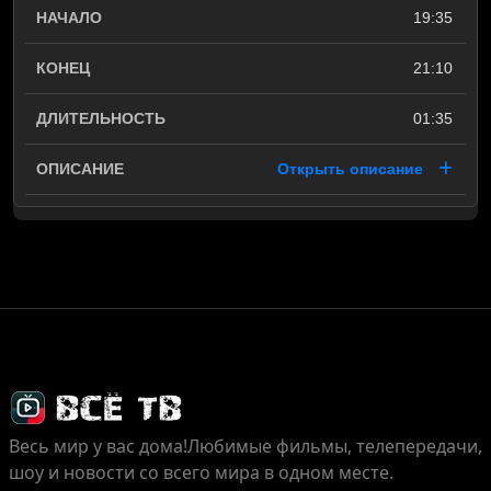
19:35
21:10
01:35
Открыть описание
Весь мир у вас дома!
Любимые фильмы, телепередачи,
шоу и новости со всего мира в одном месте.