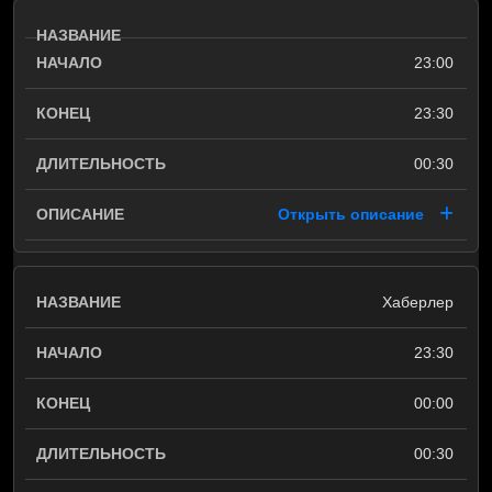
23:00
23:30
00:30
Открыть описание
Хаберлер
23:30
00:00
00:30