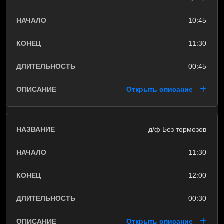
10:45
11:30
00:45
Открыть описание
д/ф Без тормозов
11:30
12:00
00:30
Открыть описание