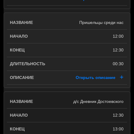
Пришельцы среди нас
12:00
12:30
00:30
Открыть описание
д/с Дневник Достоевского
12:30
13:00