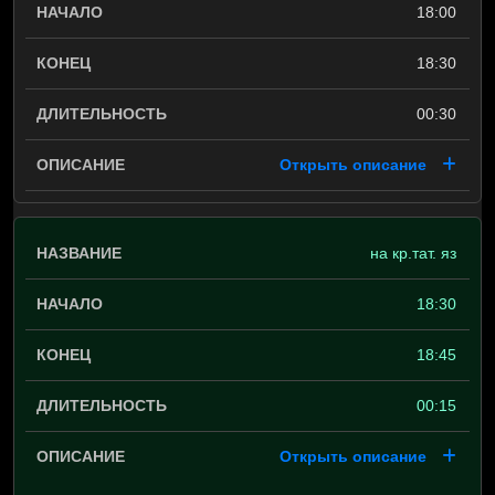
18:00
18:30
00:30
Открыть описание
на кр.тат. яз
18:30
18:45
00:15
Открыть описание