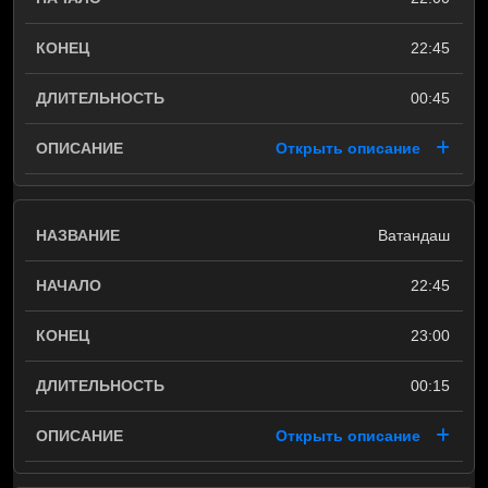
22:45
00:45
Открыть описание
Ватандаш
22:45
23:00
00:15
Открыть описание