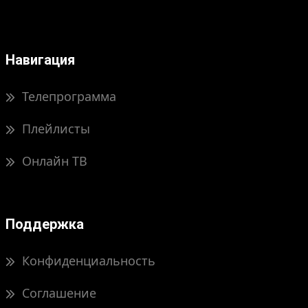
Навигация
Телепрограмма
Плейлисты
Онлайн ТВ
Поддержка
Конфиденциальность
Соглашение