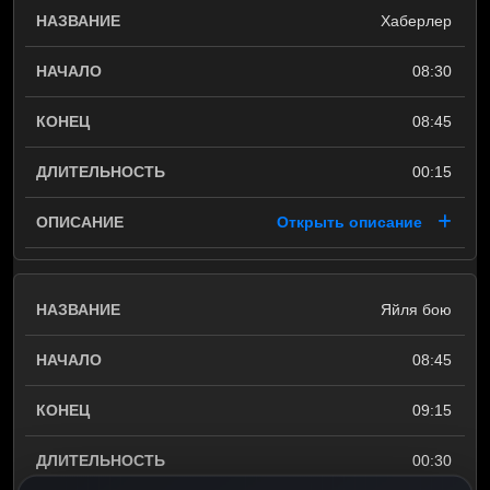
Хаберлер
08:30
08:45
00:15
Открыть описание
Яйля бою
08:45
09:15
00:30