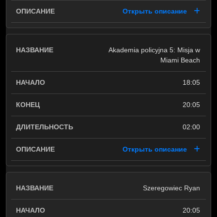
Открыть описание
Akademia policyjna 5: Misja w
Miami Beach
18:05
20:05
02:00
Открыть описание
Szeregowiec Ryan
20:05