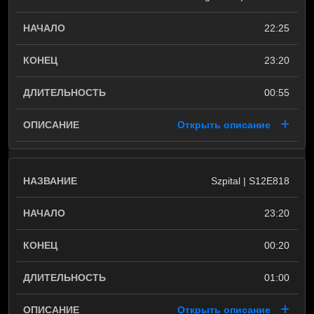
22:25
23:20
00:55
Открыть описание
Szpital | S12E818
23:20
00:20
01:00
Открыть описание