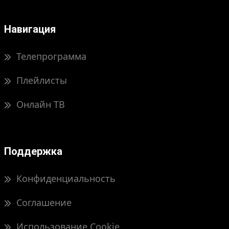
Навигация
Телепрограмма
Плейлисты
Онлайн ТВ
Поддержка
Конфиденциальность
Соглашение
Использование Cookie