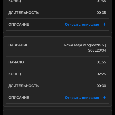
01:55
00:35
Открыть описание
Nowa Maja w ogrodzie 5 |
S05E23/34
01:55
02:25
00:30
Открыть описание