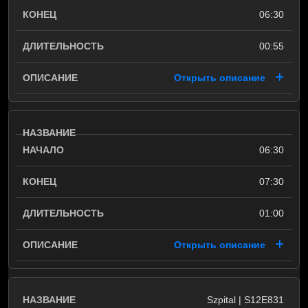
06:30
00:55
Открыть описание
06:30
07:30
01:00
Открыть описание
Szpital | S12E831