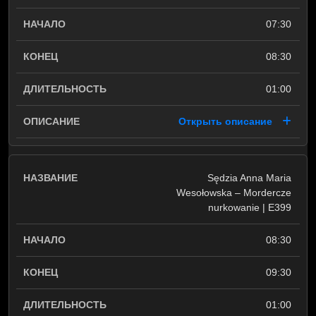
07:30
08:30
01:00
Открыть описание
Sędzia Anna Maria
Wesołowska – Mordercze
nurkowanie | E399
08:30
09:30
01:00