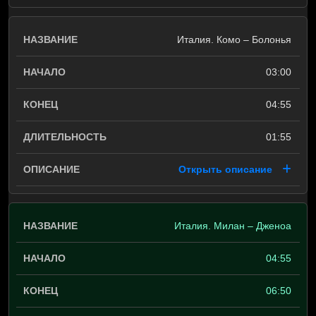
Италия. Комо – Болонья
03:00
04:55
01:55
Открыть описание
Италия. Милан – Дженоа
04:55
06:50