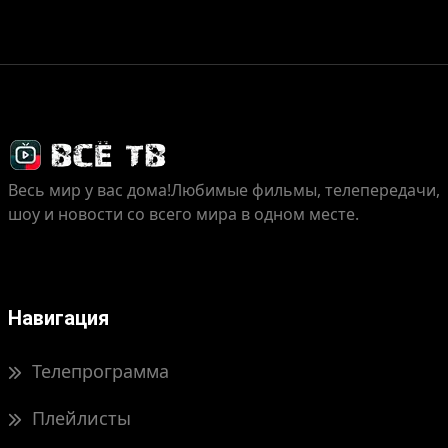
Весь мир у вас дома!
Любимые фильмы, телепередачи,
шоу и новости со всего мира в одном месте.
Навигация
Телепрограмма
Плейлисты