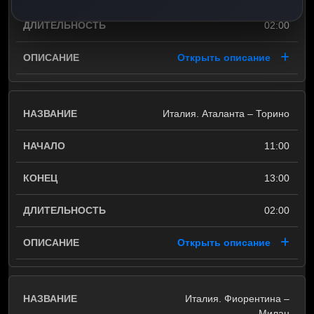
02:00
Открыть описание
Италия. Аталанта – Торино
11:00
13:00
02:00
Открыть описание
Италия. Фиорентина –
Милан