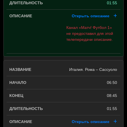
01:55
Открыть описание
Канал «Матч! Футбол 1»
не предоставил для этой
телепередачи описание.
Италия. Рома – Сассуоло
06:50
08:45
01:55
Открыть описание