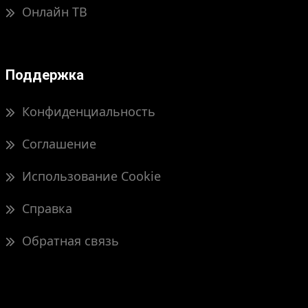
Онлайн ТВ
Поддержка
Конфиденциальность
Соглашение
Использование Cookie
Справка
Обратная связь