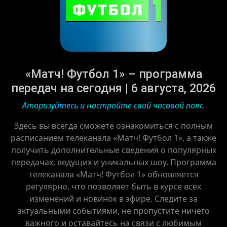
«Матч! Футбол 1» – программа
передач на сегодня | 6 августа, 2026
Аторизуйтесь и настройте свой часовой пояс.
Здесь вы всегда сможете ознакомиться с полным
расписанием телеканала «Матч! Футбол 1», а также
получить дополнительные сведения о популярных
передачах, ведущих и уникальных шоу. Программа
телеканала «Матч! Футбол 1» обновляется
регулярно, что позволяет быть в курсе всех
изменений и новинок в эфире. Следите за
актуальными событиями, не пропустите ничего
важного и оставайтесь на связи с любимым