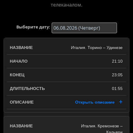
телеканалом.
Выберите дату:
Италия. Торино – Удинезе
21:10
23:05
01:55
Открыть описание
Италия. Кремонезе –
Кальяри