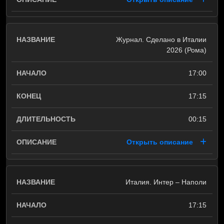
Журнал. Сделано в Италии
2026 (Рома)
17:00
17:15
00:15
Открыть описание
Италия. Интер – Наполи
17:15