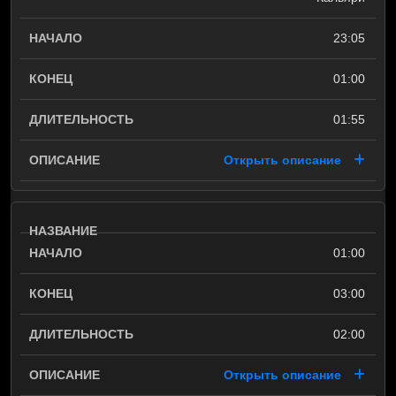
23:05
01:00
01:55
Открыть описание
01:00
03:00
02:00
Открыть описание