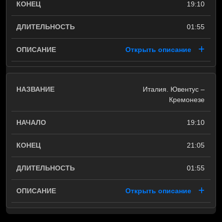
19:10
01:55
Открыть описание
Италия. Ювентус –
Кремонезе
19:10
21:05
01:55
Открыть описание