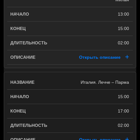
13:00
15:00
02:00
Открыть описание
Италия. Лечче – Парма
15:00
17:00
02:00
Открыть описание