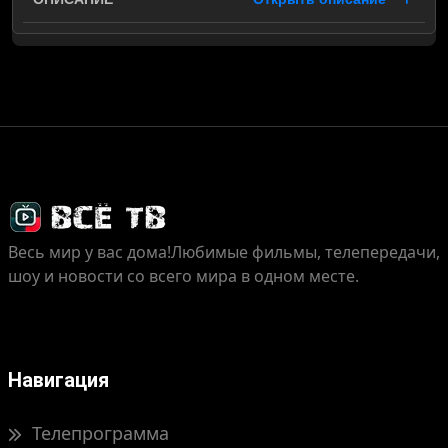
Весь мир у вас дома!
Любимые фильмы, телепередачи,
шоу и новости со всего мира в одном месте.
Навигация
Телепрограмма