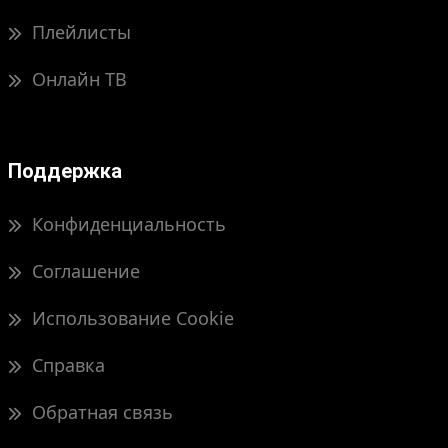
Плейлисты
Онлайн ТВ
Поддержка
Конфиденциальность
Соглашение
Использование Cookie
Справка
Обратная связь