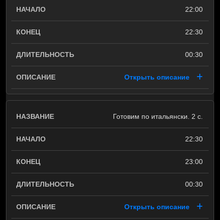
22:00
22:30
00:30
Открыть описание
Готовим по итальянски. 2 с.
22:30
23:00
00:30
Открыть описание