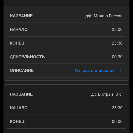
д/ф Мода в России
23:00
23:30
00:30
Открыть описание
д/с В отрыв. 3 с.
23:30
00:00