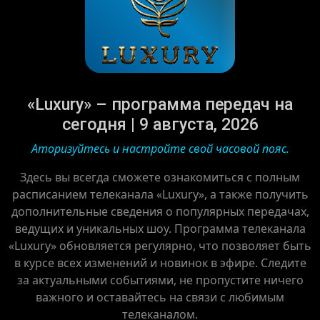
«Luxury» – программа передач на
сегодня | 9 августа, 2026
Аторизуйтесь и настройте свой часовой пояс.
Здесь вы всегда сможете ознакомиться с полным
расписанием телеканала «Luxury», а также получить
дополнительные сведения о популярных передачах,
ведущих и уникальных шоу. Программа телеканала
«Luxury» обновляется регулярно, что позволяет быть
в курсе всех изменений и новинок в эфире. Следите
за актуальными событиями, не пропустите ничего
важного и оставайтесь на связи с любимым
телеканалом.