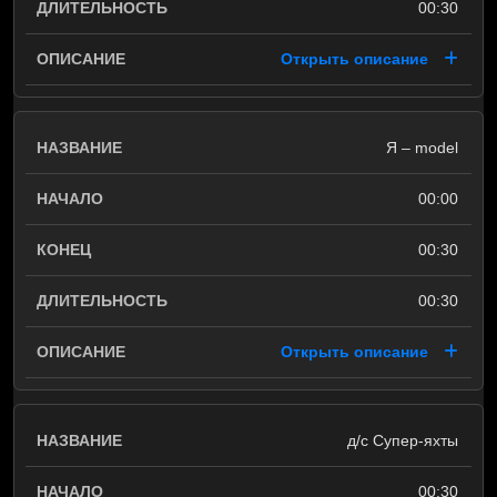
00:30
Открыть описание
Я – model
00:00
00:30
00:30
Открыть описание
д/с Супер-яхты
00:30