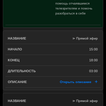
помощь отчаявшимся
телезрителям и помочь
разобраться в себе
⋗ Прямой эфир
15:00
18:00
03:00
Открыть описание
⋗ Прямой эфир