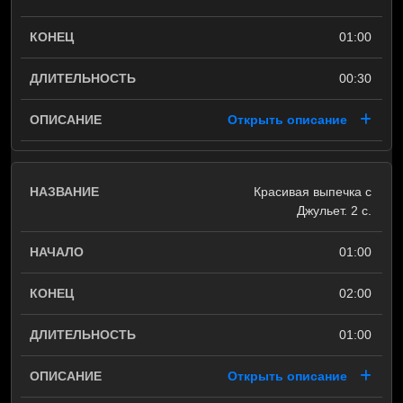
01:00
00:30
Открыть описание
Красивая выпечка с
Джульет. 2 с.
01:00
02:00
01:00
Открыть описание