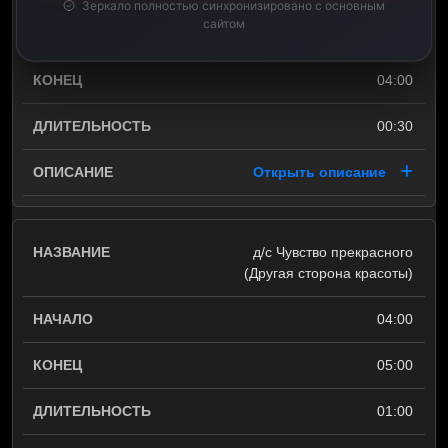
Зеркало полностью синхронизировано с основным
сайтом
03:30
04:00
00:30
Открыть описание
д/с Чувство прекрасного
(Другая сторона красоты)
04:00
05:00
01:00