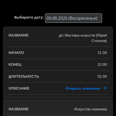
Выберите дату:
д/с Мастера искусств (Юрий
Стоянов)
21:00
22:00
01:00
Открыть описание
Искусство макияжа