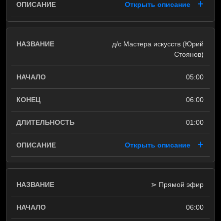
Открыть описание
д/с Мастера искусств (Юрий
Стоянов)
05:00
06:00
01:00
Открыть описание
⋗ Прямой эфир
06:00