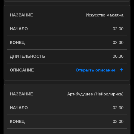
Искусство макияжа
02:00
02:30
00:30
Открыть описание
Арт-будущее (Нейролирика)
02:30
03:00