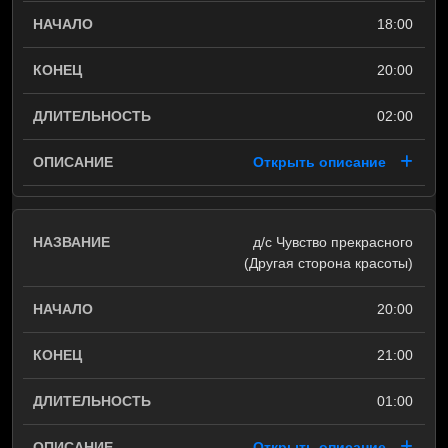
18:00
20:00
02:00
Открыть описание
д/с Чувство прекрасного
(Другая сторона красоты)
20:00
21:00
01:00
Открыть описание