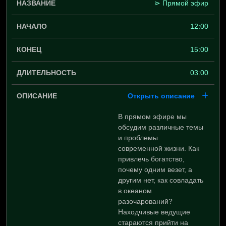
⋗ Прямой эфир
12:00
15:00
03:00
Открыть описание
В прямом эфире мы
обсудим различные темы
и проблемы
современной жизни. Как
привлечь богатство,
почему одним везет, а
другим нет, как совладать
в океаном
разочарований?
Находчивые ведущие
стараются прийти на