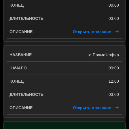
09:00
03:00
Открыть описание
⋗ Прямой эфир
09:00
12:00
03:00
Открыть описание