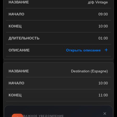
д/ф Vintage
09:00
10:00
01:00
Открыть описание
Destination (Espagne)
10:00
11:00
01:00
×
ВАЖНОЕ УВЕДОМЛЕНИЕ