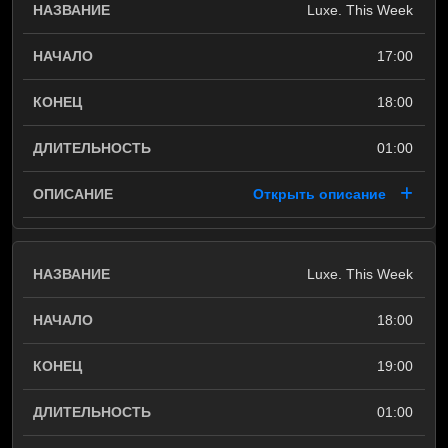
Luxe. This Week
17:00
18:00
01:00
Открыть описание
Luxe. This Week
18:00
19:00
01:00