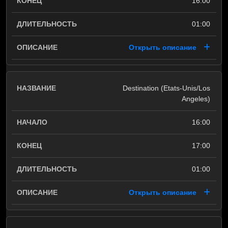
16:00
01:00
Открыть описание
Destination (Etats-Unis/Los
Angeles)
16:00
17:00
01:00
Открыть описание