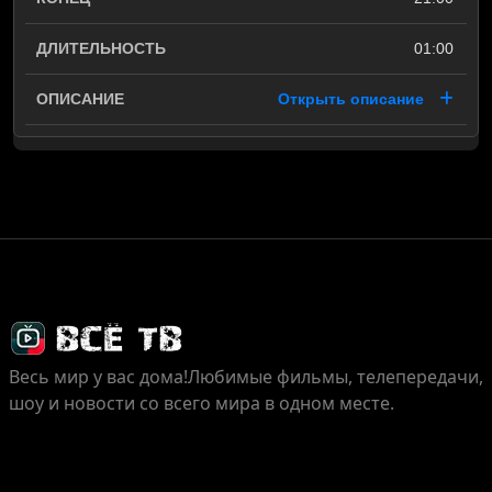
01:00
Открыть описание
Весь мир у вас дома!
Любимые фильмы, телепередачи,
шоу и новости со всего мира в одном месте.