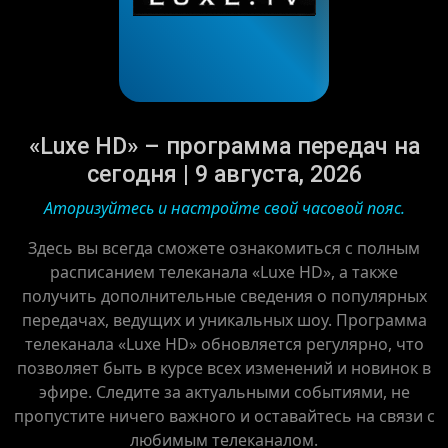
«Luxe HD» – программа передач на
сегодня | 9 августа, 2026
Аторизуйтесь и настройте свой часовой пояс.
Здесь вы всегда сможете ознакомиться с полным
расписанием телеканала «Luxe HD», а также
получить дополнительные сведения о популярных
передачах, ведущих и уникальных шоу. Программа
телеканала «Luxe HD» обновляется регулярно, что
позволяет быть в курсе всех изменений и новинок в
эфире. Следите за актуальными событиями, не
пропустите ничего важного и оставайтесь на связи с
любимым телеканалом.