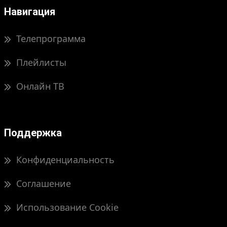
Навигация
Телепрограмма
Плейлисты
Онлайн ТВ
Поддержка
Конфиденциальность
Соглашение
Использование Cookie