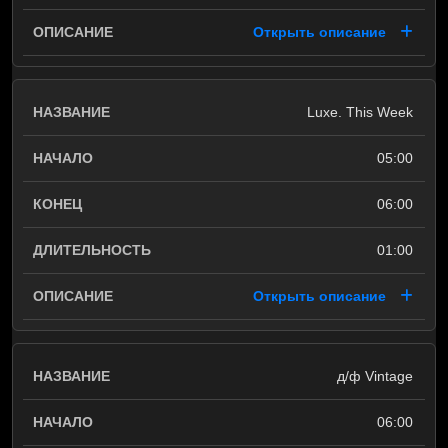
Открыть описание
Luxe. This Week
05:00
06:00
01:00
Открыть описание
д/ф Vintage
06:00