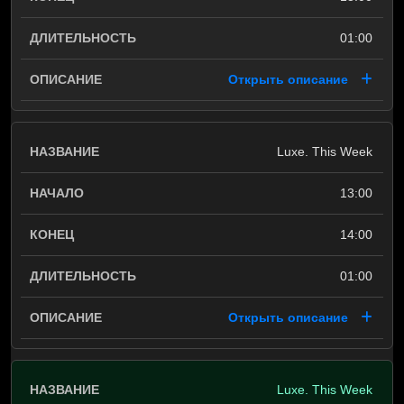
01:00
Открыть описание
Luxe. This Week
13:00
14:00
01:00
Открыть описание
Luxe. This Week