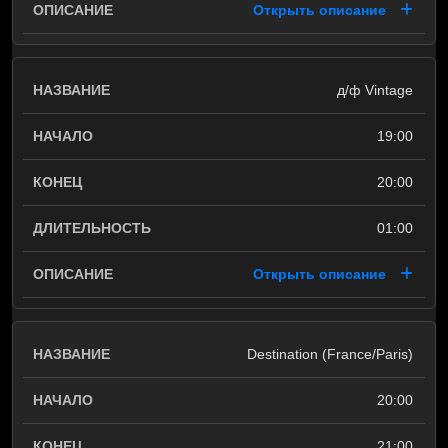
Открыть описание
д/ф Vintage
19:00
20:00
01:00
Открыть описание
Destination (France/Paris)
20:00
21:00