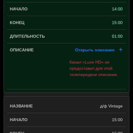
14:00
15:00
01:00
Открыть описание
Канал «Luxe HD» не
предоставил для этой
телепередачи описание.
д/ф Vintage
15:00