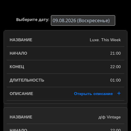
Выберите дату:
Luxe. This Week
21:00
22:00
01:00
Открыть описание
д/ф Vintage
22:00