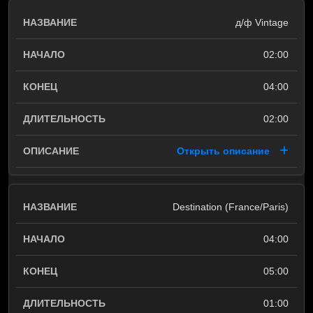
д/ф Vintage
02:00
04:00
02:00
Открыть описание
Destination (France/Paris)
04:00
05:00
01:00