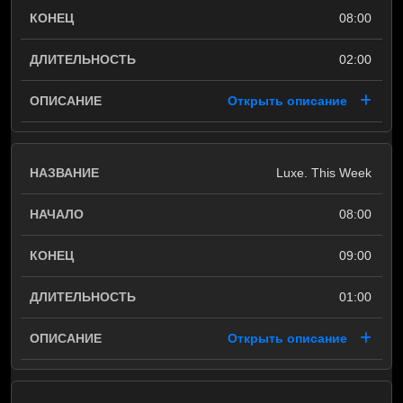
08:00
02:00
Открыть описание
Luxe. This Week
08:00
09:00
01:00
Открыть описание