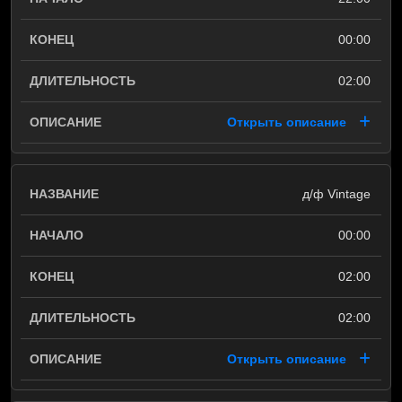
00:00
02:00
Открыть описание
д/ф Vintage
00:00
02:00
02:00
Открыть описание