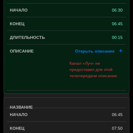
06:30
06:45
00:15
Открыть описание
Канал «Луч» не
предоставил для этой
телепередачи описание.
06:45
07:50