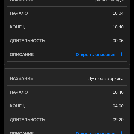
18:34
18:40
00:06
Открыть описание
Лучшее из архива
18:40
04:00
09:20
Открыть описание