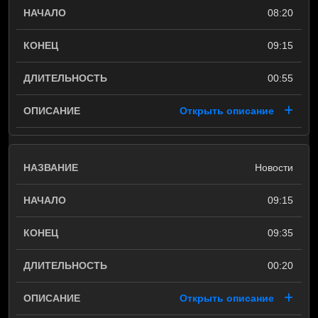
08:20
09:15
00:55
Открыть описание
Новости
09:15
09:35
00:20
Открыть описание