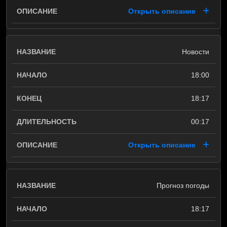
Открыть описание
Новости
18:00
18:17
00:17
Открыть описание
Прогноз погоды
18:17