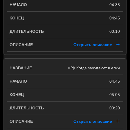
04:35
04:45
00:10
Открыть описание
м/ф Когда зажигаются елки
04:45
05:05
00:20
Открыть описание