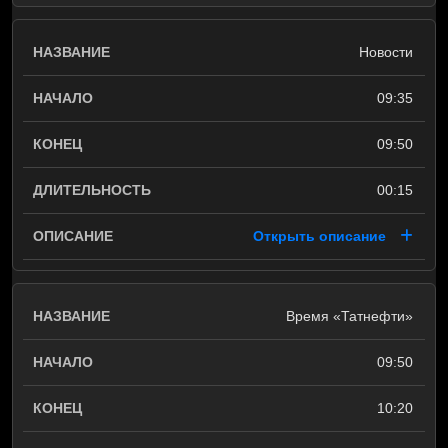
Новости
09:35
09:50
00:15
Открыть описание
Время «Татнефти»
09:50
10:20