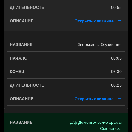
00:55
Открыть описание
Зверские заблуждения
06:05
06:30
00:25
Открыть описание
д/ф Домонгольские храмы
Смоленска