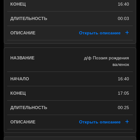
16:40
00:03
Открыть описание
д/ф Поэзия рождения
валенок
16:40
17:05
00:25
Открыть описание