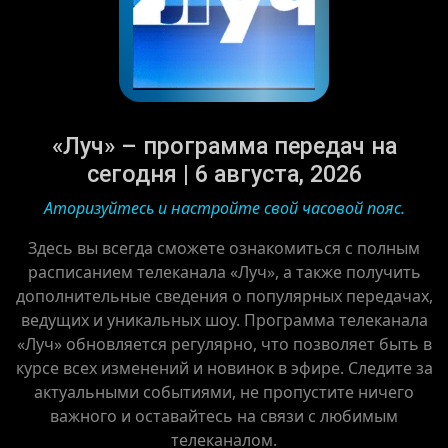
«Луч» – программа передач на
сегодня | 6 августа, 2026
Аторизуйтесь и настройте свой часовой пояс.
Здесь вы всегда сможете ознакомиться с полным
расписанием телеканала «Луч», а также получить
дополнительные сведения о популярных передачах,
ведущих и уникальных шоу. Программа телеканала
«Луч» обновляется регулярно, что позволяет быть в
курсе всех изменений и новинок в эфире. Следите за
актуальными событиями, не пропустите ничего
важного и оставайтесь на связи с любимым
телеканалом.