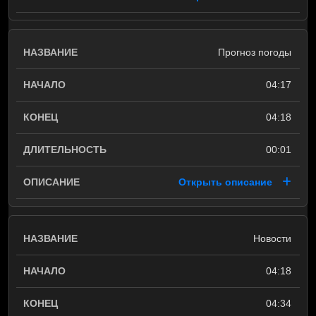
Прогноз погоды
04:17
04:18
00:01
Открыть описание
Новости
04:18
04:34