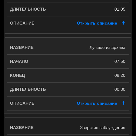
01:05
Открыть описание
Лучшее из архива
07:50
08:20
00:30
Открыть описание
Зверские заблуждения