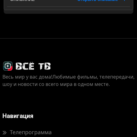
Весь мир у вас дома!
Любимые фильмы, телепередачи,
шоу и новости со всего мира в одном месте.
Навигация
Телепрограмма