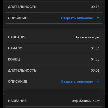
00:16
Открыть описание
Прогноз погоды
04:34
04:35
00:01
Открыть описание
м/ф Желтый аист