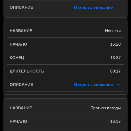
Открыть описание
Новости
16:20
16:37
00:17
Открыть описание
Прогноз погоды
16:37