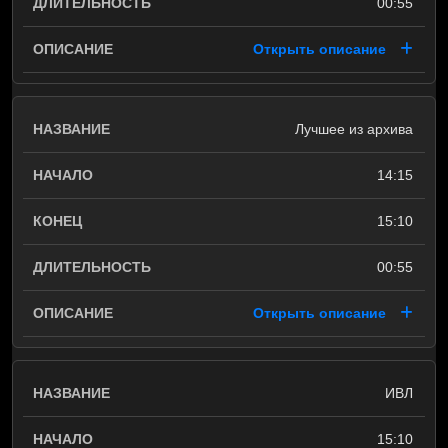
00:55
Открыть описание
Лучшее из архива
14:15
15:10
00:55
Открыть описание
ИВЛ
15:10