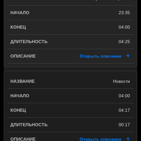
23:35
04:00
04:25
Открыть описание
Новости
04:00
04:17
00:17
Открыть описание