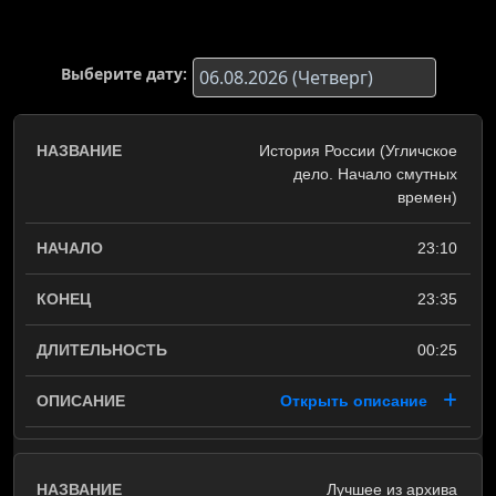
Выберите дату:
История России (Угличское
дело. Начало смутных
времен)
23:10
23:35
00:25
Открыть описание
Лучшее из архива