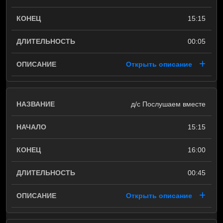
15:15
00:05
Открыть описание
д/с Послушаем вместе
15:15
16:00
00:45
Открыть описание