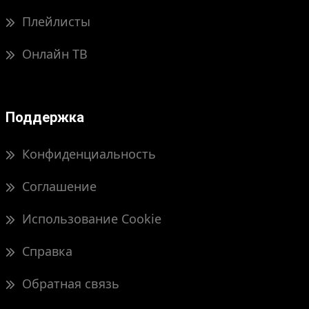
Плейлисты
Онлайн ТВ
Поддержка
Конфиденциальность
Соглашение
Использование Cookie
Справка
Обратная связь