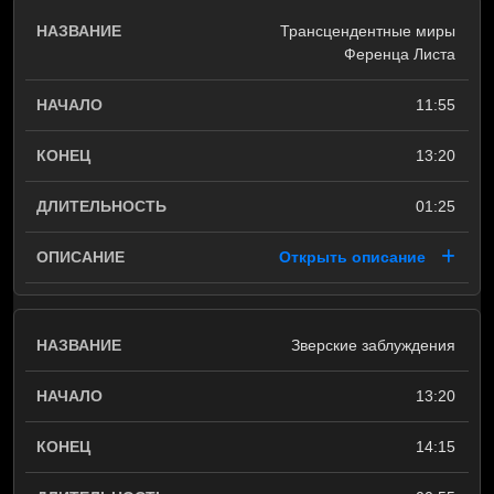
Трансцендентные миры
Ференца Листа
11:55
13:20
01:25
Открыть описание
Зверские заблуждения
13:20
14:15