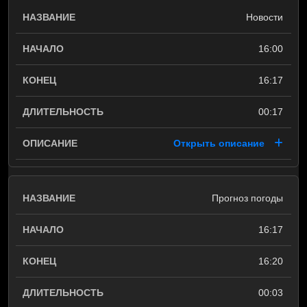
Новости
16:00
16:17
00:17
Открыть описание
Прогноз погоды
16:17
16:20
00:03