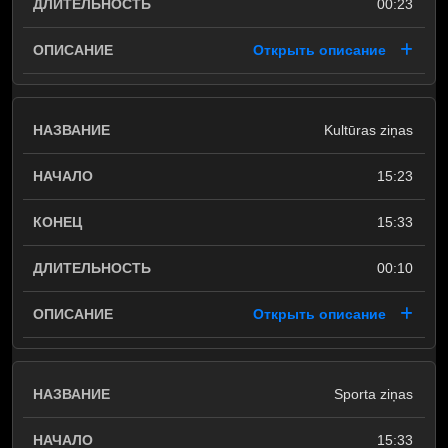
00:23
Открыть описание
Kultūras ziņas
15:23
15:33
00:10
Открыть описание
Sporta ziņas
15:33