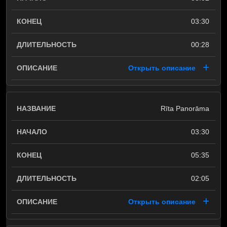
03:30
00:28
Открыть описание
Rīta Panorāma
03:30
05:35
02:05
Открыть описание