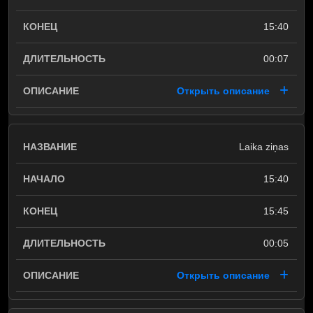
15:40
00:07
Открыть описание
Laika ziņas
15:40
15:45
00:05
Открыть описание