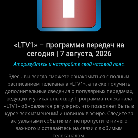
«LTV1» – программа передач на
сегодня | 7 августа, 2026
Аторизуйтесь и настройте свой часовой пояс.
Здесь вы всегда сможете ознакомиться с полным
расписанием телеканала «LTV1», а также получить
дополнительные сведения о популярных передачах,
ведущих и уникальных шоу. Программа телеканала
«LTV1» обновляется регулярно, что позволяет быть в
курсе всех изменений и новинок в эфире. Следите за
актуальными событиями, не пропустите ничего
важного и оставайтесь на связи с любимым
телеканалом.