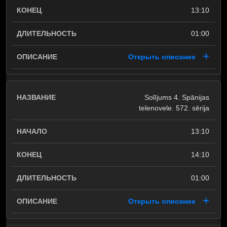
13:10
01:00
Открыть описание
Solījums 4. Spānijas
telenovele. 572. sērija
13:10
14:10
01:00
Открыть описание