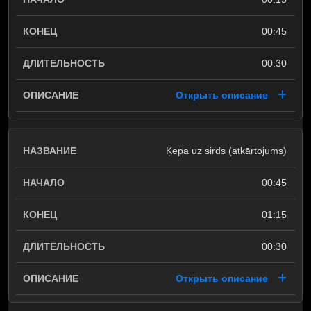
00:45
00:30
Открыть описание
Ķepa uz sirds (atkārtojums)
00:45
01:15
00:30
Открыть описание