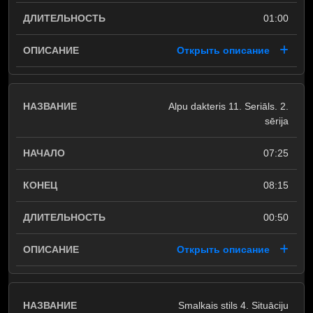
01:00
Открыть описание
Alpu dakteris 11. Seriāls. 2.
sērija
07:25
08:15
00:50
Открыть описание
Smalkais stils 4. Situāciju