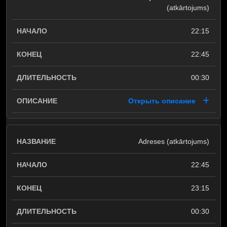
(atkārtojums)
22:15
22:45
00:30
Открыть описание
Adreses (atkārtojums)
22:45
23:15
00:30