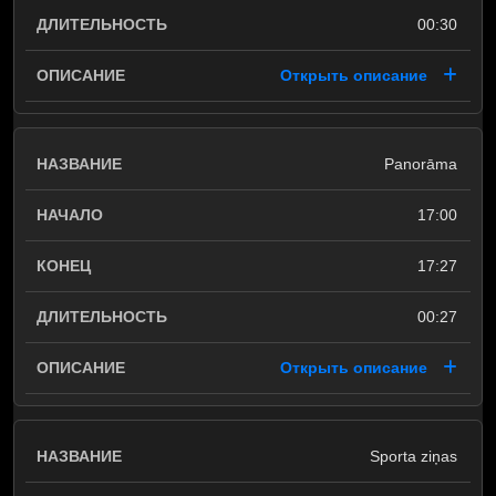
00:30
Открыть описание
Panorāma
17:00
17:27
00:27
Открыть описание
Sporta ziņas