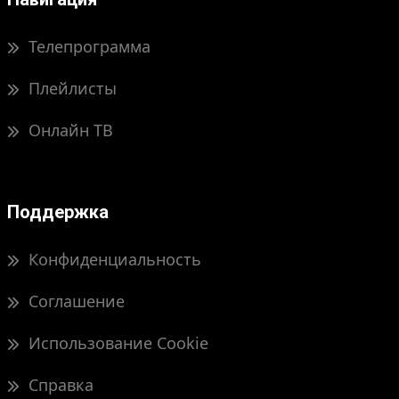
Телепрограмма
Плейлисты
Онлайн ТВ
Поддержка
Конфиденциальность
Соглашение
Использование Cookie
Справка