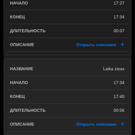
17:27
17:34
00:07
Открыть описание
Laika ziņas
17:34
17:40
00:06
Открыть описание