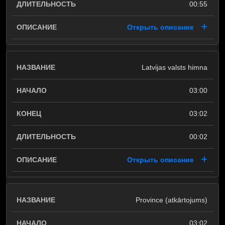
00:55
Открыть описание
Latvijas valsts himna
03:00
03:02
00:02
Открыть описание
Province (atkārtojums)
03:02