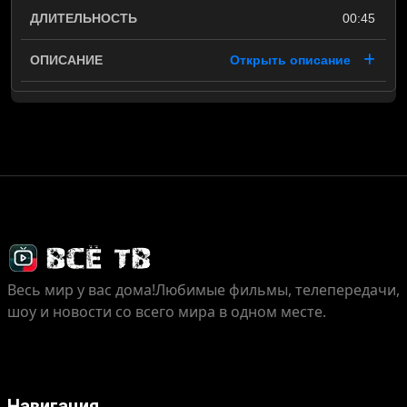
00:45
Открыть описание
Весь мир у вас дома!
Любимые фильмы, телепередачи,
шоу и новости со всего мира в одном месте.
Навигация