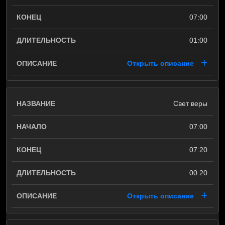
07:00
01:00
Открыть описание
Свет веры
07:00
07:20
00:20
Открыть описание