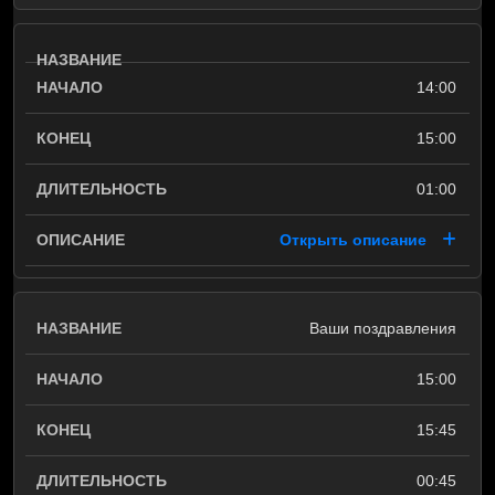
14:00
15:00
01:00
Открыть описание
Ваши поздравления
15:00
15:45
00:45