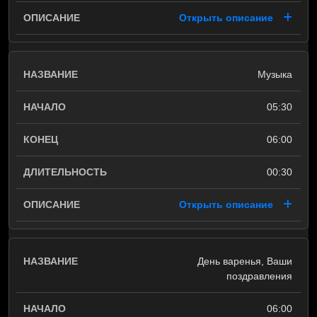
Открыть описание
Музыка
05:30
06:00
00:30
Открыть описание
День варенья, Ваши
поздравления
06:00