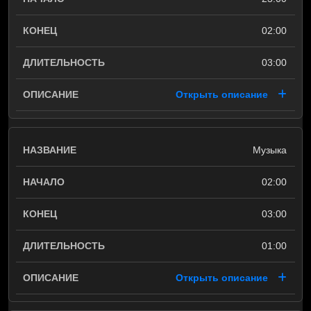
02:00
03:00
Открыть описание
Музыка
02:00
03:00
01:00
Открыть описание