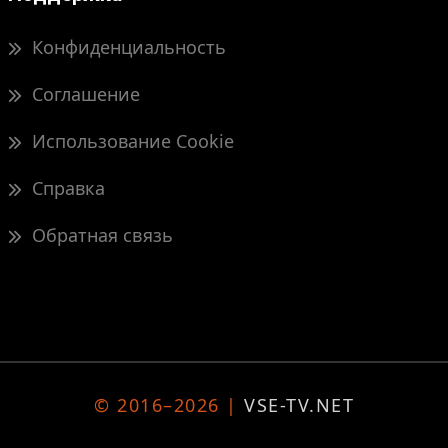
Конфиденциальность
Соглашение
Использование Cookie
Справка
Обратная связь
© 2016–2026 |
VSE-TV.NET