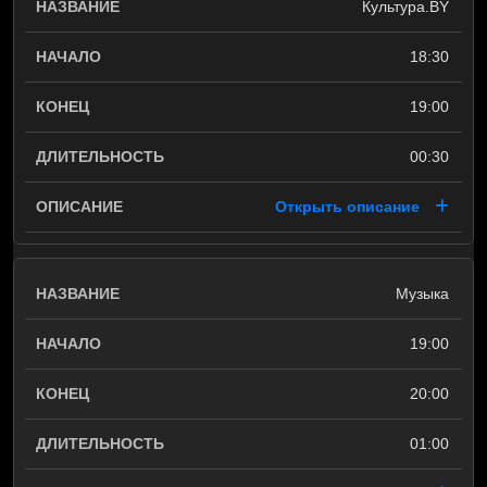
Культура.BY
18:30
19:00
00:30
Открыть описание
Музыка
19:00
20:00
01:00