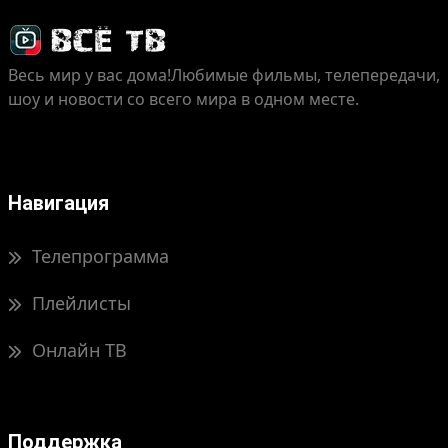
Весь мир у вас дома!
Любимые фильмы, телепередачи,
шоу и новости со всего мира в одном месте.
Навигация
Телепрограмма
Плейлисты
Онлайн ТВ
Поддержка