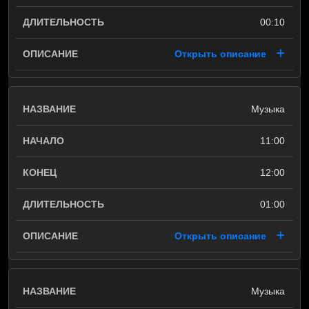
00:10
Открыть описание
Музыка
11:00
12:00
01:00
Открыть описание
Музыка