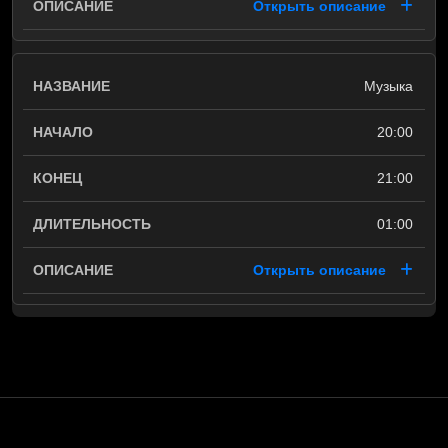
Открыть описание
Музыка
20:00
21:00
01:00
Открыть описание