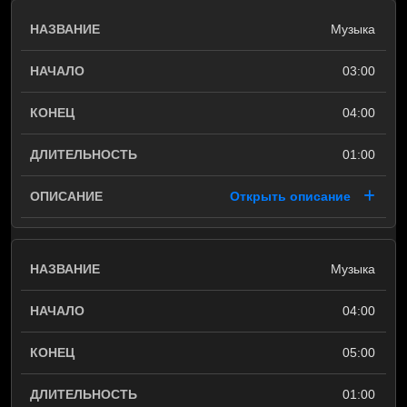
Музыка
03:00
04:00
01:00
Открыть описание
Музыка
04:00
05:00
01:00