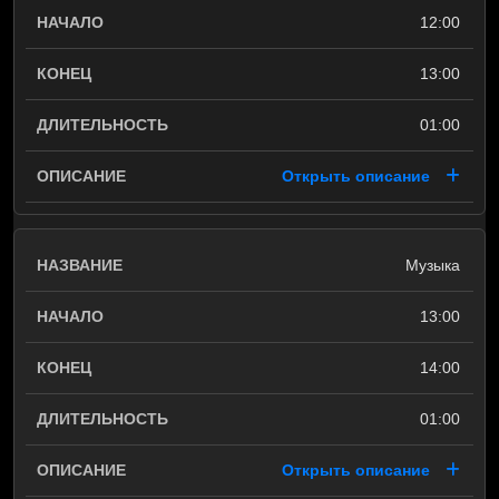
12:00
13:00
01:00
Открыть описание
Музыка
13:00
14:00
01:00
Открыть описание