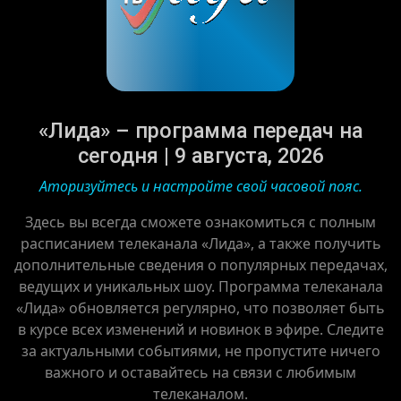
«Лида» – программа передач на
сегодня | 9 августа, 2026
Аторизуйтесь и настройте свой часовой пояс.
Здесь вы всегда сможете ознакомиться с полным
расписанием телеканала «Лида», а также получить
дополнительные сведения о популярных передачах,
ведущих и уникальных шоу. Программа телеканала
«Лида» обновляется регулярно, что позволяет быть
в курсе всех изменений и новинок в эфире. Следите
за актуальными событиями, не пропустите ничего
важного и оставайтесь на связи с любимым
телеканалом.