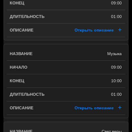
09:00
01:00
Открыть описание
Музыка
09:00
10:00
01:00
Открыть описание
Свет веры