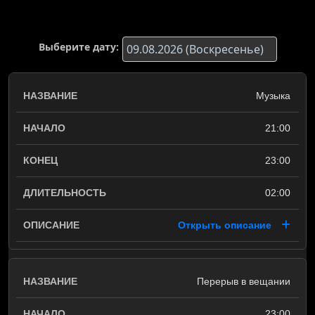
Выберите дату:
Музыка
21:00
23:00
02:00
Открыть описание
Перерыв в вещании
23:00