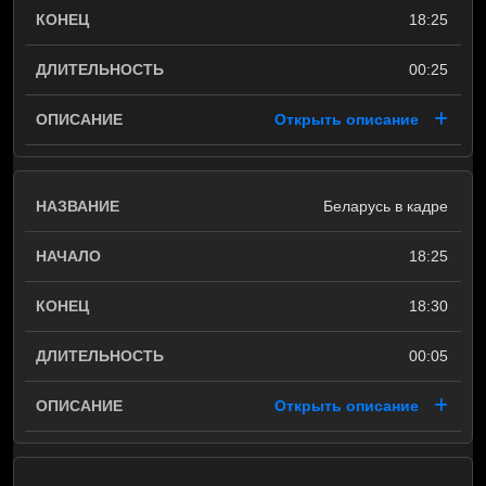
18:25
00:25
Открыть описание
Беларусь в кадре
18:25
18:30
00:05
Открыть описание