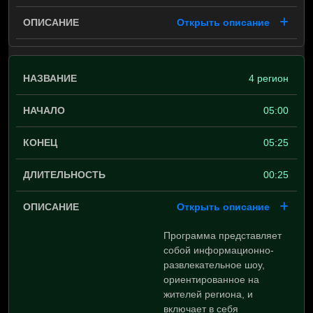
Открыть описание
4 регион
05:00
05:25
00:25
Открыть описание
Программа представляет
собой информационно-
развлекательное шоу,
ориентированное на
жителей региона, и
включает в себя