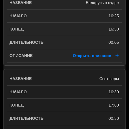
Беларусь в кадре
16:25
16:30
00:05
Открыть описание
Свет веры
16:30
17:00
00:30