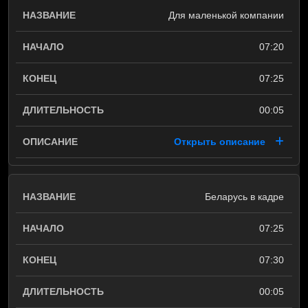
Для маленькой компании
07:20
07:25
00:05
Открыть описание
Беларусь в кадре
07:25
07:30
00:05