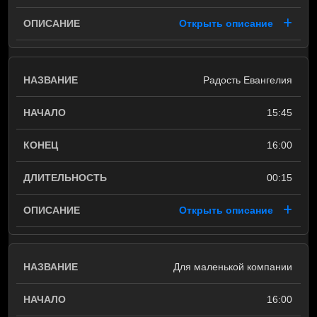
Открыть описание
Радость Евангелия
15:45
16:00
00:15
Открыть описание
Для маленькой компании
16:00