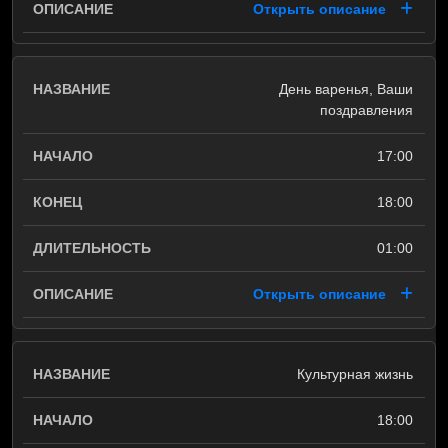
Открыть описание
День варенья, Ваши
поздравления
17:00
18:00
01:00
Открыть описание
Культурная жизнь
18:00