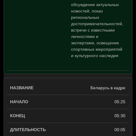
обсуждение актуальных
новостей, показ
региональных
достопримечательностей,
встречи с известными
личностями и
экспертами, освещение
спортивных мероприятий
и культурного наследия
Беларусь в кадре
05:25
05:30
00:05