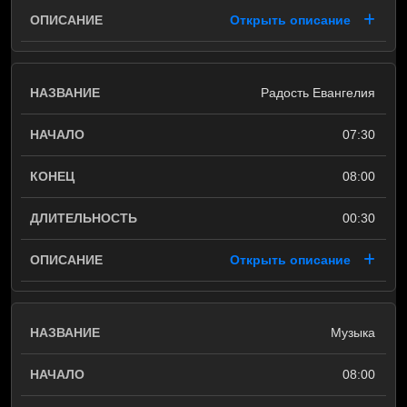
Открыть описание
Радость Евангелия
07:30
08:00
00:30
Открыть описание
Музыка
08:00